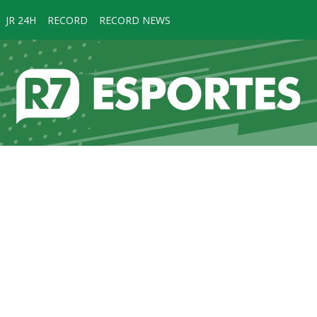
JR 24H
RECORD
RECORD NEWS