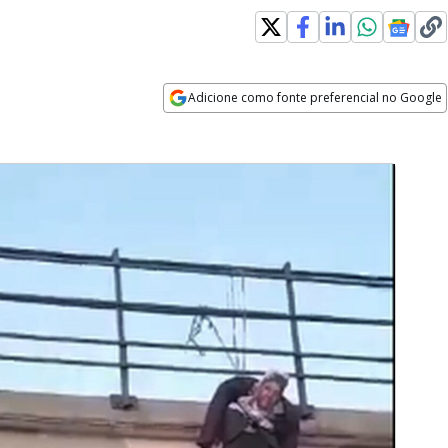
Adicione como fonte preferencial no Google
Opens in new window