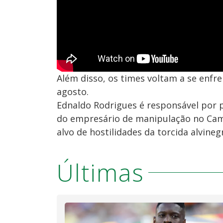
Além disso, os times voltam a se enfre
agosto.
Ednaldo Rodrigues é responsável por 
do empresário de manipulação no Camp
alvo de hostilidades da torcida alvineg
Últimas