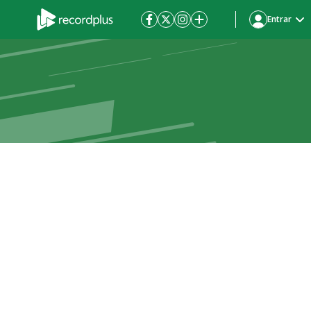
Entrar