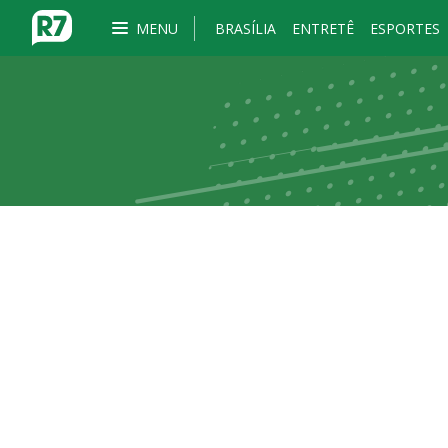
MENU
BRASÍLIA
ENTRETÊ
ESPORTES