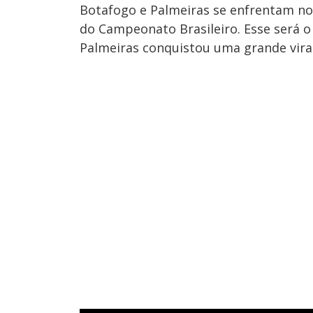
Botafogo e Palmeiras se enfrentam no 
do Campeonato Brasileiro. Esse será o
Palmeiras conquistou uma grande virad