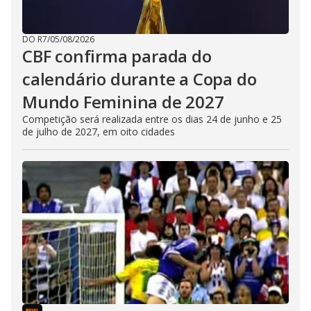
DO R7
/
05/08/2026
CBF confirma parada do
calendário durante a Copa do
Mundo Feminina de 2027
Competição será realizada entre os dias 24 de junho e 25
de julho de 2027, em oito cidades