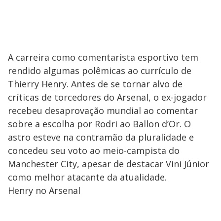
A carreira como comentarista esportivo tem
rendido algumas polêmicas ao currículo de
Thierry Henry. Antes de se tornar alvo de
críticas de torcedores do Arsenal, o ex-jogador
recebeu desaprovação mundial ao comentar
sobre a escolha por Rodri ao Ballon d’Or. O
astro esteve na contramão da pluralidade e
concedeu seu voto ao meio-campista do
Manchester City, apesar de destacar Vini Júnior
como melhor atacante da atualidade.
Henry no Arsenal