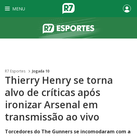
MENU
R7 Esportes
Jogada 10
Thierry Henry se torna
alvo de críticas após
ironizar Arsenal em
transmissão ao vivo
Torcedores do The Gunners se incomodaram com a