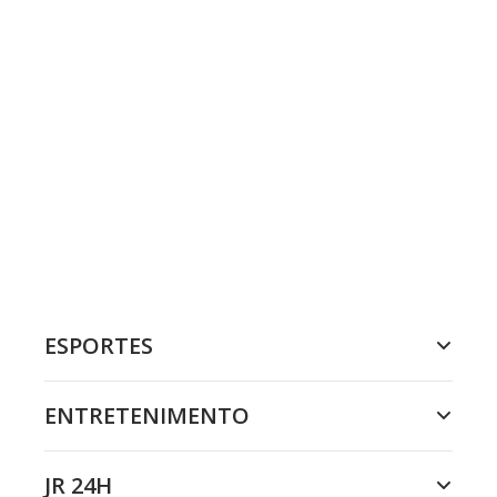
ESPORTES
ENTRETENIMENTO
JR 24H