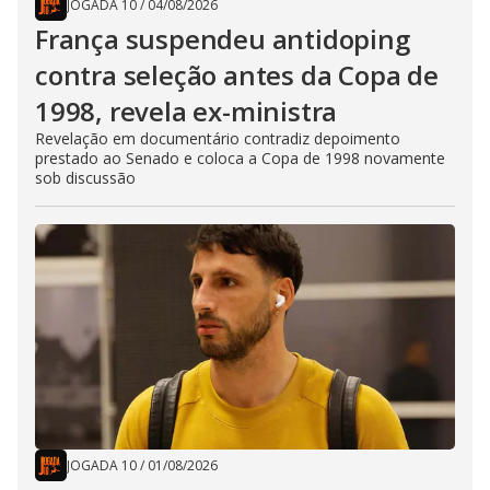
JOGADA 10
/
04/08/2026
França suspendeu antidoping
contra seleção antes da Copa de
1998, revela ex-ministra
Revelação em documentário contradiz depoimento
prestado ao Senado e coloca a Copa de 1998 novamente
sob discussão
JOGADA 10
/
01/08/2026