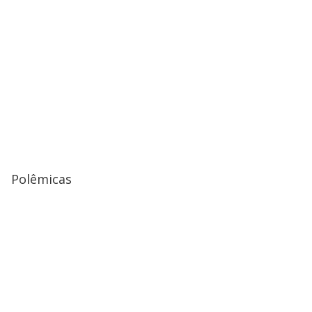
Polêmicas