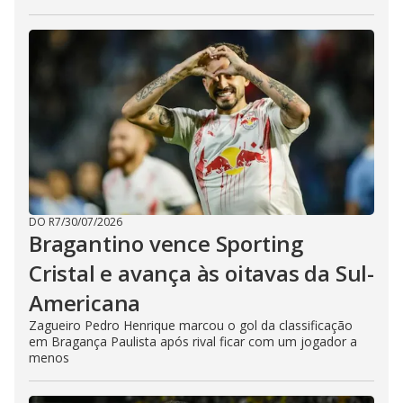
DO R7
/
30/07/2026
Bragantino vence Sporting
Cristal e avança às oitavas da Sul-
Americana
Zagueiro Pedro Henrique marcou o gol da classificação
em Bragança Paulista após rival ficar com um jogador a
menos