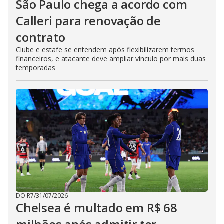
São Paulo chega a acordo com
Calleri para renovação de
contrato
Clube e estafe se entendem após flexibilizarem termos
financeiros, e atacante deve ampliar vínculo por mais duas
temporadas
DO R7
/
31/07/2026
Chelsea é multado em R$ 68