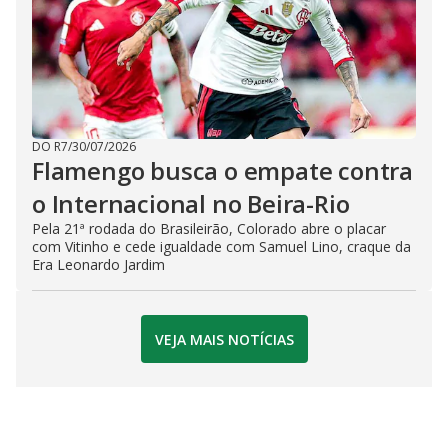
DO R7
/
30/07/2026
Flamengo busca o empate contra
o Internacional no Beira-Rio
Pela 21ª rodada do Brasileirão, Colorado abre o placar
com Vitinho e cede igualdade com Samuel Lino, craque da
Era Leonardo Jardim
VEJA MAIS NOTÍCIAS