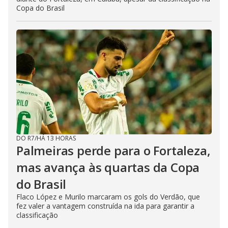
Copa do Brasil
DO R7
/
HÁ 13 HORAS
Palmeiras perde para o Fortaleza,
mas avança às quartas da Copa
do Brasil
Flaco López e Murilo marcaram os gols do Verdão, que
fez valer a vantagem construída na ida para garantir a
classificação