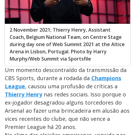
2 November 2021; Thierry Henry, Assistant
Coach, Belgium National Team, on Centre Stage
during day one of Web Summit 2021 at the Altice
Arena in Lisbon, Portugal. Photo by Harry
Murphy/Web Summit via Sportsfile
Um momento descontraído da transmissão da
CBS Sports, durante a rodada da
Champions
League
, causou uma profusão de críticas a
Thierry Henry
nas redes sociais. Isso porque o
ex-jogador desagradou alguns torcedores do
Arsenal ao fazer uma brincadeira em alusão aos
vices recentes do clube, que não vence a
Premier League há 20 anos.