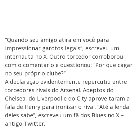
“Quando seu amigo atira em você para
impressionar garotos legais”, escreveu um
internauta no X. Outro torcedor corroborou
com o comentário e questionou: “Por que cagar
no seu próprio clube?”.
A declaração evidentemente repercutiu entre
torcedores rivais do Arsenal. Adeptos do
Chelsea, do Liverpool e do City aproveitaram a
fala de Henry para ironizar o rival. “Até a lenda
deles sabe”, escreveu um fã dos Blues no X –
antigo Twitter.