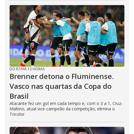
DO R7
/
HÁ 13 HORAS
Brenner detona o Fluminense.
Vasco nas quartas da Copa do
Brasil
Atacante fez um gol em cada tempo e, com o 3 a 1, Cruz-
Maltino, atual vice-campeão da competição, elimina o
Tricolor