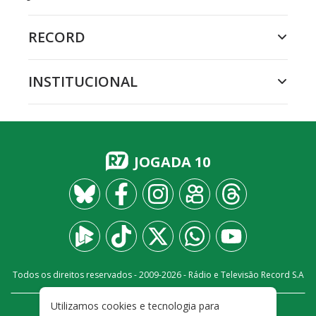
RECORD
INSTITUCIONAL
JOGADA 10
Todos os direitos reservados - 2009-
2026
- Rádio e Televisão Record S.A
Utilizamos cookies e tecnologia para
CARREIRA
FALE CONOSCO
PRIVACIDADE