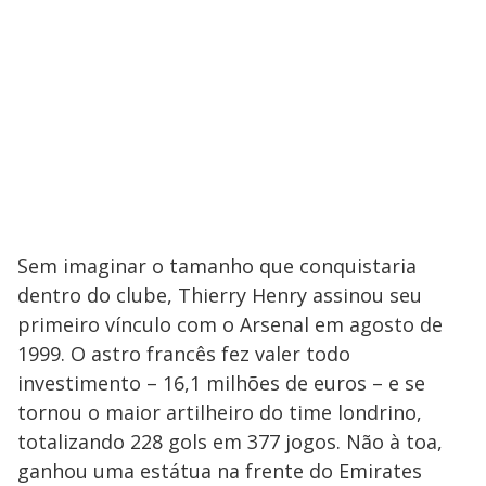
Sem imaginar o tamanho que conquistaria
dentro do clube, Thierry Henry assinou seu
primeiro vínculo com o Arsenal em agosto de
1999. O astro francês fez valer todo
investimento – 16,1 milhões de euros – e se
tornou o maior artilheiro do time londrino,
totalizando 228 gols em 377 jogos. Não à toa,
ganhou uma estátua na frente do Emirates