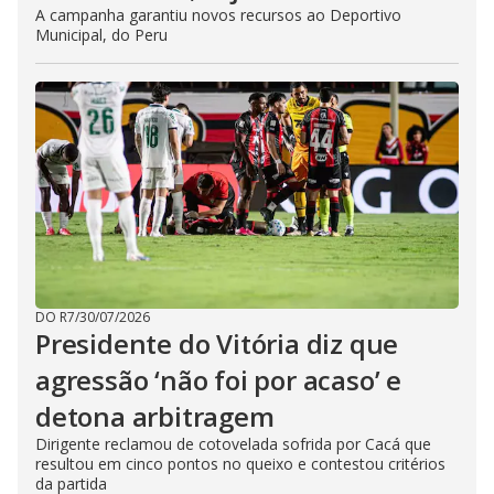
A campanha garantiu novos recursos ao Deportivo
Municipal, do Peru
DO R7
/
30/07/2026
Presidente do Vitória diz que
agressão ‘não foi por acaso’ e
detona arbitragem
Dirigente reclamou de cotovelada sofrida por Cacá que
resultou em cinco pontos no queixo e contestou critérios
da partida