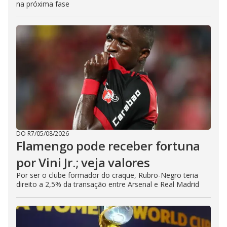
na próxima fase
DO R7
/
05/08/2026
Flamengo pode receber fortuna
por Vini Jr.; veja valores
Por ser o clube formador do craque, Rubro-Negro teria
direito a 2,5% da transação entre Arsenal e Real Madrid