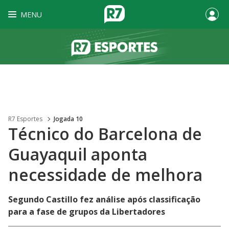
MENU
R7 Esportes
Jogada 10
Técnico do Barcelona de
Guayaquil aponta
necessidade de melhora
Segundo Castillo fez análise após classificação
para a fase de grupos da Libertadores