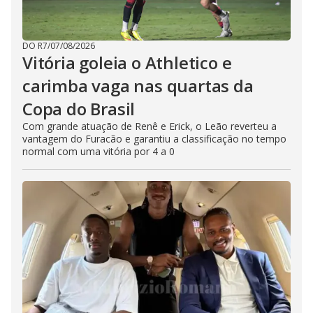
DO R7
/
07/08/2026
Vitória goleia o Athletico e
carimba vaga nas quartas da
Copa do Brasil
Com grande atuação de Renê e Erick, o Leão reverteu a
vantagem do Furacão e garantiu a classificação no tempo
normal com uma vitória por 4 a 0