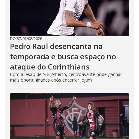
DO R7
/
07/08/2026
Pedro Raul desencanta na
temporada e busca espaço no
ataque do Corinthians
Com a lesão de Yuri Alberto, centroavante pode ganhar
mais oportunidades após encerrar jejum