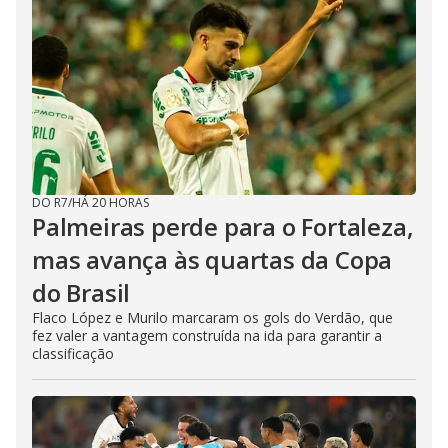
DO R7
/
HÁ 20 HORAS
Palmeiras perde para o Fortaleza,
mas avança às quartas da Copa
do Brasil
Flaco López e Murilo marcaram os gols do Verdão, que
fez valer a vantagem construída na ida para garantir a
classificação