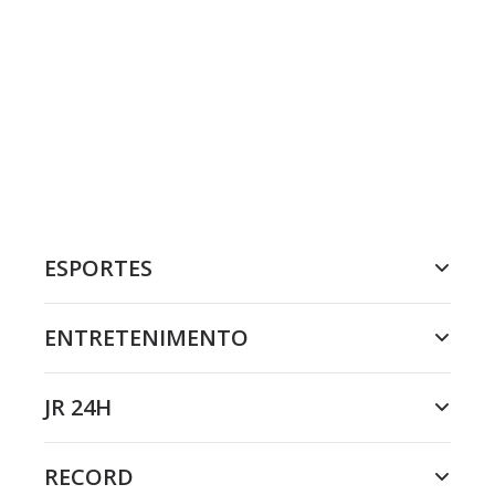
ESPORTES
ENTRETENIMENTO
JR 24H
RECORD