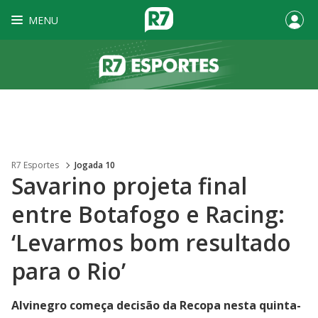
MENU
R7 Esportes
Jogada 10
Savarino projeta final
entre Botafogo e Racing:
‘Levarmos bom resultado
para o Rio’
Alvinegro começa decisão da Recopa nesta quinta-