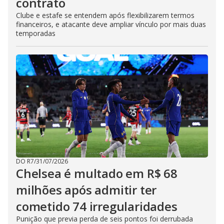
contrato
Clube e estafe se entendem após flexibilizarem termos
financeiros, e atacante deve ampliar vínculo por mais duas
temporadas
DO R7
/
31/07/2026
Chelsea é multado em R$ 68
milhões após admitir ter
cometido 74 irregularidades
Punição que previa perda de seis pontos foi derrubada