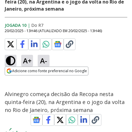
feira (20), na Argentina e o jogo da volta no Rio de
Janeiro, próxima semana
JOGADA 10
|
Do R7
20/02/2025 - 13H46
(ATUALIZADO EM
20/02/2025 - 13H46
)
A+
A-
Adicione como fonte preferencial no Google
Opens in new window
Alvinegro começa decisão da Recopa nesta
quinta-feira (20), na Argentina e o jogo da volta
no Rio de Janeiro, próxima semana