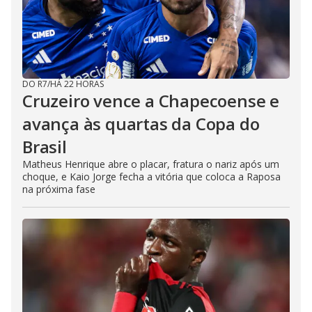
DO R7
/
HÁ 22 HORAS
Cruzeiro vence a Chapecoense e
avança às quartas da Copa do
Brasil
Matheus Henrique abre o placar, fratura o nariz após um
choque, e Kaio Jorge fecha a vitória que coloca a Raposa
na próxima fase