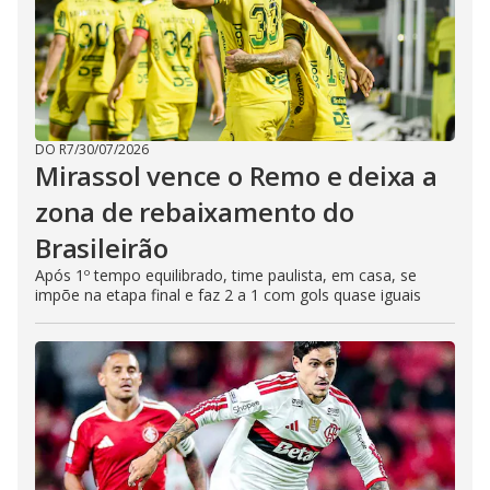
DO R7
/
30/07/2026
Mirassol vence o Remo e deixa a
zona de rebaixamento do
Brasileirão
Após 1º tempo equilibrado, time paulista, em casa, se
impõe na etapa final e faz 2 a 1 com gols quase iguais