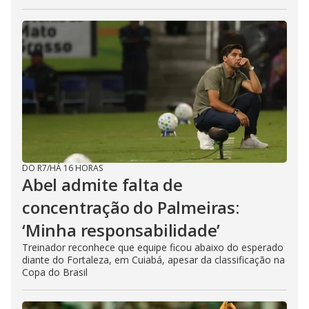
DO R7
/
HÁ 16 HORAS
Abel admite falta de
concentração do Palmeiras:
‘Minha responsabilidade’
Treinador reconhece que equipe ficou abaixo do esperado
diante do Fortaleza, em Cuiabá, apesar da classificação na
Copa do Brasil