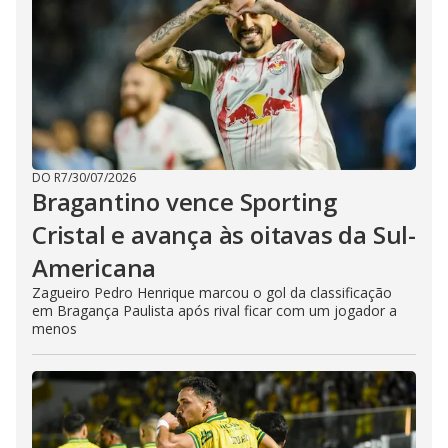
DO R7
/
30/07/2026
Bragantino vence Sporting
Cristal e avança às oitavas da Sul-
Americana
Zagueiro Pedro Henrique marcou o gol da classificação
em Bragança Paulista após rival ficar com um jogador a
menos