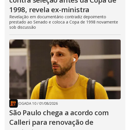
1998, revela ex-ministra
Revelação em documentário contradiz depoimento
prestado ao Senado e coloca a Copa de 1998 novamente
sob discussão
JOGADA 10
/
01/08/2026
São Paulo chega a acordo com
Calleri para renovação de