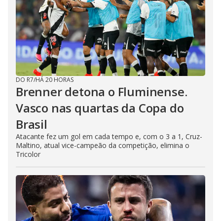
DO R7
/
HÁ 20 HORAS
Brenner detona o Fluminense.
Vasco nas quartas da Copa do
Brasil
Atacante fez um gol em cada tempo e, com o 3 a 1, Cruz-
Maltino, atual vice-campeão da competição, elimina o
Tricolor