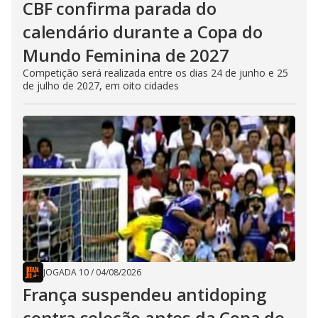
CBF confirma parada do
calendário durante a Copa do
Mundo Feminina de 2027
Competição será realizada entre os dias 24 de junho e 25
de julho de 2027, em oito cidades
JOGADA 10
/
04/08/2026
França suspendeu antidoping
contra seleção antes da Copa de