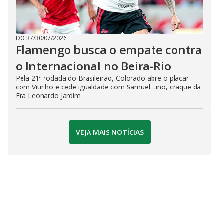
DO R7
/
30/07/2026
Flamengo busca o empate contra
o Internacional no Beira-Rio
Pela 21ª rodada do Brasileirão, Colorado abre o placar
com Vitinho e cede igualdade com Samuel Lino, craque da
Era Leonardo Jardim
VEJA MAIS NOTÍCIAS