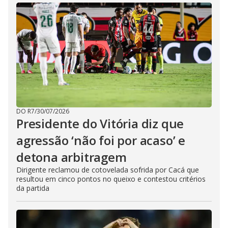
DO R7
/
30/07/2026
Presidente do Vitória diz que
agressão ‘não foi por acaso’ e
detona arbitragem
Dirigente reclamou de cotovelada sofrida por Cacá que
resultou em cinco pontos no queixo e contestou critérios
da partida