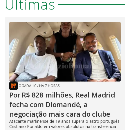
Últimas
JOGADA 10
/
HÁ 7 HORAS
Por R$ 828 milhões, Real Madrid
fecha com Diomandé, a
negociação mais cara do clube
Atacante marfinense de 19 anos supera o astro português
Cristiano Ronaldo em valores absolutos na transferência