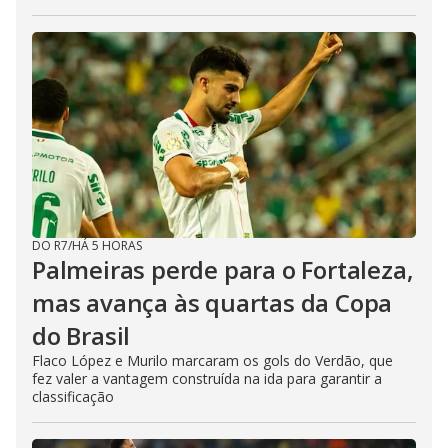
DO R7
/
HÁ 5 HORAS
Palmeiras perde para o Fortaleza,
mas avança às quartas da Copa
do Brasil
Flaco López e Murilo marcaram os gols do Verdão, que
fez valer a vantagem construída na ida para garantir a
classificação