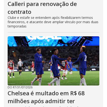
Calleri para renovação de
contrato
Clube e estafe se entendem após flexibilizarem termos
financeiros, e atacante deve ampliar vínculo por mais duas
temporadas
DO R7
/
31/07/2026
Chelsea é multado em R$ 68
milhões após admitir ter