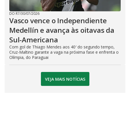
DO R7
/
30/07/2026
Vasco vence o Independiente
Medellín e avança às oitavas da
Sul-Americana
Com gol de Thiago Mendes aos 40′ do segundo tempo,
Cruz-Maltino garante a vaga na próxima fase e enfrenta o
Olímpia, do Paraguai
VEJA MAIS NOTÍCIAS