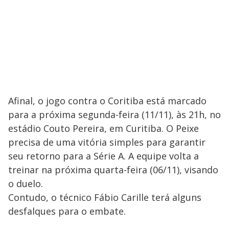
Afinal, o jogo contra o Coritiba está marcado
para a próxima segunda-feira (11/11), às 21h, no
estádio Couto Pereira, em Curitiba. O Peixe
precisa de uma vitória simples para garantir
seu retorno para a Série A. A equipe volta a
treinar na próxima quarta-feira (06/11), visando
o duelo.
Contudo, o técnico Fábio Carille terá alguns
desfalques para o embate.