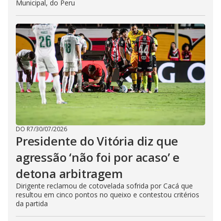
Municipal, do Peru
DO R7
/
30/07/2026
Presidente do Vitória diz que
agressão ‘não foi por acaso’ e
detona arbitragem
Dirigente reclamou de cotovelada sofrida por Cacá que
resultou em cinco pontos no queixo e contestou critérios
da partida