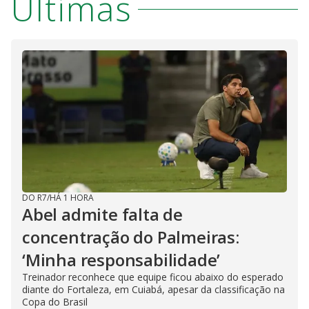
Últimas
DO R7
/
HÁ 1 HORA
Abel admite falta de
concentração do Palmeiras:
‘Minha responsabilidade’
Treinador reconhece que equipe ficou abaixo do esperado
diante do Fortaleza, em Cuiabá, apesar da classificação na
Copa do Brasil