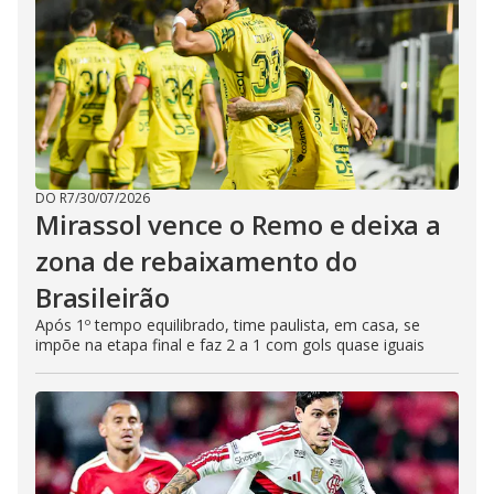
DO R7
/
30/07/2026
Mirassol vence o Remo e deixa a
zona de rebaixamento do
Brasileirão
Após 1º tempo equilibrado, time paulista, em casa, se
impõe na etapa final e faz 2 a 1 com gols quase iguais