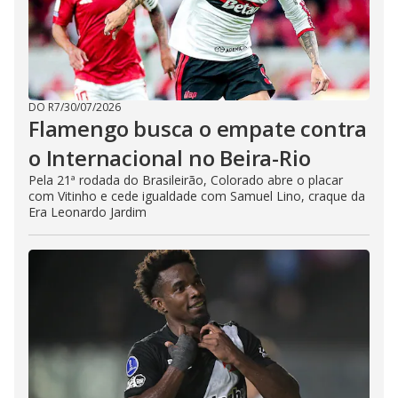
DO R7
/
30/07/2026
Flamengo busca o empate contra
o Internacional no Beira-Rio
Pela 21ª rodada do Brasileirão, Colorado abre o placar
com Vitinho e cede igualdade com Samuel Lino, craque da
Era Leonardo Jardim