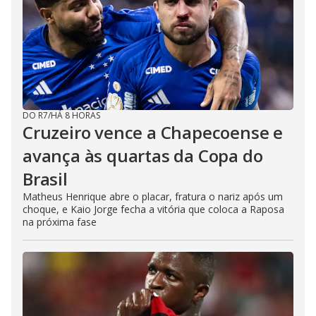
DO R7
/
HÁ 8 HORAS
Cruzeiro vence a Chapecoense e
avança às quartas da Copa do
Brasil
Matheus Henrique abre o placar, fratura o nariz após um
choque, e Kaio Jorge fecha a vitória que coloca a Raposa
na próxima fase