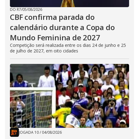
DO R7
/
05/08/2026
CBF confirma parada do
calendário durante a Copa do
Mundo Feminina de 2027
Competição será realizada entre os dias 24 de junho e 25
de julho de 2027, em oito cidades
JOGADA 10
/
04/08/2026