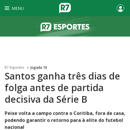
MENU
R7 Esportes
Jogada 10
Santos ganha três dias de
folga antes de partida
decisiva da Série B
Peixe volta a campo contra o Coritiba, fora de casa,
podendo garantir o retorno para à elite do futebol
nacional