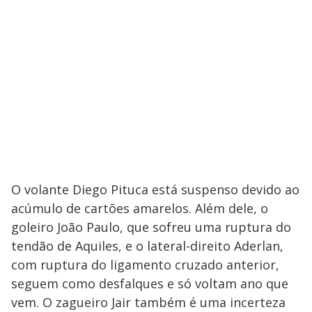
O volante Diego Pituca está suspenso devido ao
acúmulo de cartões amarelos. Além dele, o
goleiro João Paulo, que sofreu uma ruptura do
tendão de Aquiles, e o lateral-direito Aderlan,
com ruptura do ligamento cruzado anterior,
seguem como desfalques e só voltam ano que
vem. O zagueiro Jair também é uma incerteza