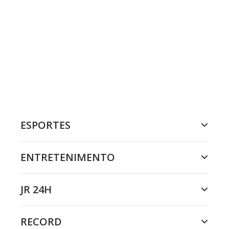
ESPORTES
ENTRETENIMENTO
JR 24H
RECORD