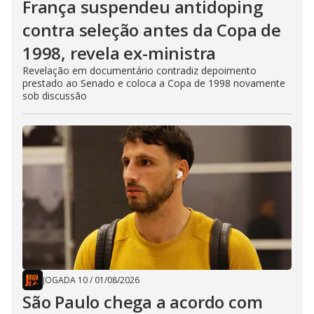
França suspendeu antidoping
contra seleção antes da Copa de
1998, revela ex-ministra
Revelação em documentário contradiz depoimento
prestado ao Senado e coloca a Copa de 1998 novamente
sob discussão
JOGADA 10
/
01/08/2026
São Paulo chega a acordo com