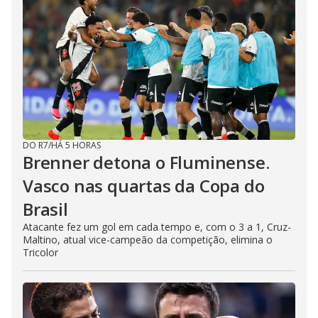
DO R7
/
HÁ 5 HORAS
Brenner detona o Fluminense.
Vasco nas quartas da Copa do
Brasil
Atacante fez um gol em cada tempo e, com o 3 a 1, Cruz-
Maltino, atual vice-campeão da competição, elimina o
Tricolor