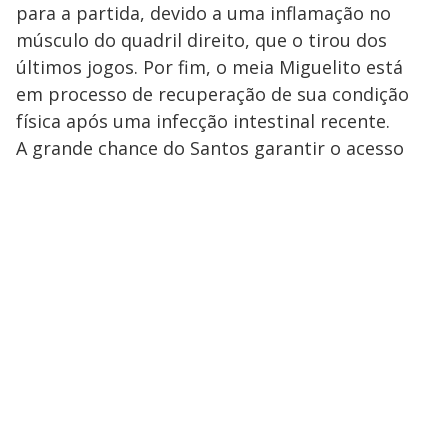
para a partida, devido a uma inflamação no
músculo do quadril direito, que o tirou dos
últimos jogos. Por fim, o meia Miguelito está
em processo de recuperação de sua condição
física após uma infecção intestinal recente.
A grande chance do Santos garantir o acesso