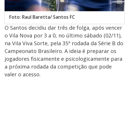
Foto: Raul Baretta/ Santos FC
O Santos decidiu dar três de folga, após vencer
o Vila Nova por 3 a 0, no último sábado (02/11),
na Vila Viva Sorte, pela 35ª rodada da Série B do
Campeonato Brasileiro. A ideia é preparar os
jogadores fisicamente e psicologicamente para
a próxima rodada da competição que pode
valer o acesso.