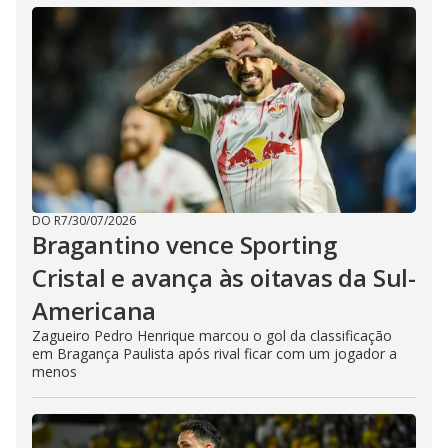
DO R7
/
30/07/2026
Bragantino vence Sporting
Cristal e avança às oitavas da Sul-
Americana
Zagueiro Pedro Henrique marcou o gol da classificação
em Bragança Paulista após rival ficar com um jogador a
menos