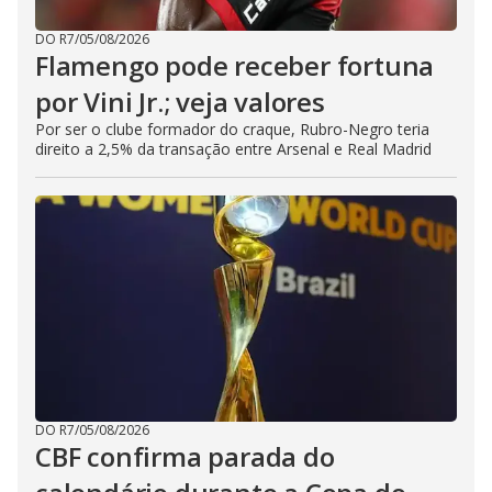
DO R7
/
05/08/2026
Flamengo pode receber fortuna
por Vini Jr.; veja valores
Por ser o clube formador do craque, Rubro-Negro teria
direito a 2,5% da transação entre Arsenal e Real Madrid
DO R7
/
05/08/2026
CBF confirma parada do