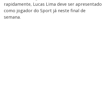
rapidamente, Lucas Lima deve ser apresentado
como jogador do Sport já neste final de
semana.