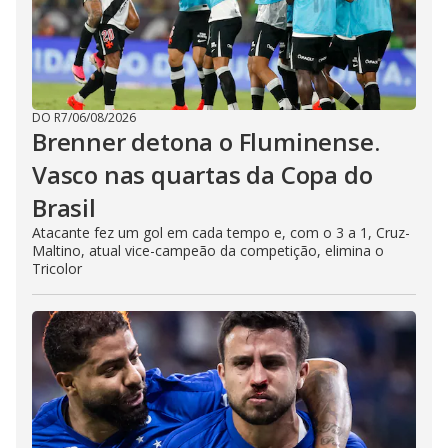
DO R7
/
06/08/2026
Brenner detona o Fluminense.
Vasco nas quartas da Copa do
Brasil
Atacante fez um gol em cada tempo e, com o 3 a 1, Cruz-
Maltino, atual vice-campeão da competição, elimina o
Tricolor