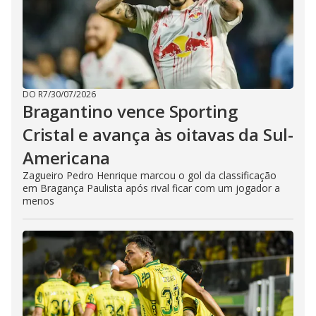
DO R7
/
30/07/2026
Bragantino vence Sporting
Cristal e avança às oitavas da Sul-
Americana
Zagueiro Pedro Henrique marcou o gol da classificação
em Bragança Paulista após rival ficar com um jogador a
menos