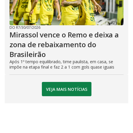
DO R7
/
30/07/2026
Mirassol vence o Remo e deixa a
zona de rebaixamento do
Brasileirão
Após 1º tempo equilibrado, time paulista, em casa, se
impõe na etapa final e faz 2 a 1 com gols quase iguais
VEJA MAIS NOTÍCIAS