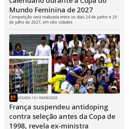
calendário durante a Copa do
Mundo Feminina de 2027
Competição será realizada entre os dias 24 de junho e 25
de julho de 2027, em oito cidades
JOGADA 10
/
04/08/2026
França suspendeu antidoping
contra seleção antes da Copa de
1998, revela ex-ministra