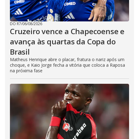
DO R7
/
06/08/2026
Cruzeiro vence a Chapecoense e
avança às quartas da Copa do
Brasil
Matheus Henrique abre o placar, fratura o nariz após um
choque, e Kaio Jorge fecha a vitória que coloca a Raposa
na próxima fase