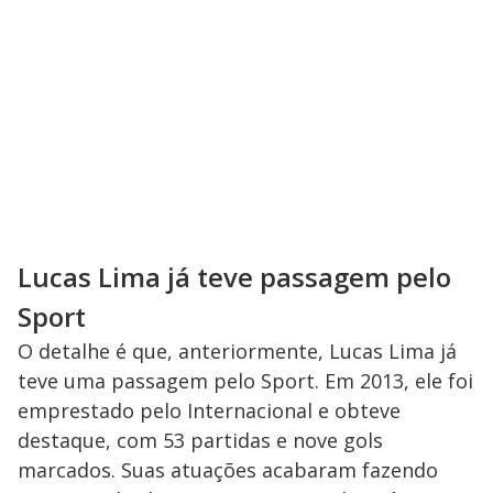
Lucas Lima já teve passagem pelo
Sport
O detalhe é que, anteriormente, Lucas Lima já
teve uma passagem pelo Sport. Em 2013, ele foi
emprestado pelo Internacional e obteve
destaque, com 53 partidas e nove gols
marcados. Suas atuações acabaram fazendo