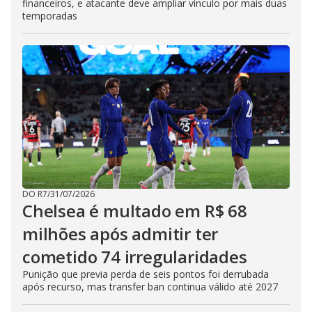
financeiros, e atacante deve ampliar vínculo por mais duas
temporadas
DO R7
/
31/07/2026
Chelsea é multado em R$ 68
milhões após admitir ter
cometido 74 irregularidades
Punição que previa perda de seis pontos foi derrubada
após recurso, mas transfer ban continua válido até 2027