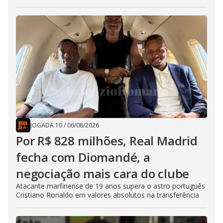
JOGADA 10
/
06/08/2026
Por R$ 828 milhões, Real Madrid
fecha com Diomandé, a
negociação mais cara do clube
Atacante marfinense de 19 anos supera o astro português
Cristiano Ronaldo em valores absolutos na transferência