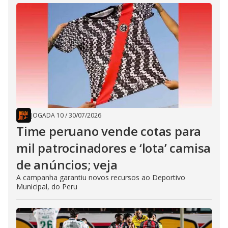
JOGADA 10
/
30/07/2026
Time peruano vende cotas para
mil patrocinadores e ‘lota’ camisa
de anúncios; veja
A campanha garantiu novos recursos ao Deportivo
Municipal, do Peru