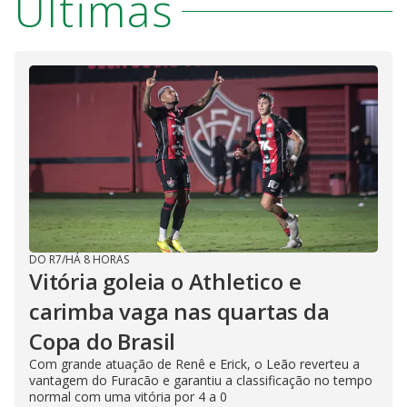
Últimas
DO R7
/
HÁ 8 HORAS
Vitória goleia o Athletico e
carimba vaga nas quartas da
Copa do Brasil
Com grande atuação de Renê e Erick, o Leão reverteu a
vantagem do Furacão e garantiu a classificação no tempo
normal com uma vitória por 4 a 0