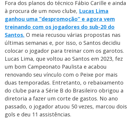
Fora dos planos do técnico Fábio Carille e ainda
à procura de um novo clube,
Lucas Lima
ganhou uma ”despromoção” e agora vem
treinando com os jogadores do sub-20 do
Santos.
O meia recusou várias propostas nas
últimas semanas e, por isso, o Santos decidiu
colocar o jogador para treinar com os garotos.
Lucas Lima, que voltou ao Santos em 2023, fez
um bom Campeonato Paulista e acabou
renovando seu vínculo com o Peixe por mais
duas temporadas. Entretanto, o rebaixamento
do clube para a Série B do Brasileiro obrigou a
diretoria a fazer um corte de gastos. No ano
passado, o jogador atuou 50 vezes, marcou dois
gols e deu 11 assistências.