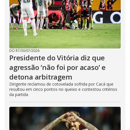
DO R7
/
30/07/2026
Presidente do Vitória diz que
agressão ‘não foi por acaso’ e
detona arbitragem
Dirigente reclamou de cotovelada sofrida por Cacá que
resultou em cinco pontos no queixo e contestou critérios
da partida