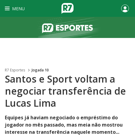
MENU
R7 Esportes
Jogada 10
Santos e Sport voltam a
negociar transferência de
Lucas Lima
Equipes já haviam negociado o empréstimo do
jogador no mês passado, mas meia não mostrou
interesse na transferência naquele momento...