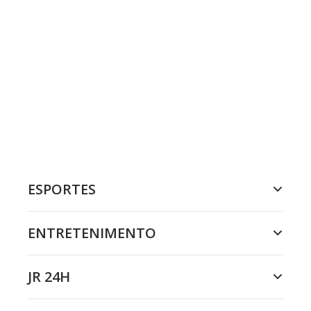
ESPORTES
ENTRETENIMENTO
JR 24H