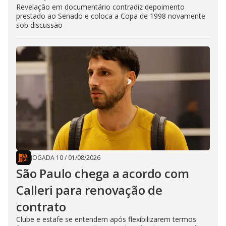
Revelação em documentário contradiz depoimento
prestado ao Senado e coloca a Copa de 1998 novamente
sob discussão
JOGADA 10
/
01/08/2026
São Paulo chega a acordo com
Calleri para renovação de
contrato
Clube e estafe se entendem após flexibilizarem termos