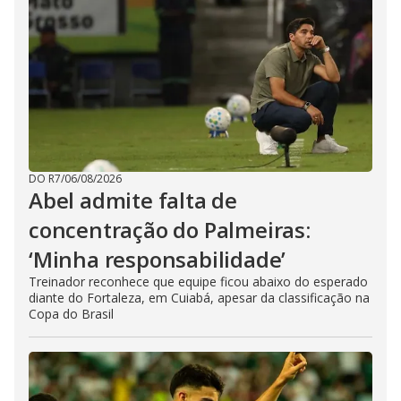
DO R7
/
06/08/2026
Abel admite falta de
concentração do Palmeiras:
‘Minha responsabilidade’
Treinador reconhece que equipe ficou abaixo do esperado
diante do Fortaleza, em Cuiabá, apesar da classificação na
Copa do Brasil