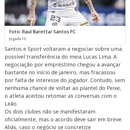
Foto: Raul Baretta/ Santos FC.
Jogada 10
Santos e Sport voltaram a negociar sobre uma
possível transferência do meia Lucas Lima. A
negociação por empréstimo chegou a avançar
bastante no início de janeiro, mas fracassou
por falta de interesse do jogador. Contudo, sem
nenhuma chance de voltar ao plantel do Peixe,
o atleta aceitou retomar as conversas com o
Leão.
Os dois clubes não se manifestaram
oficialmente, mas o acordo deve sair em breve.
Aliás, caso o negócio se concretize