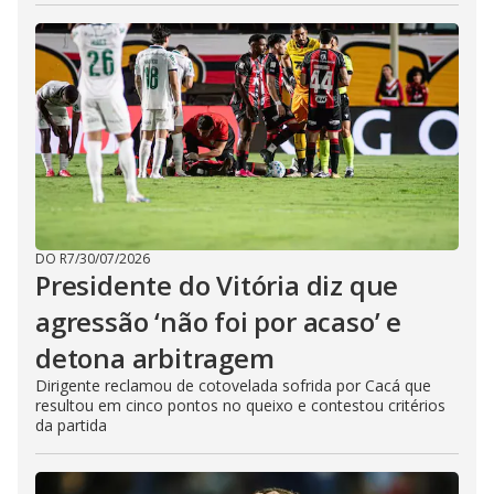
DO R7
/
30/07/2026
Presidente do Vitória diz que
agressão ‘não foi por acaso’ e
detona arbitragem
Dirigente reclamou de cotovelada sofrida por Cacá que
resultou em cinco pontos no queixo e contestou critérios
da partida