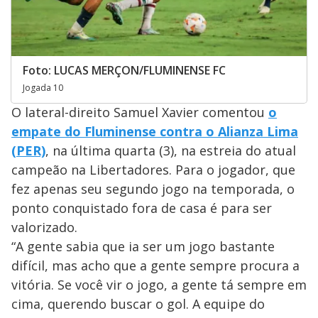
Foto: LUCAS MERÇON/FLUMINENSE FC
Jogada 10
O lateral-direito Samuel Xavier comentou
o
empate do Fluminense contra o Alianza Lima
(PER)
, na última quarta (3), na estreia do atual
campeão na Libertadores. Para o jogador, que
fez apenas seu segundo jogo na temporada, o
ponto conquistado fora de casa é para ser
valorizado.
“A gente sabia que ia ser um jogo bastante
difícil, mas acho que a gente sempre procura a
vitória. Se você vir o jogo, a gente tá sempre em
cima, querendo buscar o gol. A equipe do