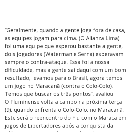
“Geralmente, quando a gente joga fora de casa,
as equipes jogam para cima. (O Alianza Lima)
foi uma equipe que esperou bastante a gente,
dois jogadores (Waterman e Serna) esperavam
sempre o contra-ataque. Essa foi a nossa
dificuldade, mas a gente sai daqui com um bom
resultado, levamos para o Brasil, agora temos
um jogo no Maracanã (contra o Colo-Colo).
Temos que buscar os três pontos”, avaliou.
O Fluminense volta a campo na próxima terça
(9), quando enfrenta o Colo-Colo, no Maracanã.
Este será o reencontro do Flu com o Maraca em
jogos de Libertadores após a conquista da