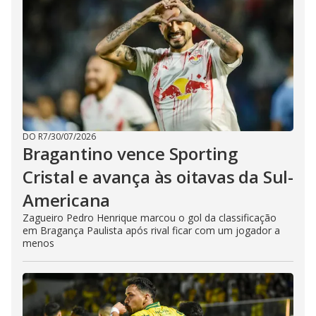
DO R7
/
30/07/2026
Bragantino vence Sporting
Cristal e avança às oitavas da Sul-
Americana
Zagueiro Pedro Henrique marcou o gol da classificação
em Bragança Paulista após rival ficar com um jogador a
menos