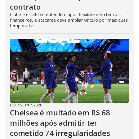
contrato
Clube e estafe se entendem após flexibilizarem termos
financeiros, e atacante deve ampliar vínculo por mais duas
temporadas
DO R7
/
31/07/2026
Chelsea é multado em R$ 68
milhões após admitir ter
cometido 74 irregularidades