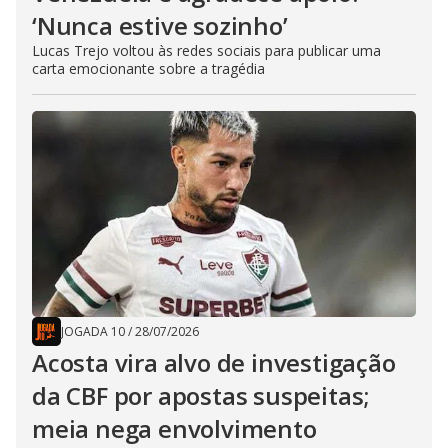
‘Nunca estive sozinho’
Lucas Trejo voltou às redes sociais para publicar uma
carta emocionante sobre a tragédia
JOGADA 10
/
28/07/2026
Acosta vira alvo de investigação
da CBF por apostas suspeitas;
meia nega envolvimento