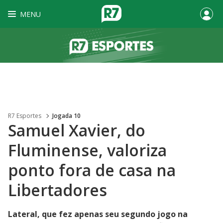
MENU
R7 Esportes
Jogada 10
Samuel Xavier, do
Fluminense, valoriza
ponto fora de casa na
Libertadores
Lateral, que fez apenas seu segundo jogo na