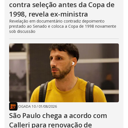
contra seleção antes da Copa de
1998, revela ex-ministra
Revelação em documentário contradiz depoimento
prestado ao Senado e coloca a Copa de 1998 novamente
sob discussão
JOGADA 10
/
01/08/2026
São Paulo chega a acordo com
Calleri para renovação de