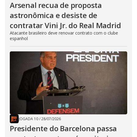
Arsenal recua de proposta
astronômica e desiste de
contratar Vini Jr. do Real Madrid
Atacante brasileiro deve renovar contrato com o clube
espanhol
JOGADA 10
/
28/07/2026
Presidente do Barcelona passa