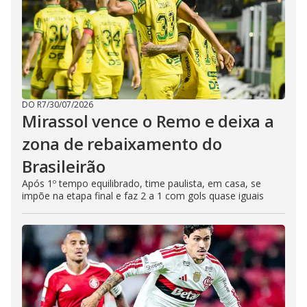
DO R7
/
30/07/2026
Mirassol vence o Remo e deixa a
zona de rebaixamento do
Brasileirão
Após 1º tempo equilibrado, time paulista, em casa, se
impõe na etapa final e faz 2 a 1 com gols quase iguais