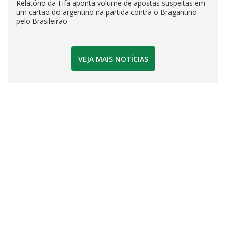
Relatório da Fifa aponta volume de apostas suspeitas em
um cartão do argentino na partida contra o Bragantino
pelo Brasileirão
VEJA MAIS NOTÍCIAS