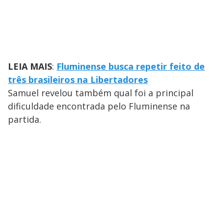
LEIA MAIS
:
Fluminense busca repetir feito de
três brasileiros na Libertadores
Samuel revelou também qual foi a principal
dificuldade encontrada pelo Fluminense na
partida.