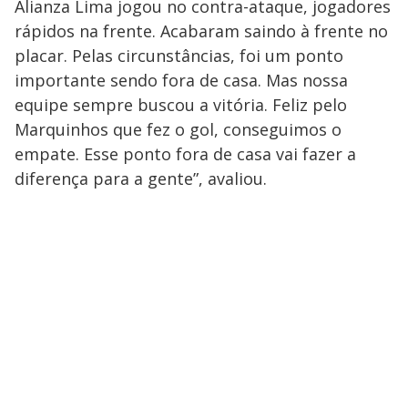
Alianza Lima jogou no contra-ataque, jogadores
rápidos na frente. Acabaram saindo à frente no
placar. Pelas circunstâncias, foi um ponto
importante sendo fora de casa. Mas nossa
equipe sempre buscou a vitória. Feliz pelo
Marquinhos que fez o gol, conseguimos o
empate. Esse ponto fora de casa vai fazer a
diferença para a gente”, avaliou.