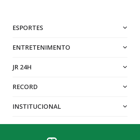
ESPORTES
ENTRETENIMENTO
JR 24H
RECORD
INSTITUCIONAL