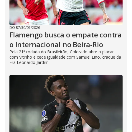
DO R7
/
30/07/2026
Flamengo busca o empate contra
o Internacional no Beira-Rio
Pela 21ª rodada do Brasileirão, Colorado abre o placar
com Vitinho e cede igualdade com Samuel Lino, craque da
Era Leonardo Jardim