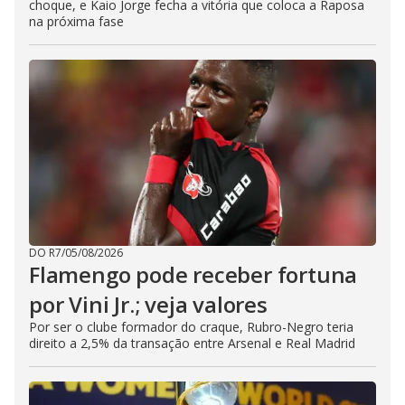
choque, e Kaio Jorge fecha a vitória que coloca a Raposa
na próxima fase
DO R7
/
05/08/2026
Flamengo pode receber fortuna
por Vini Jr.; veja valores
Por ser o clube formador do craque, Rubro-Negro teria
direito a 2,5% da transação entre Arsenal e Real Madrid