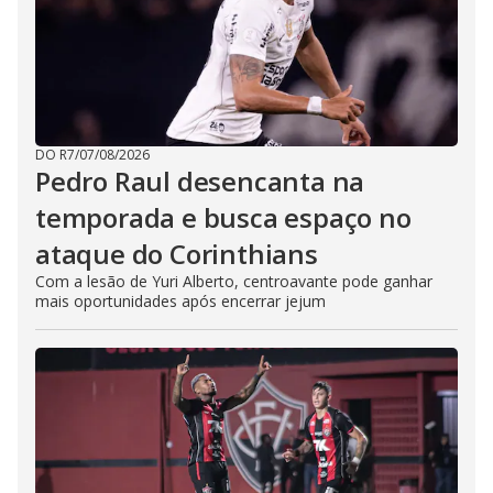
DO R7
/
07/08/2026
Pedro Raul desencanta na
temporada e busca espaço no
ataque do Corinthians
Com a lesão de Yuri Alberto, centroavante pode ganhar
mais oportunidades após encerrar jejum