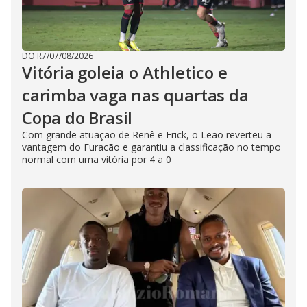
DO R7
/
07/08/2026
Vitória goleia o Athletico e
carimba vaga nas quartas da
Copa do Brasil
Com grande atuação de Renê e Erick, o Leão reverteu a
vantagem do Furacão e garantiu a classificação no tempo
normal com uma vitória por 4 a 0