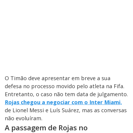
O Timão deve apresentar em breve a sua
defesa no processo movido pelo atleta na Fifa.
Entretanto, o caso não tem data de julgamento.
Rojas chegou a negociar com o Inter Miami,
de Lionel Messi e Luís Suárez, mas as conversas
não evoluíram.
A passagem de Rojas no