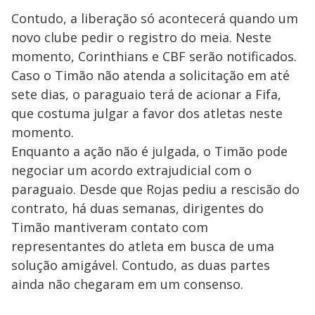
Contudo, a liberação só acontecerá quando um
novo clube pedir o registro do meia. Neste
momento, Corinthians e CBF serão notificados.
Caso o Timão não atenda a solicitação em até
sete dias, o paraguaio terá de acionar a Fifa,
que costuma julgar a favor dos atletas neste
momento.
Enquanto a ação não é julgada, o Timão pode
negociar um acordo extrajudicial com o
paraguaio. Desde que Rojas pediu a rescisão do
contrato, há duas semanas, dirigentes do
Timão mantiveram contato com
representantes do atleta em busca de uma
solução amigável. Contudo, as duas partes
ainda não chegaram em um consenso.