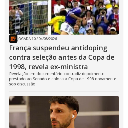
JOGADA 10
/
04/08/2026
França suspendeu antidoping
contra seleção antes da Copa de
1998, revela ex-ministra
Revelação em documentário contradiz depoimento
prestado ao Senado e coloca a Copa de 1998 novamente
sob discussão