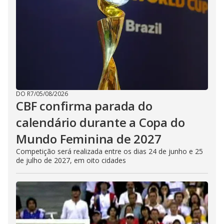
DO R7
/
05/08/2026
CBF confirma parada do
calendário durante a Copa do
Mundo Feminina de 2027
Competição será realizada entre os dias 24 de junho e 25
de julho de 2027, em oito cidades