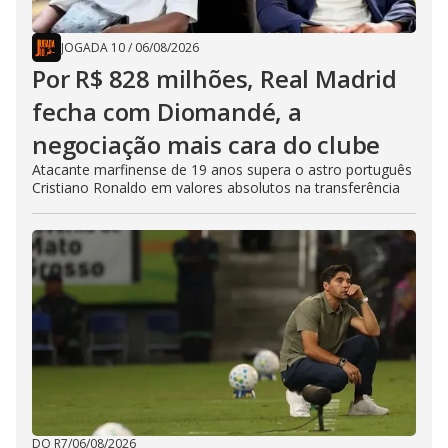
JOGADA 10
/
06/08/2026
Por R$ 828 milhões, Real Madrid
fecha com Diomandé, a
negociação mais cara do clube
Atacante marfinense de 19 anos supera o astro português
Cristiano Ronaldo em valores absolutos na transferência
DO R7
/
06/08/2026