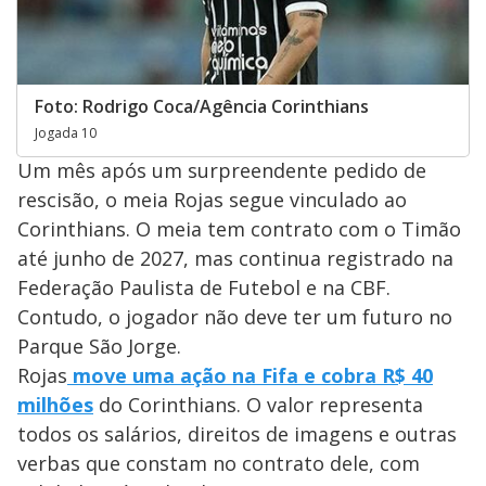
Foto: Rodrigo Coca/Agência Corinthians
Jogada 10
Um mês após um surpreendente pedido de
rescisão, o meia Rojas segue vinculado ao
Corinthians. O meia tem contrato com o Timão
até junho de 2027, mas continua registrado na
Federação Paulista de Futebol e na CBF.
Contudo, o jogador não deve ter um futuro no
Parque São Jorge.
Rojas
move uma ação na Fifa e cobra R$ 40
milhões
do Corinthians. O valor representa
todos os salários, direitos de imagens e outras
verbas que constam no contrato dele, com