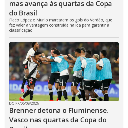
mas avança às quartas da Copa
do Brasil
Flaco López e Murilo marcaram os gols do Verdão, que
fez valer a vantagem construída na ida para garantir a
classificação
DO R7
/
06/08/2026
Brenner detona o Fluminense.
Vasco nas quartas da Copa do