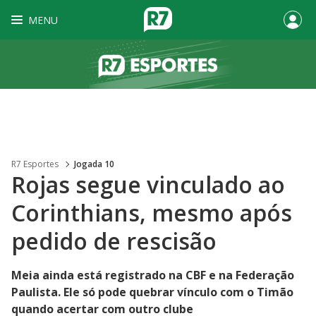
MENU
R7 Esportes
Jogada 10
Rojas segue vinculado ao
Corinthians, mesmo após
pedido de rescisão
Meia ainda está registrado na CBF e na Federação
Paulista. Ele só pode quebrar vínculo com o Timão
quando acertar com outro clube