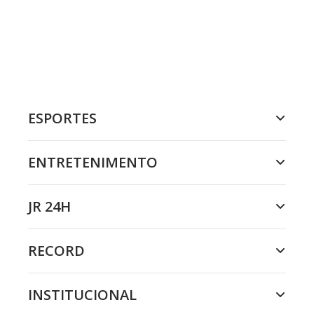
ESPORTES
ENTRETENIMENTO
JR 24H
RECORD
INSTITUCIONAL