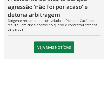
agressão ‘não foi por acaso’ e
detona arbitragem
Dirigente reclamou de cotovelada sofrida por Cacá que
resultou em cinco pontos no queixo e contestou critérios
da partida
VEJA MAIS NOTÍCIAS