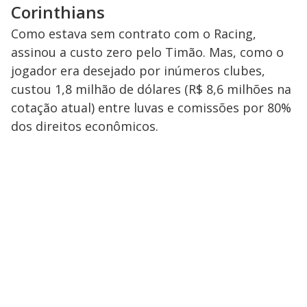
Corinthians
Como estava sem contrato com o Racing,
assinou a custo zero pelo Timão. Mas, como o
jogador era desejado por inúmeros clubes,
custou 1,8 milhão de dólares (R$ 8,6 milhões na
cotação atual) entre luvas e comissões por 80%
dos direitos econômicos.