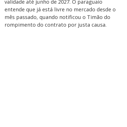
validade até junho de 2027. O paraguaio
entende que já está livre no mercado desde o
mês passado, quando notificou o Timão do
rompimento do contrato por justa causa.