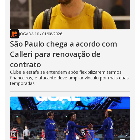
JOGADA 10
/
01/08/2026
São Paulo chega a acordo com
Calleri para renovação de
contrato
Clube e estafe se entendem após flexibilizarem termos
financeiros, e atacante deve ampliar vínculo por mais duas
temporadas