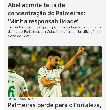
Abel admite falta de
concentração do Palmeiras:
‘Minha responsabilidade’
Treinador reconhece que equipe ficou abaixo do esperado
diante do Fortaleza, em Cuiabá, apesar da classificação na
Copa do Brasil
DO R7
/
06/08/2026
Palmeiras perde para o Fortaleza,