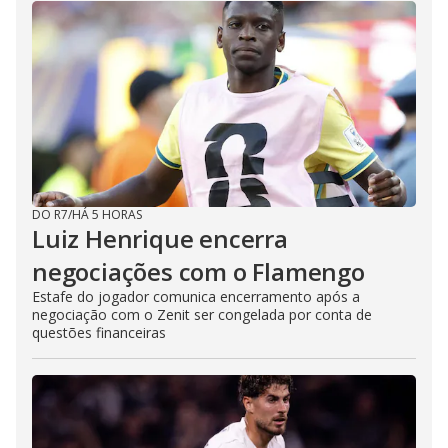
DO R7
/
HÁ 5 HORAS
Luiz Henrique encerra
negociações com o Flamengo
Estafe do jogador comunica encerramento após a
negociação com o Zenit ser congelada por conta de
questões financeiras