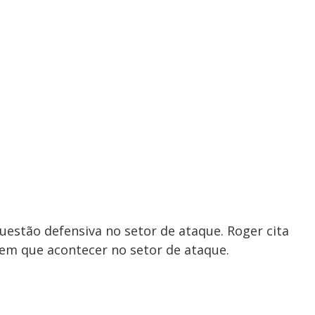
uestão defensiva no setor de ataque. Roger cita
em que acontecer no setor de ataque.