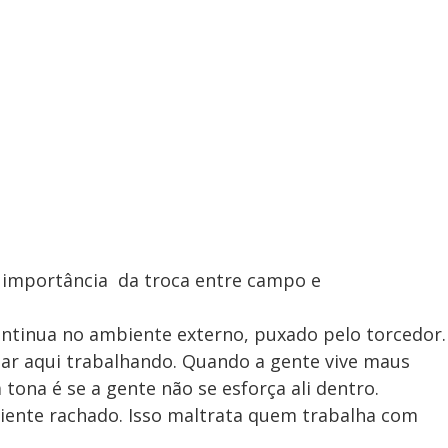
 importância da troca entre campo e
ntinua no ambiente externo, puxado pelo torcedor.
tar aqui trabalhando. Quando a gente vive maus
tona é se a gente não se esforça ali dentro.
iente rachado. Isso maltrata quem trabalha com