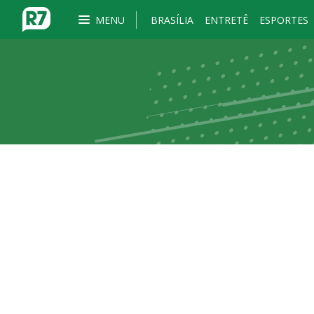
MENU
BRASÍLIA
ENTRETÊ
ESPORTES