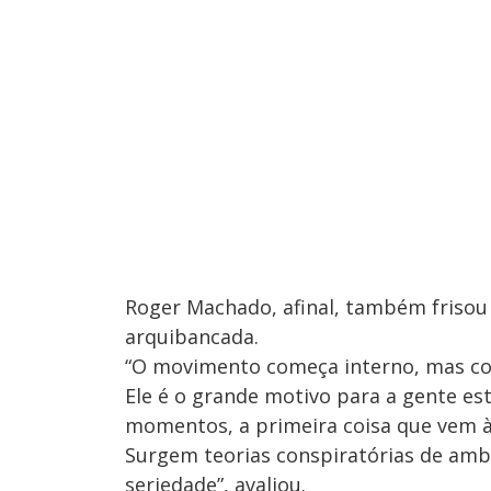
Roger Machado, afinal, também frisou
arquibancada.
“O movimento começa interno, mas co
Ele é o grande motivo para a gente es
momentos, a primeira coisa que vem à 
Surgem teorias conspiratórias de amb
seriedade”, avaliou.