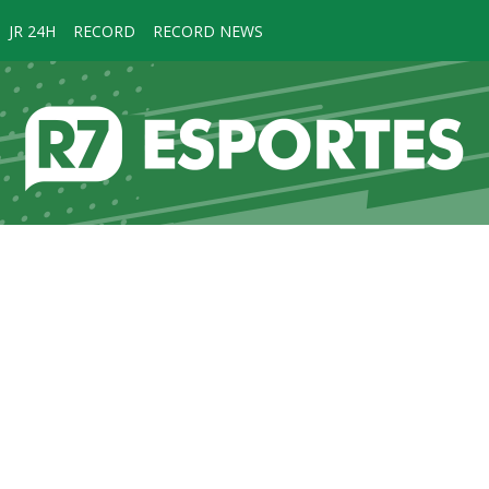
JR 24H
RECORD
RECORD NEWS