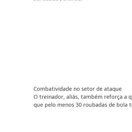
Combatividade no setor de ataque
O treinador, aliás, também reforça a q
que pelo menos 30 roubadas de bola t