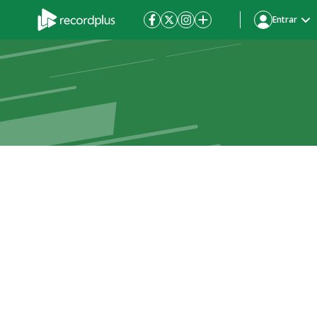
Entrar