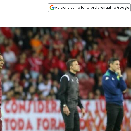
Adicione como fonte preferencial no Google
Opens in new window