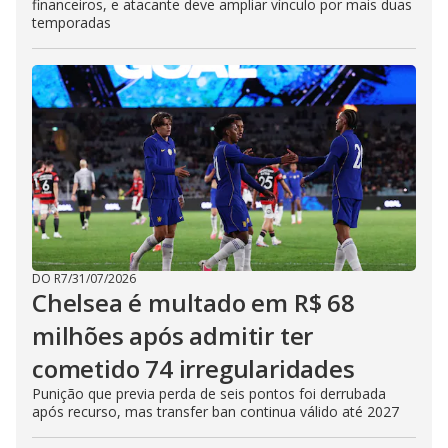
financeiros, e atacante deve ampliar vínculo por mais duas
temporadas
DO R7
/
31/07/2026
Chelsea é multado em R$ 68
milhões após admitir ter
cometido 74 irregularidades
Punição que previa perda de seis pontos foi derrubada
após recurso, mas transfer ban continua válido até 2027