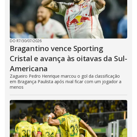
DO R7
/
30/07/2026
Bragantino vence Sporting
Cristal e avança às oitavas da Sul-
Americana
Zagueiro Pedro Henrique marcou o gol da classificação
em Bragança Paulista após rival ficar com um jogador a
menos