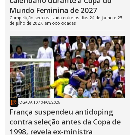
calendário durante a Copa do
Mundo Feminina de 2027
Competição será realizada entre os dias 24 de junho e 25
de julho de 2027, em oito cidades
JOGADA 10
/
04/08/2026
França suspendeu antidoping
contra seleção antes da Copa de
1998, revela ex-ministra