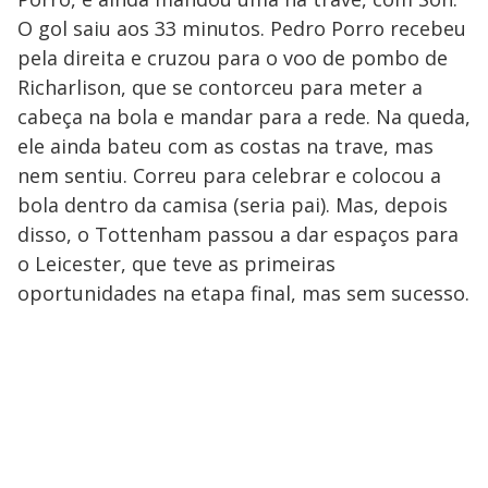
O gol saiu aos 33 minutos. Pedro Porro recebeu
pela direita e cruzou para o voo de pombo de
Richarlison, que se contorceu para meter a
cabeça na bola e mandar para a rede. Na queda,
ele ainda bateu com as costas na trave, mas
nem sentiu. Correu para celebrar e colocou a
bola dentro da camisa (seria pai). Mas, depois
disso, o Tottenham passou a dar espaços para
o Leicester, que teve as primeiras
oportunidades na etapa final, mas sem sucesso.