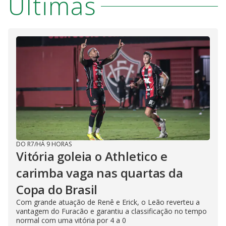
Últimas
DO R7
/
HÁ 9 HORAS
Vitória goleia o Athletico e
carimba vaga nas quartas da
Copa do Brasil
Com grande atuação de Renê e Erick, o Leão reverteu a
vantagem do Furacão e garantiu a classificação no tempo
normal com uma vitória por 4 a 0