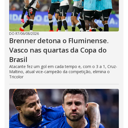
DO R7
/
06/08/2026
Brenner detona o Fluminense.
Vasco nas quartas da Copa do
Brasil
Atacante fez um gol em cada tempo e, com o 3 a 1, Cruz-
Maltino, atual vice-campeão da competição, elimina o
Tricolor