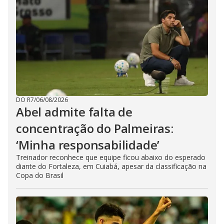
DO R7
/
06/08/2026
Abel admite falta de
concentração do Palmeiras:
‘Minha responsabilidade’
Treinador reconhece que equipe ficou abaixo do esperado
diante do Fortaleza, em Cuiabá, apesar da classificação na
Copa do Brasil