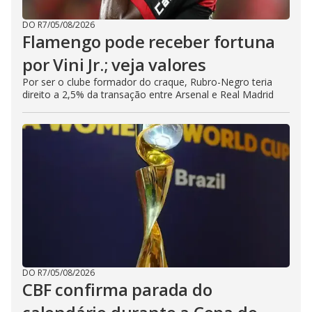
DO R7
/
05/08/2026
Flamengo pode receber fortuna
por Vini Jr.; veja valores
Por ser o clube formador do craque, Rubro-Negro teria
direito a 2,5% da transação entre Arsenal e Real Madrid
DO R7
/
05/08/2026
CBF confirma parada do