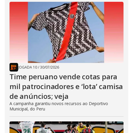
JOGADA 10
/
30/07/2026
Time peruano vende cotas para
mil patrocinadores e ‘lota’ camisa
de anúncios; veja
A campanha garantiu novos recursos ao Deportivo
Municipal, do Peru