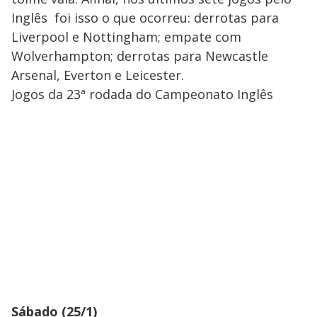
Inglês foi isso o que ocorreu: derrotas para
Liverpool e Nottingham; empate com
Wolverhampton; derrotas para Newcastle
Arsenal, Everton e Leicester.
Jogos da 23ª rodada do Campeonato Inglês
Sábado (25/1)