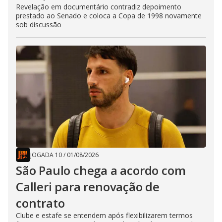
Revelação em documentário contradiz depoimento
prestado ao Senado e coloca a Copa de 1998 novamente
sob discussão
JOGADA 10
/
01/08/2026
São Paulo chega a acordo com
Calleri para renovação de
contrato
Clube e estafe se entendem após flexibilizarem termos