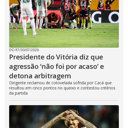
DO R7
/
30/07/2026
Presidente do Vitória diz que
agressão ‘não foi por acaso’ e
detona arbitragem
Dirigente reclamou de cotovelada sofrida por Cacá que
resultou em cinco pontos no queixo e contestou critérios
da partida