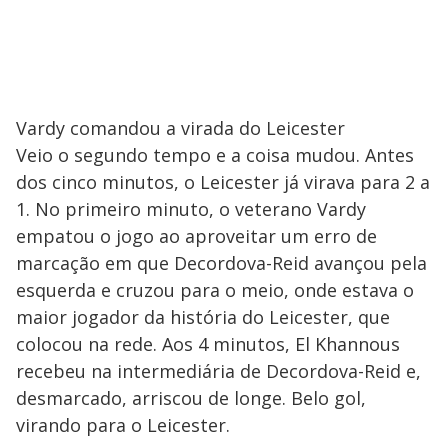
Vardy comandou a virada do Leicester
Veio o segundo tempo e a coisa mudou. Antes
dos cinco minutos, o Leicester já virava para 2 a
1. No primeiro minuto, o veterano Vardy
empatou o jogo ao aproveitar um erro de
marcação em que Decordova-Reid avançou pela
esquerda e cruzou para o meio, onde estava o
maior jogador da história do Leicester, que
colocou na rede. Aos 4 minutos, El Khannous
recebeu na intermediária de Decordova-Reid e,
desmarcado, arriscou de longe. Belo gol,
virando para o Leicester.