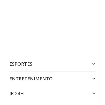
ESPORTES
ENTRETENIMENTO
JR 24H