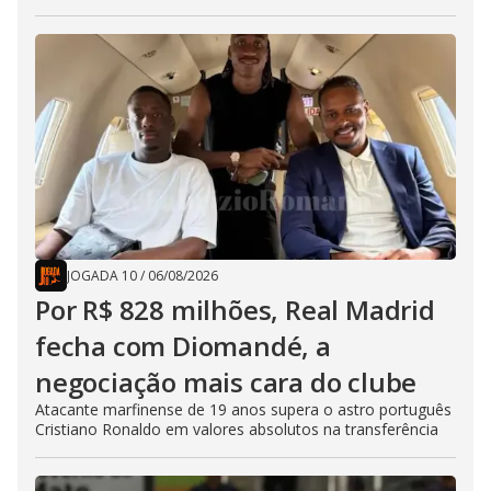
JOGADA 10
/
06/08/2026
Por R$ 828 milhões, Real Madrid
fecha com Diomandé, a
negociação mais cara do clube
Atacante marfinense de 19 anos supera o astro português
Cristiano Ronaldo em valores absolutos na transferência