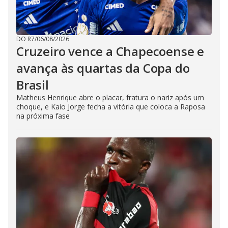
DO R7
/
06/08/2026
Cruzeiro vence a Chapecoense e
avança às quartas da Copa do
Brasil
Matheus Henrique abre o placar, fratura o nariz após um
choque, e Kaio Jorge fecha a vitória que coloca a Raposa
na próxima fase