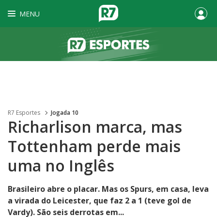
MENU
R7 Esportes
Jogada 10
Richarlison marca, mas
Tottenham perde mais
uma no Inglês
Brasileiro abre o placar. Mas os Spurs, em casa, leva
a virada do Leicester, que faz 2 a 1 (teve gol de
Vardy). São seis derrotas em...