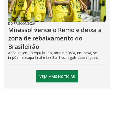
DO R7
/
30/07/2026
Mirassol vence o Remo e deixa a
zona de rebaixamento do
Brasileirão
Após 1º tempo equilibrado, time paulista, em casa, se
impõe na etapa final e faz 2 a 1 com gols quase iguais
VEJA MAIS NOTÍCIAS