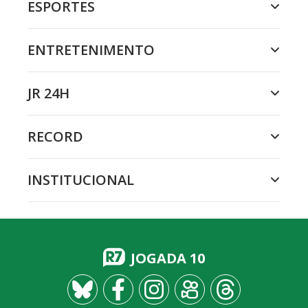
ESPORTES
ENTRETENIMENTO
JR 24H
RECORD
INSTITUCIONAL
JOGADA 10