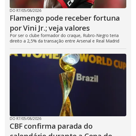
DO R7
/
05/08/2026
Flamengo pode receber fortuna
por Vini Jr.; veja valores
Por ser o clube formador do craque, Rubro-Negro teria
direito a 2,5% da transação entre Arsenal e Real Madrid
DO R7
/
05/08/2026
CBF confirma parada do
calendário durante a Copa do