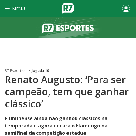
MENU
R7 Esportes
Jogada 10
Renato Augusto: ‘Para ser
campeão, tem que ganhar
clássico’
Fluminense ainda não ganhou clássicos na
temporada e agora encara o Flamengo na
semifinal da competição estadual