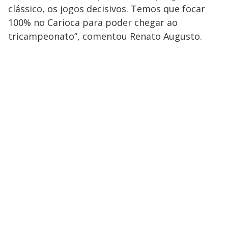
clássico, os jogos decisivos. Temos que focar
100% no Carioca para poder chegar ao
tricampeonato”, comentou Renato Augusto.