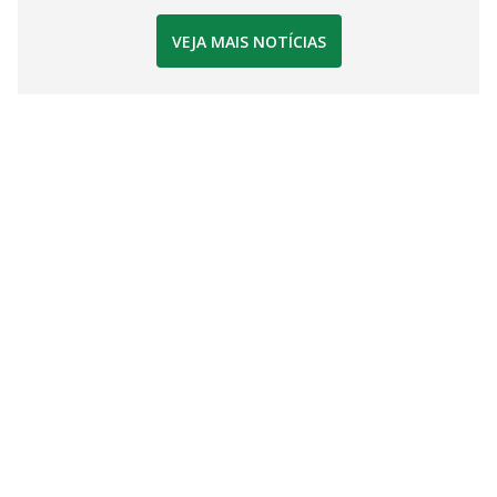
VEJA MAIS NOTÍCIAS