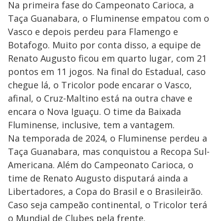
Na primeira fase do Campeonato Carioca, a
Taça Guanabara, o Fluminense empatou com o
Vasco e depois perdeu para Flamengo e
Botafogo. Muito por conta disso, a equipe de
Renato Augusto ficou em quarto lugar, com 21
pontos em 11 jogos. Na final do Estadual, caso
chegue lá, o Tricolor pode encarar o Vasco,
afinal, o Cruz-Maltino está na outra chave e
encara o Nova Iguaçu. O time da Baixada
Fluminense, inclusive, tem a vantagem.
Na temporada de 2024, o Fluminense perdeu a
Taça Guanabara, mas conquistou a Recopa Sul-
Americana. Além do Campeonato Carioca, o
time de Renato Augusto disputará ainda a
Libertadores, a Copa do Brasil e o Brasileirão.
Caso seja campeão continental, o Tricolor terá
o Mundial de Clubes pela frente.