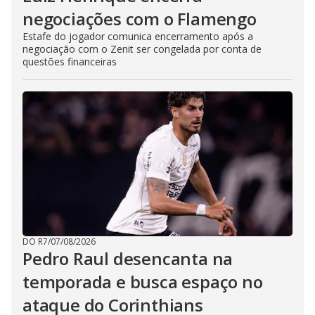
negociações com o Flamengo
Estafe do jogador comunica encerramento após a
negociação com o Zenit ser congelada por conta de
questões financeiras
DO R7
/
07/08/2026
Pedro Raul desencanta na
temporada e busca espaço no
ataque do Corinthians