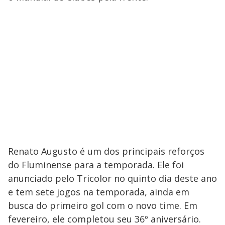
Renato Augusto é um dos principais reforços
do Fluminense para a temporada. Ele foi
anunciado pelo Tricolor no quinto dia deste ano
e tem sete jogos na temporada, ainda em
busca do primeiro gol com o novo time. Em
fevereiro, ele completou seu 36º aniversário.