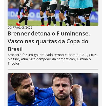
DO R7
/
06/08/2026
Brenner detona o Fluminense.
Vasco nas quartas da Copa do
Brasil
Atacante fez um gol em cada tempo e, com o 3 a 1, Cruz-
Maltino, atual vice-campeão da competição, elimina o
Tricolor