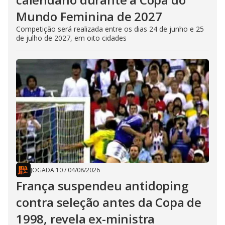
Mundo Feminina de 2027
Competição será realizada entre os dias 24 de junho e 25
de julho de 2027, em oito cidades
JOGADA 10
/
04/08/2026
França suspendeu antidoping
contra seleção antes da Copa de
1998, revela ex-ministra