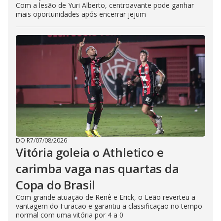
Com a lesão de Yuri Alberto, centroavante pode ganhar
mais oportunidades após encerrar jejum
DO R7
/
07/08/2026
Vitória goleia o Athletico e
carimba vaga nas quartas da
Copa do Brasil
Com grande atuação de Renê e Erick, o Leão reverteu a
vantagem do Furacão e garantiu a classificação no tempo
normal com uma vitória por 4 a 0