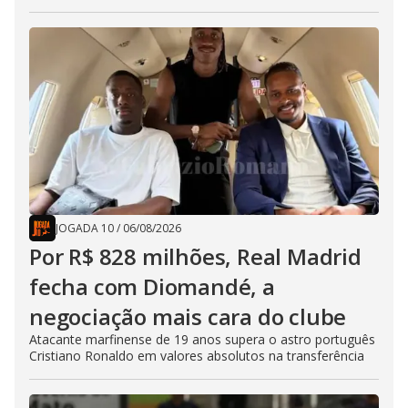
JOGADA 10
/
06/08/2026
Por R$ 828 milhões, Real Madrid
fecha com Diomandé, a
negociação mais cara do clube
Atacante marfinense de 19 anos supera o astro português
Cristiano Ronaldo em valores absolutos na transferência