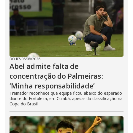
DO R7
/
06/08/2026
Abel admite falta de
concentração do Palmeiras:
‘Minha responsabilidade’
Treinador reconhece que equipe ficou abaixo do esperado
diante do Fortaleza, em Cuiabá, apesar da classificação na
Copa do Brasil