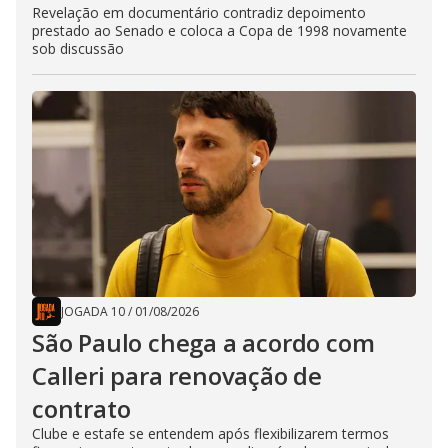
Revelação em documentário contradiz depoimento
prestado ao Senado e coloca a Copa de 1998 novamente
sob discussão
JOGADA 10
/
01/08/2026
São Paulo chega a acordo com
Calleri para renovação de
contrato
Clube e estafe se entendem após flexibilizarem termos