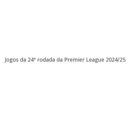
Jogos da 24ª rodada da Premier League 2024/25