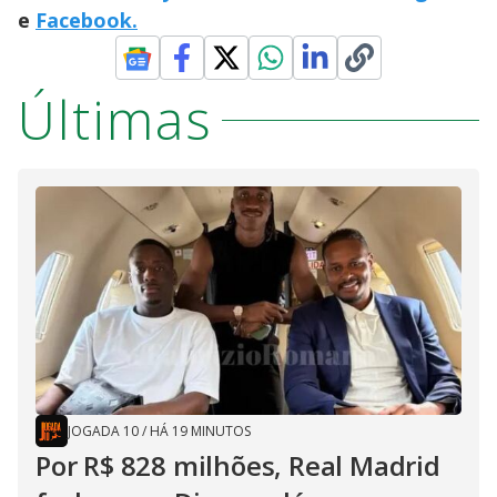
e
Facebook.
Últimas
JOGADA 10
/
HÁ 19 MINUTOS
Por R$ 828 milhões, Real Madrid