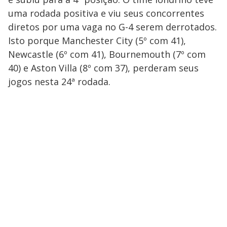
uma rodada positiva e viu seus concorrentes
diretos por uma vaga no G-4 serem derrotados.
Isto porque Manchester City (5º com 41),
Newcastle (6º com 41), Bournemouth (7º com
40) e Aston Villa (8º com 37), perderam seus
jogos nesta 24ª rodada.