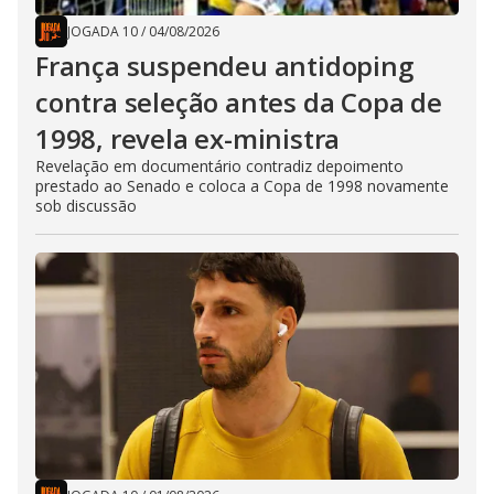
JOGADA 10
/
04/08/2026
França suspendeu antidoping
contra seleção antes da Copa de
1998, revela ex-ministra
Revelação em documentário contradiz depoimento
prestado ao Senado e coloca a Copa de 1998 novamente
sob discussão