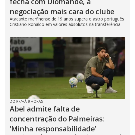
fecha com Diomandé, a
negociação mais cara do clube
Atacante marfinense de 19 anos supera o astro português
Cristiano Ronaldo em valores absolutos na transferência
DO R7
/
HÁ 9 HORAS
Abel admite falta de
concentração do Palmeiras:
‘Minha responsabilidade’