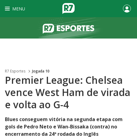
MENU
R7 Esportes
Jogada 10
Premier League: Chelsea
vence West Ham de virada
e volta ao G-4
Blues conseguem vitória na segunda etapa com
gols de Pedro Neto e Wan-Bissaka (contra) no
encerramento da 24ª rodada do Inglês