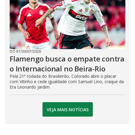
DO R7
/
30/07/2026
Flamengo busca o empate contra
o Internacional no Beira-Rio
Pela 21ª rodada do Brasileirão, Colorado abre o placar
com Vitinho e cede igualdade com Samuel Lino, craque da
Era Leonardo Jardim
VEJA MAIS NOTÍCIAS