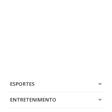
ESPORTES
ENTRETENIMENTO