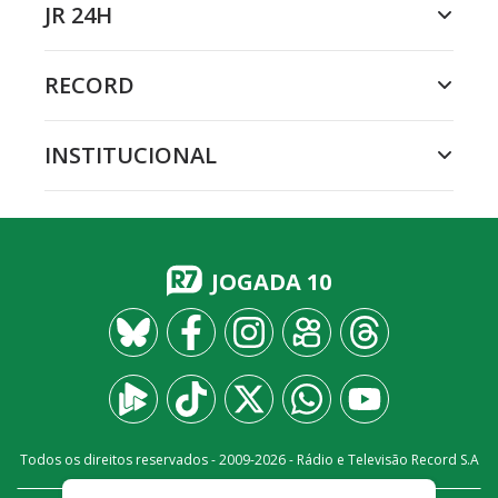
JR 24H
RECORD
INSTITUCIONAL
JOGADA 10
Todos os direitos reservados - 2009-
2026
- Rádio e Televisão Record S.A