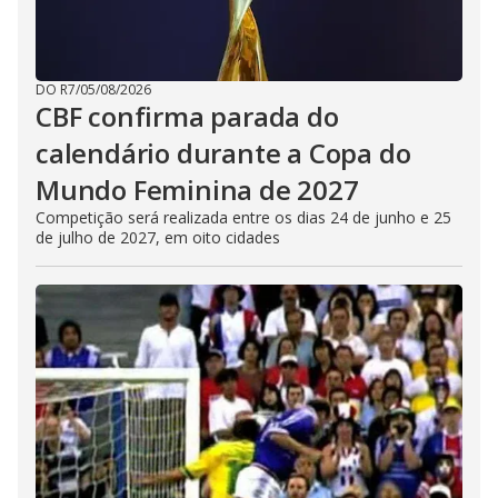
DO R7
/
05/08/2026
CBF confirma parada do
calendário durante a Copa do
Mundo Feminina de 2027
Competição será realizada entre os dias 24 de junho e 25
de julho de 2027, em oito cidades