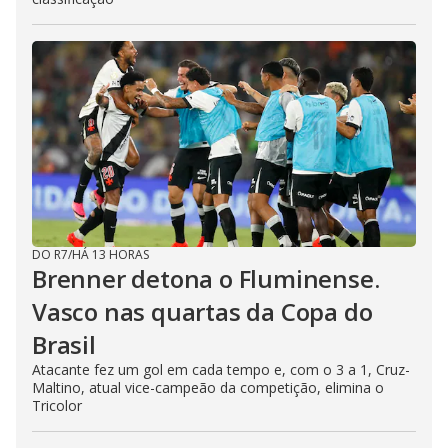
DO R7
/
HÁ 13 HORAS
Brenner detona o Fluminense.
Vasco nas quartas da Copa do
Brasil
Atacante fez um gol em cada tempo e, com o 3 a 1, Cruz-
Maltino, atual vice-campeão da competição, elimina o
Tricolor