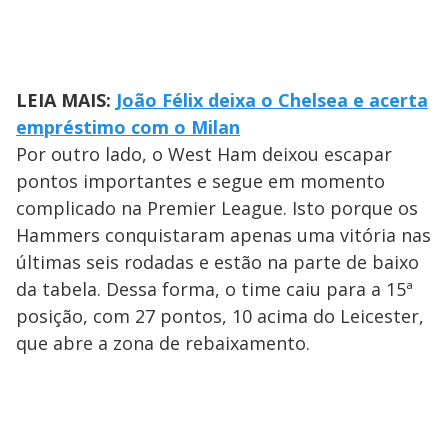
LEIA MAIS:
João Félix deixa o Chelsea e acerta
empréstimo com o Milan
Por outro lado, o West Ham deixou escapar
pontos importantes e segue em momento
complicado na Premier League. Isto porque os
Hammers conquistaram apenas uma vitória nas
últimas seis rodadas e estão na parte de baixo
da tabela. Dessa forma, o time caiu para a 15ª
posição, com 27 pontos, 10 acima do Leicester,
que abre a zona de rebaixamento.