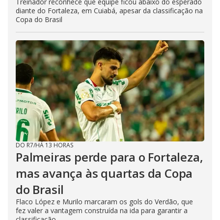
Treinador reconhece que equipe ficou abaixo do esperado
diante do Fortaleza, em Cuiabá, apesar da classificação na
Copa do Brasil
DO R7
/
HÁ 13 HORAS
Palmeiras perde para o Fortaleza,
mas avança às quartas da Copa
do Brasil
Flaco López e Murilo marcaram os gols do Verdão, que
fez valer a vantagem construída na ida para garantir a
classificação