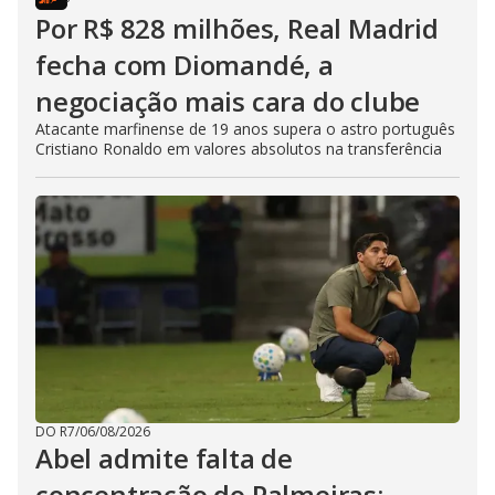
Por R$ 828 milhões, Real Madrid
fecha com Diomandé, a
negociação mais cara do clube
Atacante marfinense de 19 anos supera o astro português
Cristiano Ronaldo em valores absolutos na transferência
DO R7
/
06/08/2026
Abel admite falta de
concentração do Palmeiras: