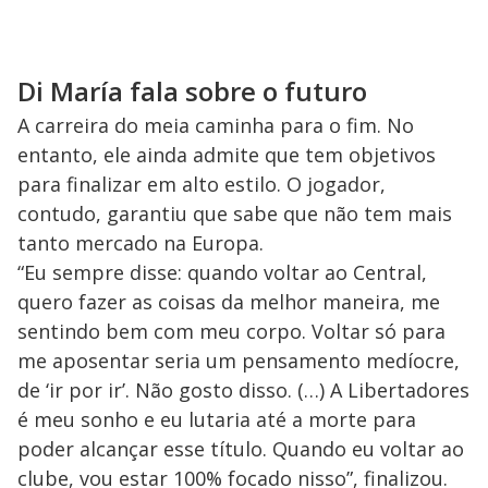
Di María fala sobre o futuro
A carreira do meia caminha para o fim. No
entanto, ele ainda admite que tem objetivos
para finalizar em alto estilo. O jogador,
contudo, garantiu que sabe que não tem mais
tanto mercado na Europa.
“Eu sempre disse: quando voltar ao Central,
quero fazer as coisas da melhor maneira, me
sentindo bem com meu corpo. Voltar só para
me aposentar seria um pensamento medíocre,
de ‘ir por ir’. Não gosto disso. (…) A Libertadores
é meu sonho e eu lutaria até a morte para
poder alcançar esse título. Quando eu voltar ao
clube, vou estar 100% focado nisso”, finalizou.