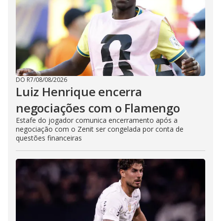
DO R7
/
08/08/2026
Luiz Henrique encerra
negociações com o Flamengo
Estafe do jogador comunica encerramento após a
negociação com o Zenit ser congelada por conta de
questões financeiras