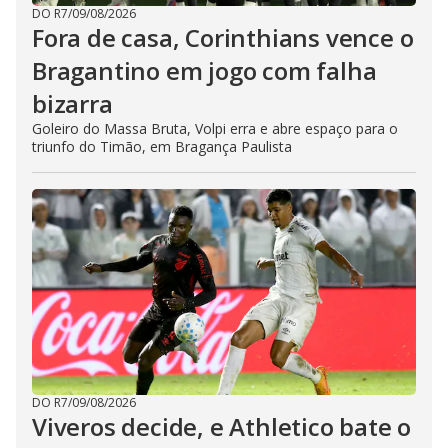
DO R7
/
09/08/2026
Fora de casa, Corinthians vence o
Bragantino em jogo com falha
bizarra
Goleiro do Massa Bruta, Volpi erra e abre espaço para o
triunfo do Timão, em Bragança Paulista
DO R7
/
09/08/2026
Viveros decide, e Athletico bate o