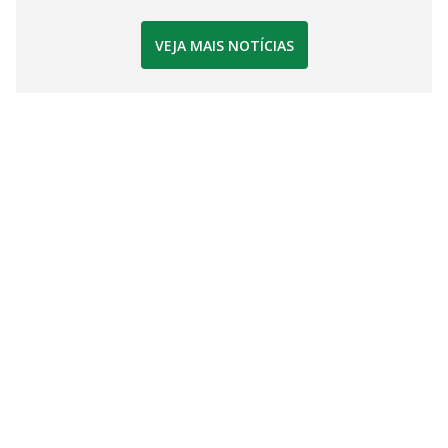
VEJA MAIS NOTÍCIAS