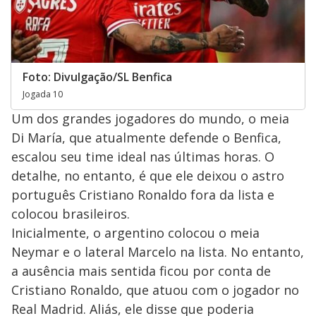
Foto: Divulgação/SL Benfica
Jogada 10
Um dos grandes jogadores do mundo, o meia
Di María, que atualmente defende o Benfica,
escalou seu time ideal nas últimas horas. O
detalhe, no entanto, é que ele deixou o astro
português Cristiano Ronaldo fora da lista e
colocou brasileiros.
Inicialmente, o argentino colocou o meia
Neymar e o lateral Marcelo na lista. No entanto,
a ausência mais sentida ficou por conta de
Cristiano Ronaldo, que atuou com o jogador no
Real Madrid. Aliás, ele disse que poderia