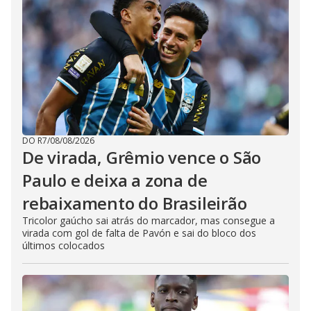
DO R7
/
08/08/2026
De virada, Grêmio vence o São
Paulo e deixa a zona de
rebaixamento do Brasileirão
Tricolor gaúcho sai atrás do marcador, mas consegue a
virada com gol de falta de Pavón e sai do bloco dos
últimos colocados