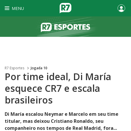
MENU
R7 Esportes
Jogada 10
Por time ideal, Di María
esquece CR7 e escala
brasileiros
Di María escalou Neymar e Marcelo em seu time
titular, mas deixou Cristiano Ronaldo, seu
companheiro nos tempos de Real Madrid, fora...