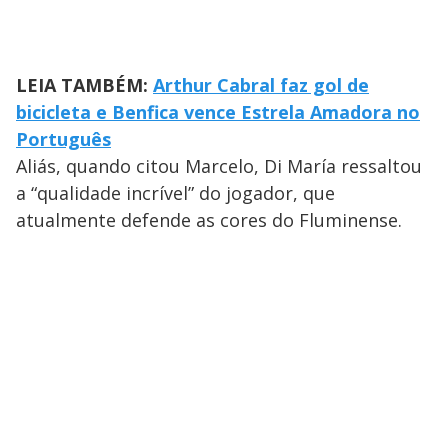
LEIA TAMBÉM:
Arthur Cabral faz gol de
bicicleta e Benfica vence Estrela Amadora no
Português
Aliás, quando citou Marcelo, Di María ressaltou
a “qualidade incrível” do jogador, que
atualmente defende as cores do Fluminense.