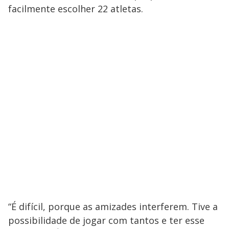
facilmente escolher 22 atletas.
“É difícil, porque as amizades interferem. Tive a
possibilidade de jogar com tantos e ter esse