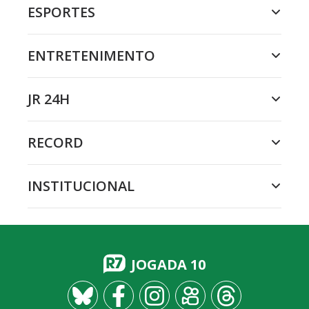
ESPORTES
ENTRETENIMENTO
JR 24H
RECORD
INSTITUCIONAL
JOGADA 10