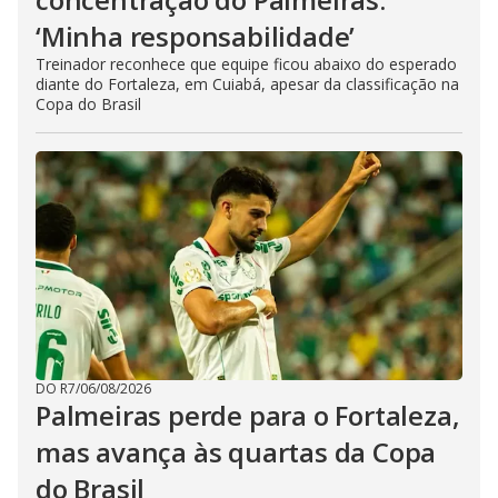
‘Minha responsabilidade’
Treinador reconhece que equipe ficou abaixo do esperado
diante do Fortaleza, em Cuiabá, apesar da classificação na
Copa do Brasil
DO R7
/
06/08/2026
Palmeiras perde para o Fortaleza,
mas avança às quartas da Copa
do Brasil