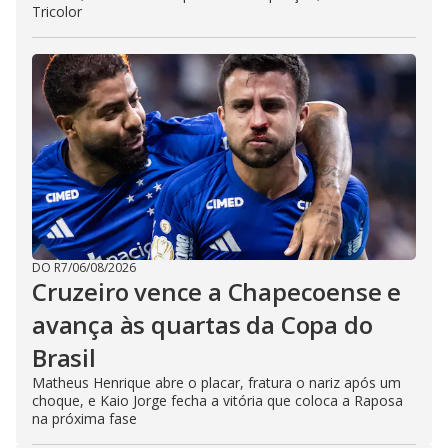
Tricolor
DO R7
/
06/08/2026
Cruzeiro vence a Chapecoense e
avança às quartas da Copa do
Brasil
Matheus Henrique abre o placar, fratura o nariz após um
choque, e Kaio Jorge fecha a vitória que coloca a Raposa
na próxima fase