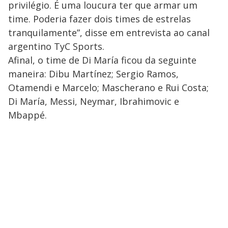
privilégio. É uma loucura ter que armar um
time. Poderia fazer dois times de estrelas
tranquilamente”, disse em entrevista ao canal
argentino TyC Sports.
Afinal, o time de Di María ficou da seguinte
maneira: Dibu Martínez; Sergio Ramos,
Otamendi e Marcelo; Mascherano e Rui Costa;
Di María, Messi, Neymar, Ibrahimovic e
Mbappé.