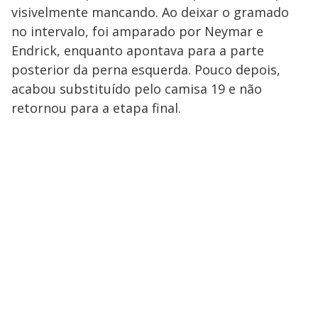
visivelmente mancando. Ao deixar o gramado
no intervalo, foi amparado por Neymar e
Endrick, enquanto apontava para a parte
posterior da perna esquerda. Pouco depois,
acabou substituído pelo camisa 19 e não
retornou para a etapa final.