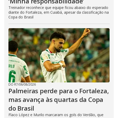
‘Minha responsabilidade’
Treinador reconhece que equipe ficou abaixo do esperado
diante do Fortaleza, em Cuiabá, apesar da classificação na
Copa do Brasil
DO R7
/
06/08/2026
Palmeiras perde para o Fortaleza,
mas avança às quartas da Copa
do Brasil
Flaco López e Murilo marcaram os gols do Verdão, que