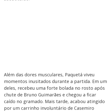
Além das dores musculares, Paquetá viveu
momentos inusitados durante a partida. Em um
deles, recebeu uma forte bolada no rosto após
chute de Bruno Guimarães e chegou a ficar
caído no gramado. Mais tarde, acabou atingido
por um carrinho involuntário de Casemiro