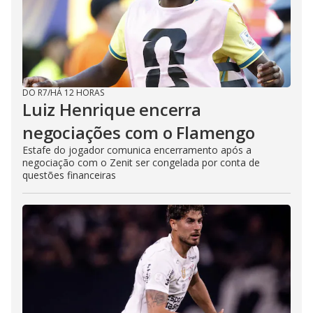
DO R7
/
HÁ 12 HORAS
Luiz Henrique encerra
negociações com o Flamengo
Estafe do jogador comunica encerramento após a
negociação com o Zenit ser congelada por conta de
questões financeiras