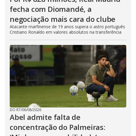
fecha com Diomandé, a
negociação mais cara do clube
Atacante marfinense de 19 anos supera o astro português
Cristiano Ronaldo em valores absolutos na transferência
DO R7
/
06/08/2026
Abel admite falta de
concentração do Palmeiras: