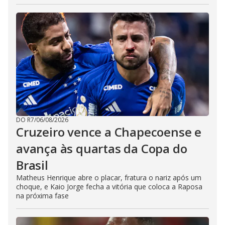
DO R7
/
06/08/2026
Cruzeiro vence a Chapecoense e
avança às quartas da Copa do
Brasil
Matheus Henrique abre o placar, fratura o nariz após um
choque, e Kaio Jorge fecha a vitória que coloca a Raposa
na próxima fase