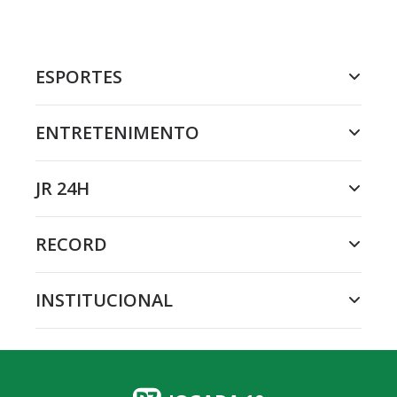
ESPORTES
ENTRETENIMENTO
JR 24H
RECORD
INSTITUCIONAL