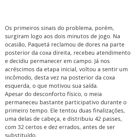
Os primeiros sinais do problema, porém,
surgiram logo aos dois minutos de jogo. Na
ocasião, Paquetá reclamou de dores na parte
posterior da coxa direita, recebeu atendimento
e decidiu permanecer em campo. Já nos
acréscimos da etapa inicial, voltou a sentir um
incômodo, desta vez na posterior da coxa
esquerda, o que motivou sua saída.
Apesar do desconforto físico, o meia
permaneceu bastante participativo durante o
primeiro tempo. Ele tentou duas finalizações,
uma delas de cabeça, e distribuiu 42 passes,
com 32 certos e dez errados, antes de ser
substituído.