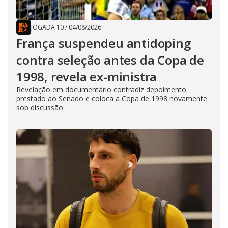
JOGADA 10
/
04/08/2026
França suspendeu antidoping
contra seleção antes da Copa de
1998, revela ex-ministra
Revelação em documentário contradiz depoimento
prestado ao Senado e coloca a Copa de 1998 novamente
sob discussão