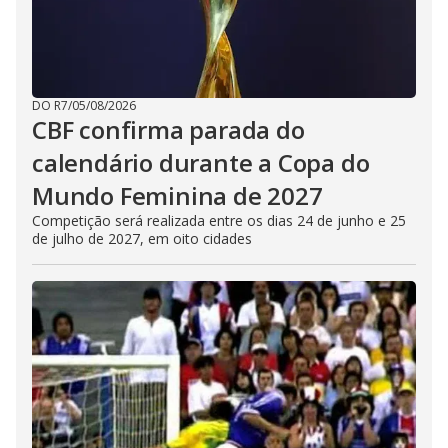
DO R7
/
05/08/2026
CBF confirma parada do
calendário durante a Copa do
Mundo Feminina de 2027
Competição será realizada entre os dias 24 de junho e 25
de julho de 2027, em oito cidades