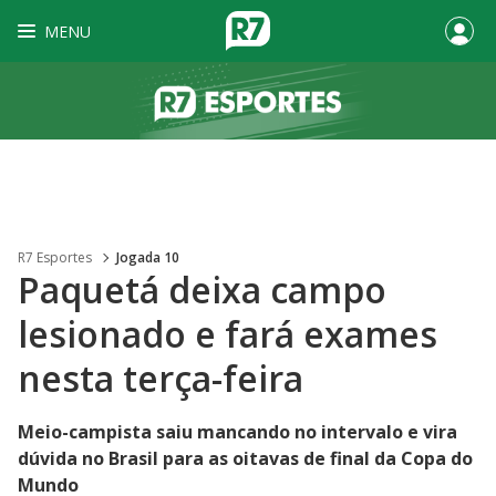
MENU
R7 Esportes
Jogada 10
Paquetá deixa campo
lesionado e fará exames
nesta terça-feira
Meio-campista saiu mancando no intervalo e vira
dúvida no Brasil para as oitavas de final da Copa do
Mundo