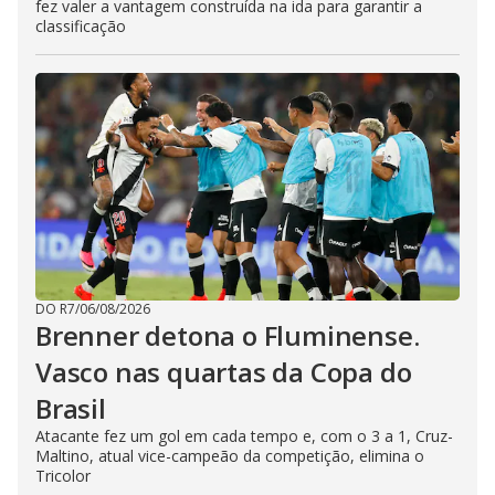
fez valer a vantagem construída na ida para garantir a
classificação
DO R7
/
06/08/2026
Brenner detona o Fluminense.
Vasco nas quartas da Copa do
Brasil
Atacante fez um gol em cada tempo e, com o 3 a 1, Cruz-
Maltino, atual vice-campeão da competição, elimina o
Tricolor