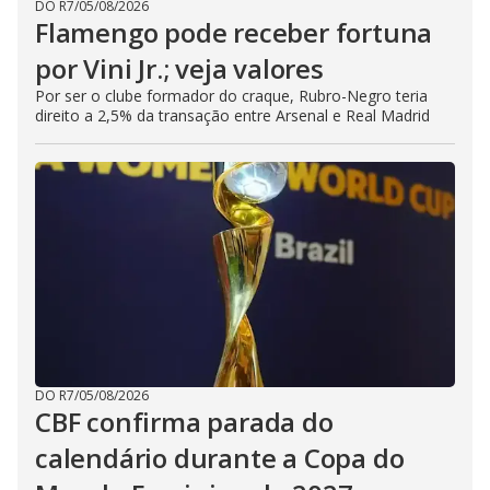
DO R7
/
05/08/2026
Flamengo pode receber fortuna
por Vini Jr.; veja valores
Por ser o clube formador do craque, Rubro-Negro teria
direito a 2,5% da transação entre Arsenal e Real Madrid
DO R7
/
05/08/2026
CBF confirma parada do
calendário durante a Copa do