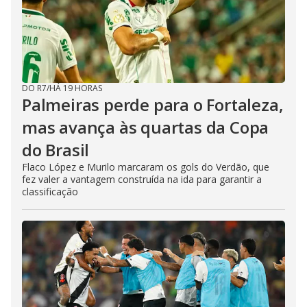
DO R7
/
HÁ 19 HORAS
Palmeiras perde para o Fortaleza,
mas avança às quartas da Copa
do Brasil
Flaco López e Murilo marcaram os gols do Verdão, que
fez valer a vantagem construída na ida para garantir a
classificação