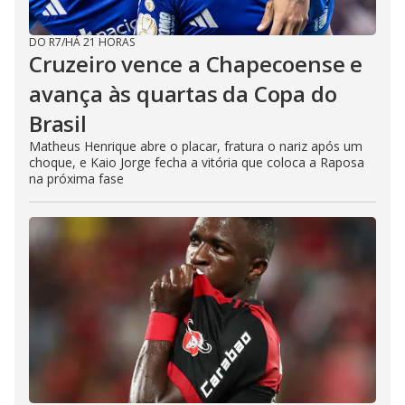
DO R7
/
HÁ 21 HORAS
Cruzeiro vence a Chapecoense e
avança às quartas da Copa do
Brasil
Matheus Henrique abre o placar, fratura o nariz após um
choque, e Kaio Jorge fecha a vitória que coloca a Raposa
na próxima fase