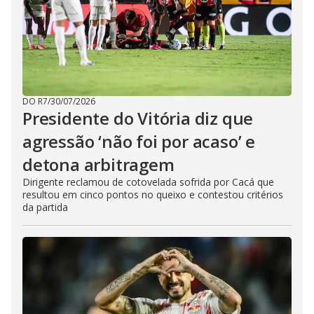
DO R7
/
30/07/2026
Presidente do Vitória diz que
agressão ‘não foi por acaso’ e
detona arbitragem
Dirigente reclamou de cotovelada sofrida por Cacá que
resultou em cinco pontos no queixo e contestou critérios
da partida