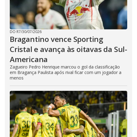
DO R7
/
30/07/2026
Bragantino vence Sporting
Cristal e avança às oitavas da Sul-
Americana
Zagueiro Pedro Henrique marcou o gol da classificação
em Bragança Paulista após rival ficar com um jogador a
menos