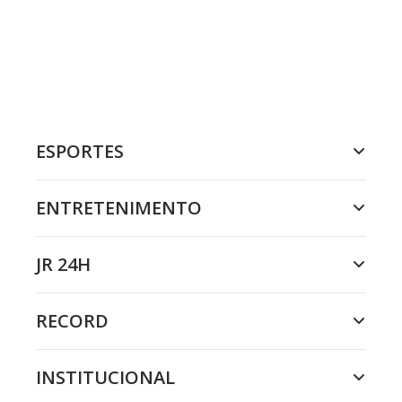
ESPORTES
ENTRETENIMENTO
JR 24H
RECORD
INSTITUCIONAL