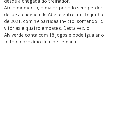
desde a chegada do treinador.
Até o momento, o maior período sem perder
desde a chegada de Abel é entre abril e junho
de 2021, com 19 partidas invicto, somando 15
vitórias e quatro empates. Desta vez, o
Alviverde conta com 18 jogos e pode igualar o
feito no próximo final de semana.