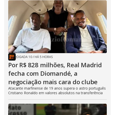
JOGADA 10
/
HÁ 5 HORAS
Por R$ 828 milhões, Real Madrid
fecha com Diomandé, a
negociação mais cara do clube
Atacante marfinense de 19 anos supera o astro português
Cristiano Ronaldo em valores absolutos na transferência