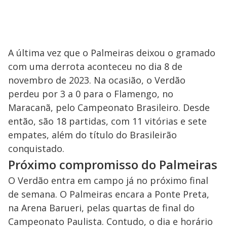
A última vez que o Palmeiras deixou o gramado
com uma derrota aconteceu no dia 8 de
novembro de 2023. Na ocasião, o Verdão
perdeu por 3 a 0 para o Flamengo, no
Maracanã, pelo Campeonato Brasileiro. Desde
então, são 18 partidas, com 11 vitórias e sete
empates, além do título do Brasileirão
conquistado.
Próximo compromisso do Palmeiras
O Verdão entra em campo já no próximo final
de semana. O Palmeiras encara a Ponte Preta,
na Arena Barueri, pelas quartas de final do
Campeonato Paulista. Contudo, o dia e horário