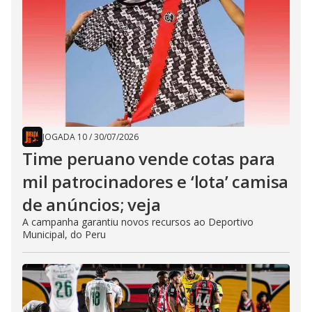
JOGADA 10
/
30/07/2026
Time peruano vende cotas para
mil patrocinadores e ‘lota’ camisa
de anúncios; veja
A campanha garantiu novos recursos ao Deportivo
Municipal, do Peru