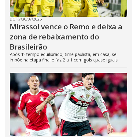
DO R7
/
30/07/2026
Mirassol vence o Remo e deixa a
zona de rebaixamento do
Brasileirão
Após 1º tempo equilibrado, time paulista, em casa, se
impõe na etapa final e faz 2 a 1 com gols quase iguais