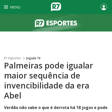
MENU
R7 Esportes
Jogada 10
Palmeiras pode igualar
maior sequência de
invencibilidade da era
Abel
Verdão não sabe o que é derrota há 18 jogos e pode