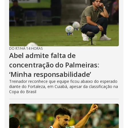
DO R7
/
HÁ 14 HORAS
Abel admite falta de
concentração do Palmeiras:
‘Minha responsabilidade’
Treinador reconhece que equipe ficou abaixo do esperado
diante do Fortaleza, em Cuiabá, apesar da classificação na
Copa do Brasil