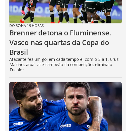
DO R7
/
HÁ 19 HORAS
Brenner detona o Fluminense.
Vasco nas quartas da Copa do
Brasil
Atacante fez um gol em cada tempo e, com o 3 a 1, Cruz-
Maltino, atual vice-campeão da competição, elimina o
Tricolor