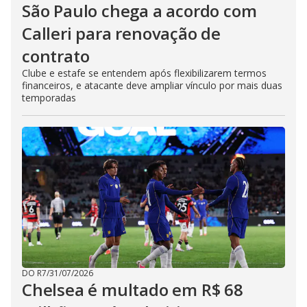
São Paulo chega a acordo com
Calleri para renovação de
contrato
Clube e estafe se entendem após flexibilizarem termos
financeiros, e atacante deve ampliar vínculo por mais duas
temporadas
DO R7
/
31/07/2026
Chelsea é multado em R$ 68