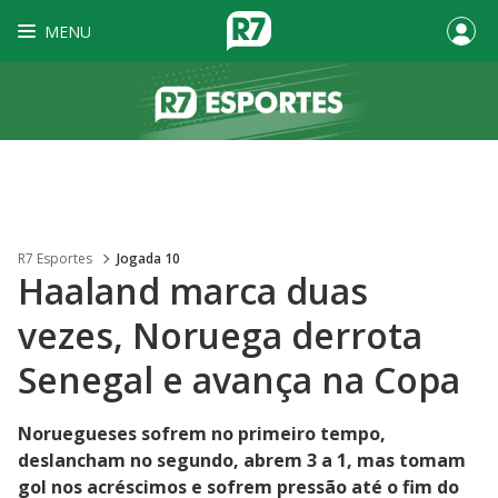
MENU
R7 Esportes
Jogada 10
Haaland marca duas
vezes, Noruega derrota
Senegal e avança na Copa
Noruegueses sofrem no primeiro tempo,
deslancham no segundo, abrem 3 a 1, mas tomam
gol nos acréscimos e sofrem pressão até o fim do