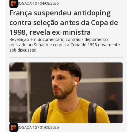
JOGADA 10
/
04/08/2026
França suspendeu antidoping
contra seleção antes da Copa de
1998, revela ex-ministra
Revelação em documentário contradiz depoimento
prestado ao Senado e coloca a Copa de 1998 novamente
sob discussão
JOGADA 10
/
01/08/2026