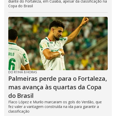
diante do Fortaleza, em Cuiabá, apesar da classificação na
Copa do Brasil
DO R7
/
HÁ 8 HORAS
Palmeiras perde para o Fortaleza,
mas avança às quartas da Copa
do Brasil
Flaco López e Murilo marcaram os gols do Verdão, que
fez valer a vantagem construída na ida para garantir a
classificação