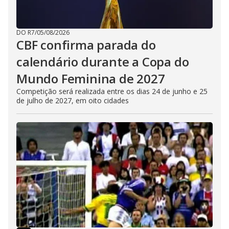
DO R7
/
05/08/2026
CBF confirma parada do
calendário durante a Copa do
Mundo Feminina de 2027
Competição será realizada entre os dias 24 de junho e 25
de julho de 2027, em oito cidades