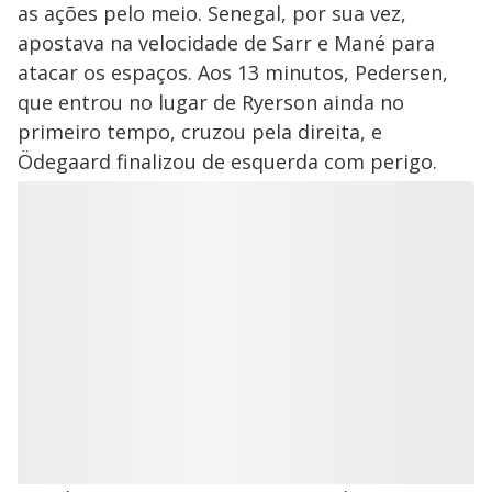
as ações pelo meio. Senegal, por sua vez,
apostava na velocidade de Sarr e Mané para
atacar os espaços. Aos 13 minutos, Pedersen,
que entrou no lugar de Ryerson ainda no
primeiro tempo, cruzou pela direita, e
Ödegaard finalizou de esquerda com perigo.