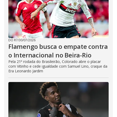
DO R7
/
30/07/2026
Flamengo busca o empate contra
o Internacional no Beira-Rio
Pela 21ª rodada do Brasileirão, Colorado abre o placar
com Vitinho e cede igualdade com Samuel Lino, craque da
Era Leonardo Jardim