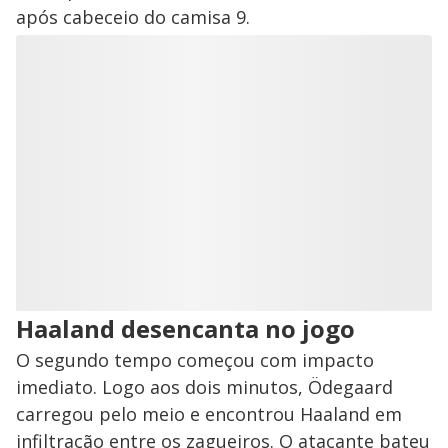
após cabeceio do camisa 9.
Haaland desencanta no jogo
O segundo tempo começou com impacto
imediato. Logo aos dois minutos, Ödegaard
carregou pelo meio e encontrou Haaland em
infiltração entre os zagueiros. O atacante bateu