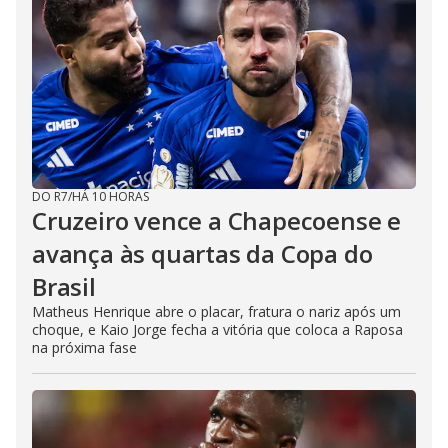
DO R7
/
HÁ 10 HORAS
Cruzeiro vence a Chapecoense e
avança às quartas da Copa do
Brasil
Matheus Henrique abre o placar, fratura o nariz após um
choque, e Kaio Jorge fecha a vitória que coloca a Raposa
na próxima fase