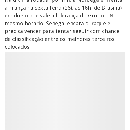
a França na sexta-feira (26), às 16h (de Brasília),
em duelo que vale a liderança do Grupo I. No
mesmo horário, Senegal encara o Iraque e
precisa vencer para tentar seguir com chance
de classificação entre os melhores terceiros
colocados.