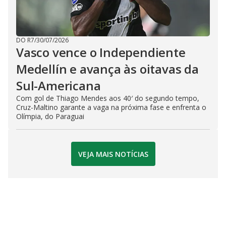
DO R7
/
30/07/2026
Vasco vence o Independiente
Medellín e avança às oitavas da
Sul-Americana
Com gol de Thiago Mendes aos 40′ do segundo tempo,
Cruz-Maltino garante a vaga na próxima fase e enfrenta o
Olímpia, do Paraguai
VEJA MAIS NOTÍCIAS