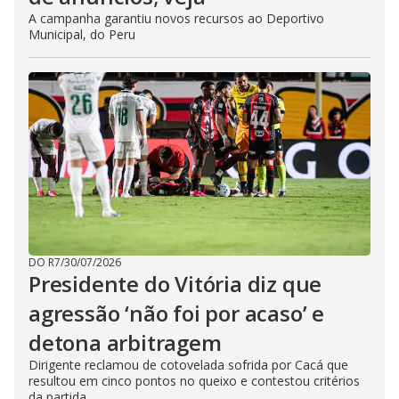
A campanha garantiu novos recursos ao Deportivo
Municipal, do Peru
DO R7
/
30/07/2026
Presidente do Vitória diz que
agressão ‘não foi por acaso’ e
detona arbitragem
Dirigente reclamou de cotovelada sofrida por Cacá que
resultou em cinco pontos no queixo e contestou critérios
da partida