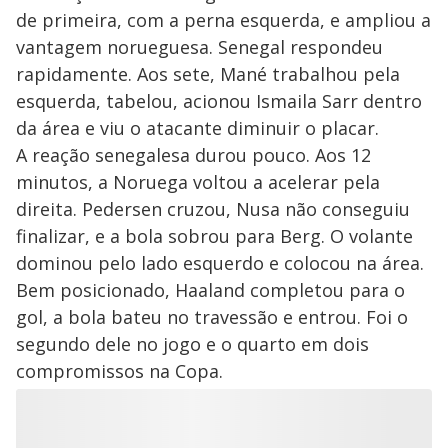
de primeira, com a perna esquerda, e ampliou a
vantagem norueguesa. Senegal respondeu
rapidamente. Aos sete, Mané trabalhou pela
esquerda, tabelou, acionou Ismaila Sarr dentro
da área e viu o atacante diminuir o placar.
A reação senegalesa durou pouco. Aos 12
minutos, a Noruega voltou a acelerar pela
direita. Pedersen cruzou, Nusa não conseguiu
finalizar, e a bola sobrou para Berg. O volante
dominou pelo lado esquerdo e colocou na área.
Bem posicionado, Haaland completou para o
gol, a bola bateu no travessão e entrou. Foi o
segundo dele no jogo e o quarto em dois
compromissos na Copa.