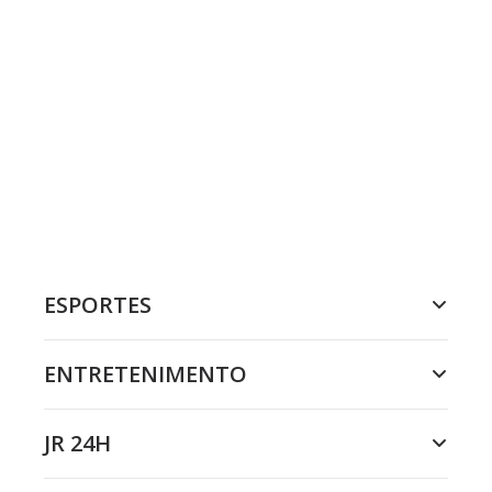
ESPORTES
ENTRETENIMENTO
JR 24H