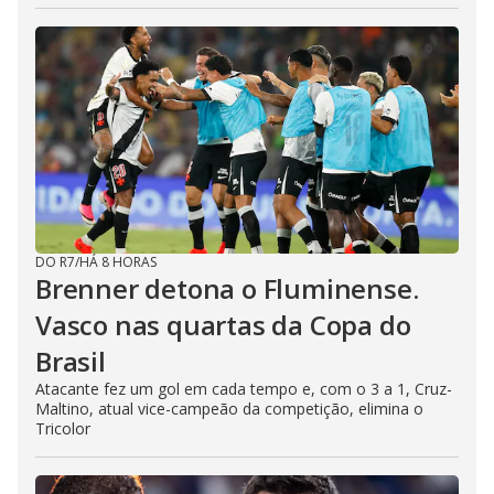
DO R7
/
HÁ 8 HORAS
Brenner detona o Fluminense.
Vasco nas quartas da Copa do
Brasil
Atacante fez um gol em cada tempo e, com o 3 a 1, Cruz-
Maltino, atual vice-campeão da competição, elimina o
Tricolor