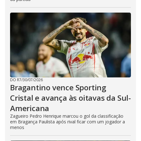
DO R7
/
30/07/2026
Bragantino vence Sporting
Cristal e avança às oitavas da Sul-
Americana
Zagueiro Pedro Henrique marcou o gol da classificação
em Bragança Paulista após rival ficar com um jogador a
menos