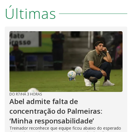
Últimas
DO R7
/
HÁ 3 HORAS
Abel admite falta de
concentração do Palmeiras:
‘Minha responsabilidade’
Treinador reconhece que equipe ficou abaixo do esperado