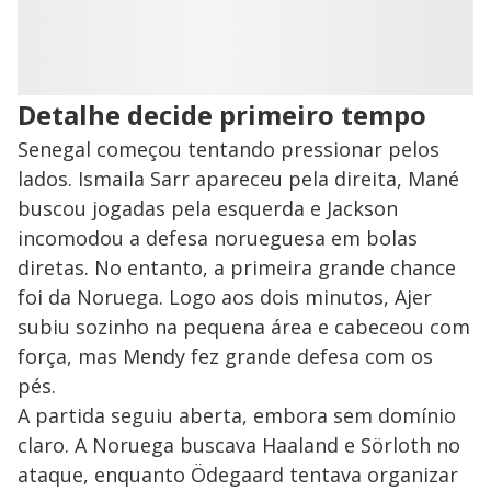
Detalhe decide primeiro tempo
Senegal começou tentando pressionar pelos
lados. Ismaila Sarr apareceu pela direita, Mané
buscou jogadas pela esquerda e Jackson
incomodou a defesa norueguesa em bolas
diretas. No entanto, a primeira grande chance
foi da Noruega. Logo aos dois minutos, Ajer
subiu sozinho na pequena área e cabeceou com
força, mas Mendy fez grande defesa com os
pés.
A partida seguiu aberta, embora sem domínio
claro. A Noruega buscava Haaland e Sörloth no
ataque, enquanto Ödegaard tentava organizar