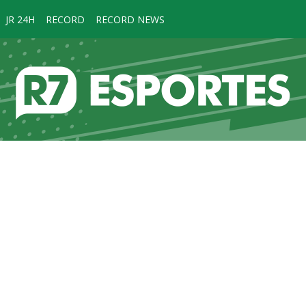
JR 24H
RECORD
RECORD NEWS