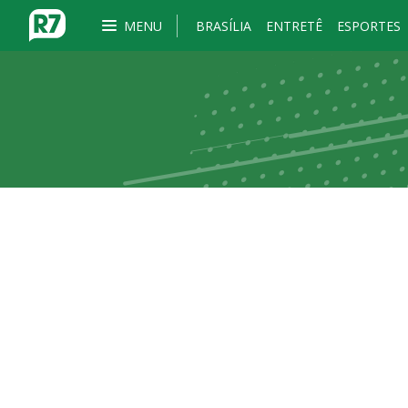
MENU
BRASÍLIA
ENTRETÊ
ESPORTES