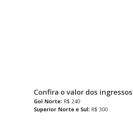
Confira o valor dos ingressos
Gol Norte:
R$ 240
Superior Norte e Sul:
R$ 300