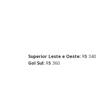
Superior Leste e Oeste:
R$ 340
Gol Sul:
R$ 360