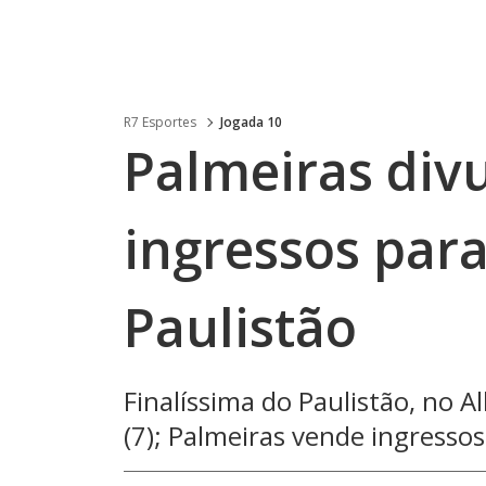
R7 Esportes
Jogada 10
Palmeiras divu
ingressos para
Paulistão
Finalíssima do Paulistão, no 
(7); Palmeiras vende ingressos