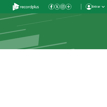
Entrar