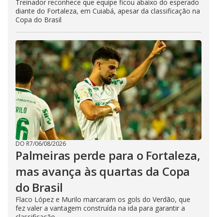
Treinador reconhece que equipe ficou abaixo do esperado
diante do Fortaleza, em Cuiabá, apesar da classificação na
Copa do Brasil
DO R7
/
06/08/2026
Palmeiras perde para o Fortaleza,
mas avança às quartas da Copa
do Brasil
Flaco López e Murilo marcaram os gols do Verdão, que
fez valer a vantagem construída na ida para garantir a
classificação