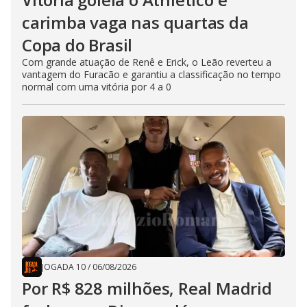
carimba vaga nas quartas da
Copa do Brasil
Com grande atuação de Renê e Erick, o Leão reverteu a
vantagem do Furacão e garantiu a classificação no tempo
normal com uma vitória por 4 a 0
JOGADA 10
/
06/08/2026
Por R$ 828 milhões, Real Madrid