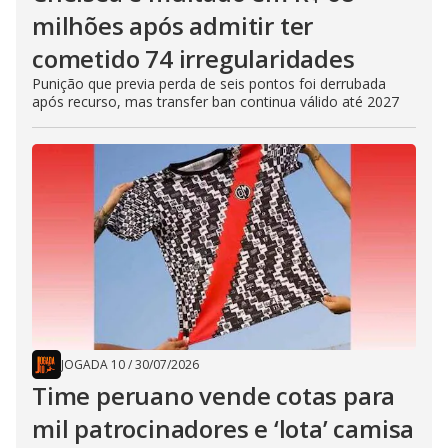
milhões após admitir ter
cometido 74 irregularidades
Punição que previa perda de seis pontos foi derrubada
após recurso, mas transfer ban continua válido até 2027
JOGADA 10
/
30/07/2026
Time peruano vende cotas para
mil patrocinadores e ‘lota’ camisa