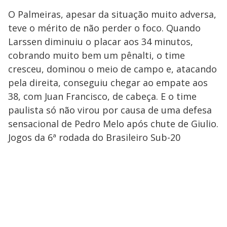
O Palmeiras, apesar da situação muito adversa,
teve o mérito de não perder o foco. Quando
Larssen diminuiu o placar aos 34 minutos,
cobrando muito bem um pênalti, o time
cresceu, dominou o meio de campo e, atacando
pela direita, conseguiu chegar ao empate aos
38, com Juan Francisco, de cabeça. E o time
paulista só não virou por causa de uma defesa
sensacional de Pedro Melo após chute de Giulio.
Jogos da 6ª rodada do Brasileiro Sub-20