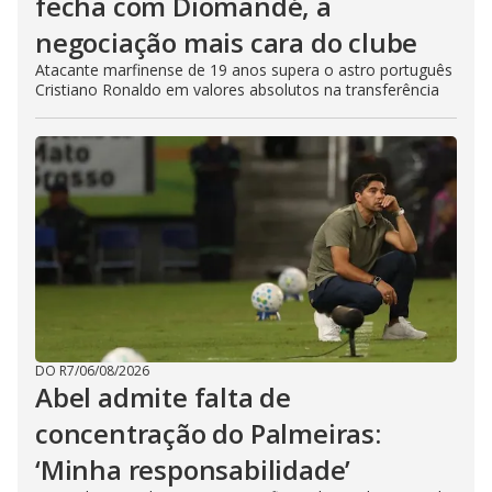
fecha com Diomandé, a
negociação mais cara do clube
Atacante marfinense de 19 anos supera o astro português
Cristiano Ronaldo em valores absolutos na transferência
DO R7
/
06/08/2026
Abel admite falta de
concentração do Palmeiras:
‘Minha responsabilidade’