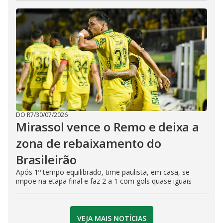
DO R7
/
30/07/2026
Mirassol vence o Remo e deixa a
zona de rebaixamento do
Brasileirão
Após 1º tempo equilibrado, time paulista, em casa, se
impõe na etapa final e faz 2 a 1 com gols quase iguais
VEJA MAIS NOTÍCIAS