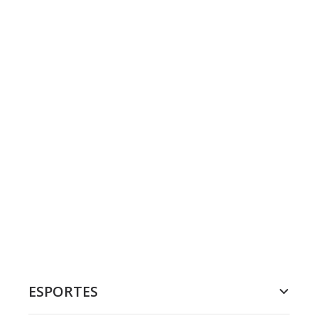
ESPORTES