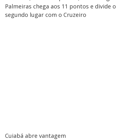
Palmeiras chega aos 11 pontos e divide o
segundo lugar com o Cruzeiro
Cuiabá abre vantagem