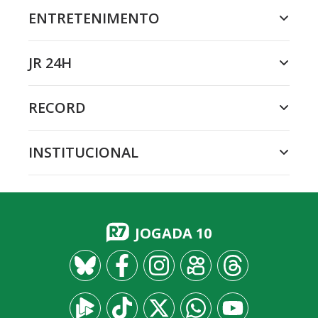
ENTRETENIMENTO
JR 24H
RECORD
INSTITUCIONAL
JOGADA 10