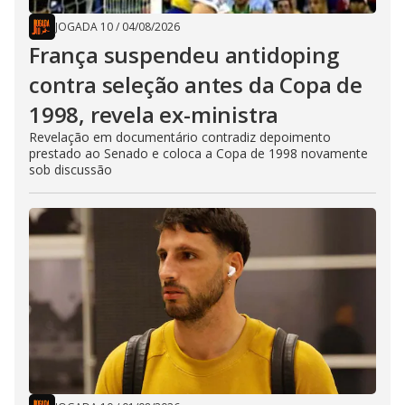
JOGADA 10
/
04/08/2026
França suspendeu antidoping
contra seleção antes da Copa de
1998, revela ex-ministra
Revelação em documentário contradiz depoimento
prestado ao Senado e coloca a Copa de 1998 novamente
sob discussão