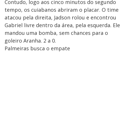
Contudo, logo aos cinco minutos do segundo
tempo, os cuiabanos abriram o placar. O time
atacou pela direita, Jadson rolou e encontrou
Gabriel livre dentro da área, pela esquerda. Ele
mandou uma bomba, sem chances para o
goleiro Aranha. 2 a 0.
Palmeiras busca o empate