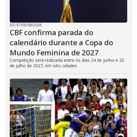
DO R7
/
05/08/2026
CBF confirma parada do
calendário durante a Copa do
Mundo Feminina de 2027
Competição será realizada entre os dias 24 de junho e 25
de julho de 2027, em oito cidades