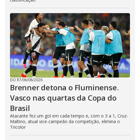
DO R7
/
06/08/2026
Brenner detona o Fluminense.
Vasco nas quartas da Copa do
Brasil
Atacante fez um gol em cada tempo e, com o 3 a 1, Cruz-
Maltino, atual vice-campeão da competição, elimina o
Tricolor