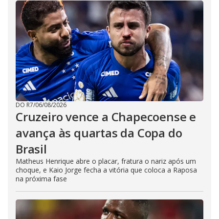
DO R7
/
06/08/2026
Cruzeiro vence a Chapecoense e
avança às quartas da Copa do
Brasil
Matheus Henrique abre o placar, fratura o nariz após um
choque, e Kaio Jorge fecha a vitória que coloca a Raposa
na próxima fase