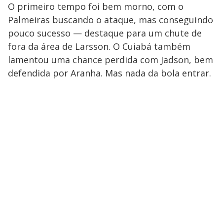
O primeiro tempo foi bem morno, com o
Palmeiras buscando o ataque, mas conseguindo
pouco sucesso — destaque para um chute de
fora da área de Larsson. O Cuiabá também
lamentou uma chance perdida com Jadson, bem
defendida por Aranha. Mas nada da bola entrar.