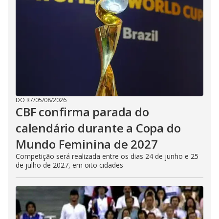
DO R7
/
05/08/2026
CBF confirma parada do
calendário durante a Copa do
Mundo Feminina de 2027
Competição será realizada entre os dias 24 de junho e 25
de julho de 2027, em oito cidades