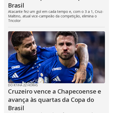
Brasil
Atacante fez um gol em cada tempo e, com o 3 a 1, Cruz-
Maltino, atual vice-campeão da competição, elimina o
Tricolor
DO R7
/
HÁ 22 HORAS
Cruzeiro vence a Chapecoense e
avança às quartas da Copa do
Brasil