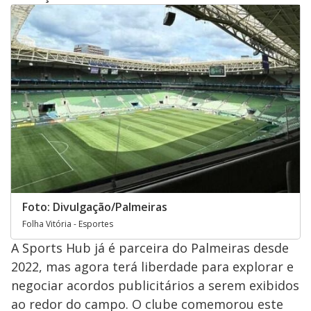
Foto: Divulgação/Palmeiras
Folha Vitória - Esportes
A Sports Hub já é parceira do Palmeiras desde
2022, mas agora terá liberdade para explorar e
negociar acordos publicitários a serem exibidos
ao redor do campo. O clube comemorou este