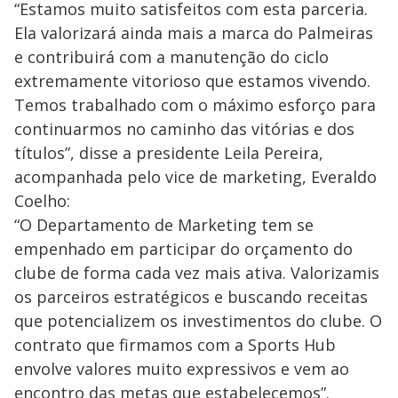
“Estamos muito satisfeitos com esta parceria.
Ela valorizará ainda mais a marca do Palmeiras
e contribuirá com a manutenção do ciclo
extremamente vitorioso que estamos vivendo.
Temos trabalhado com o máximo esforço para
continuarmos no caminho das vitórias e dos
títulos”, disse a presidente Leila Pereira,
acompanhada pelo vice de marketing, Everaldo
Coelho:
“O Departamento de Marketing tem se
empenhado em participar do orçamento do
clube de forma cada vez mais ativa. Valorizamis
os parceiros estratégicos e buscando receitas
que potencializem os investimentos do clube. O
contrato que firmamos com a Sports Hub
envolve valores muito expressivos e vem ao
encontro das metas que estabelecemos”.