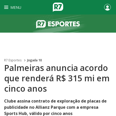
MENU
R7 Esportes
Jogada 10
Palmeiras anuncia acordo
que renderá R$ 315 mi em
cinco anos
Clube assina contrato de exploração de placas de
publicidade no Allianz Parque com a empresa
Sports Hub, válido por cinco anos