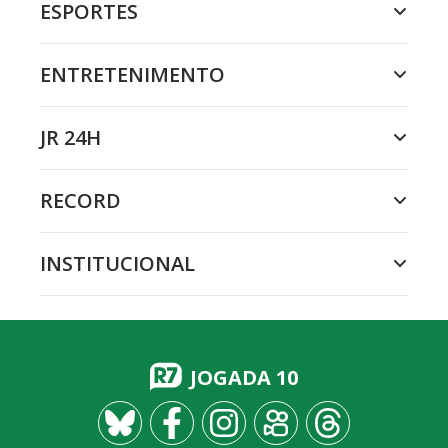
ESPORTES
ENTRETENIMENTO
JR 24H
RECORD
INSTITUCIONAL
JOGADA 10