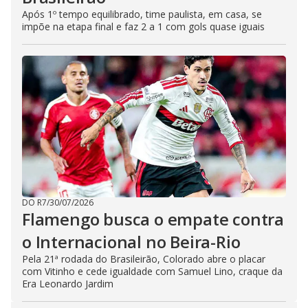
Após 1º tempo equilibrado, time paulista, em casa, se
impõe na etapa final e faz 2 a 1 com gols quase iguais
DO R7
/
30/07/2026
Flamengo busca o empate contra
o Internacional no Beira-Rio
Pela 21ª rodada do Brasileirão, Colorado abre o placar
com Vitinho e cede igualdade com Samuel Lino, craque da
Era Leonardo Jardim