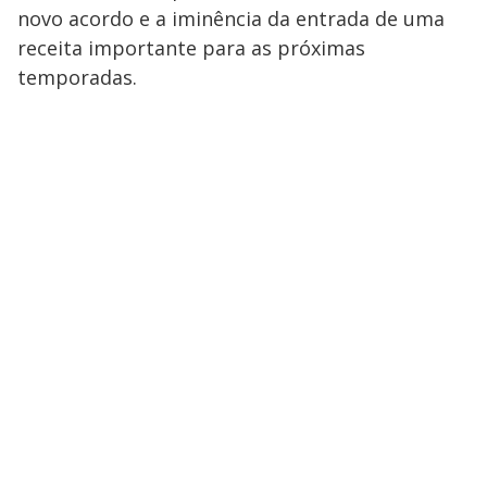
novo acordo e a iminência da entrada de uma
receita importante para as próximas
temporadas.