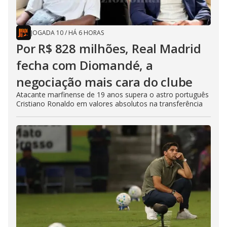
JOGADA 10
/
HÁ 6 HORAS
Por R$ 828 milhões, Real Madrid
fecha com Diomandé, a
negociação mais cara do clube
Atacante marfinense de 19 anos supera o astro português
Cristiano Ronaldo em valores absolutos na transferência