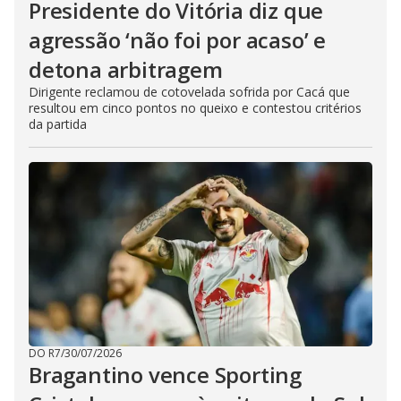
Presidente do Vitória diz que
agressão ‘não foi por acaso’ e
detona arbitragem
Dirigente reclamou de cotovelada sofrida por Cacá que
resultou em cinco pontos no queixo e contestou critérios
da partida
DO R7
/
30/07/2026
Bragantino vence Sporting