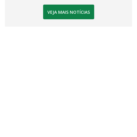
VEJA MAIS NOTÍCIAS