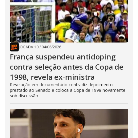
JOGADA 10
/
04/08/2026
França suspendeu antidoping
contra seleção antes da Copa de
1998, revela ex-ministra
Revelação em documentário contradiz depoimento
prestado ao Senado e coloca a Copa de 1998 novamente
sob discussão