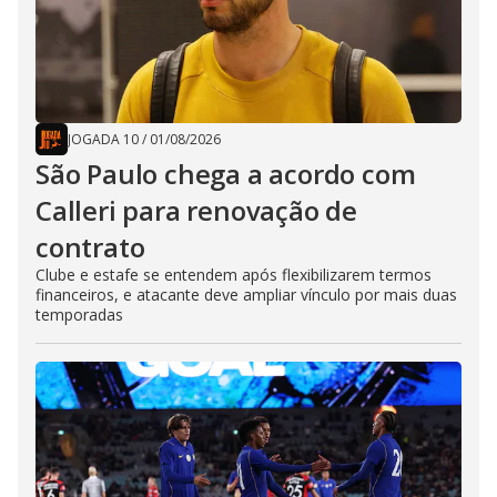
JOGADA 10
/
01/08/2026
São Paulo chega a acordo com
Calleri para renovação de
contrato
Clube e estafe se entendem após flexibilizarem termos
financeiros, e atacante deve ampliar vínculo por mais duas
temporadas