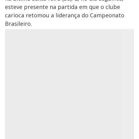
esteve presente na partida em que o clube
carioca retomou a liderança do Campeonato
Brasileiro.