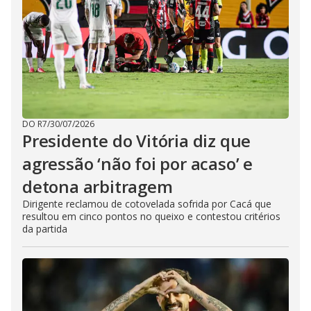
DO R7
/
30/07/2026
Presidente do Vitória diz que
agressão ‘não foi por acaso’ e
detona arbitragem
Dirigente reclamou de cotovelada sofrida por Cacá que
resultou em cinco pontos no queixo e contestou critérios
da partida