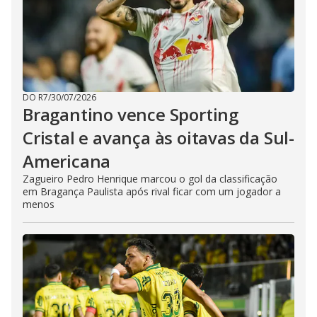
DO R7
/
30/07/2026
Bragantino vence Sporting
Cristal e avança às oitavas da Sul-
Americana
Zagueiro Pedro Henrique marcou o gol da classificação
em Bragança Paulista após rival ficar com um jogador a
menos