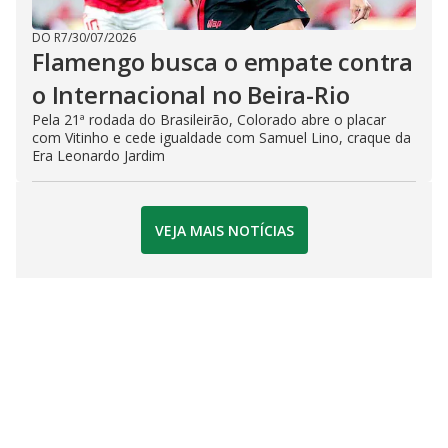
DO R7
/
30/07/2026
Flamengo busca o empate contra
o Internacional no Beira-Rio
Pela 21ª rodada do Brasileirão, Colorado abre o placar
com Vitinho e cede igualdade com Samuel Lino, craque da
Era Leonardo Jardim
VEJA MAIS NOTÍCIAS