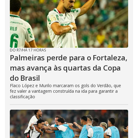
DO R7
/
HÁ 17 HORAS
Palmeiras perde para o Fortaleza,
mas avança às quartas da Copa
do Brasil
Flaco López e Murilo marcaram os gols do Verdão, que
fez valer a vantagem construída na ida para garantir a
classificação