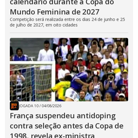
calendário durante a Copa do
Mundo Feminina de 2027
Competição será realizada entre os dias 24 de junho e 25
de julho de 2027, em oito cidades
JOGADA 10
/
04/08/2026
França suspendeu antidoping
contra seleção antes da Copa de
1998, revela ex-ministra