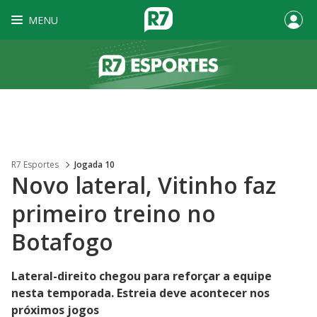
MENU
R7 Esportes
Jogada 10
Novo lateral, Vitinho faz
primeiro treino no
Botafogo
Lateral-direito chegou para reforçar a equipe
nesta temporada. Estreia deve acontecer nos
próximos jogos