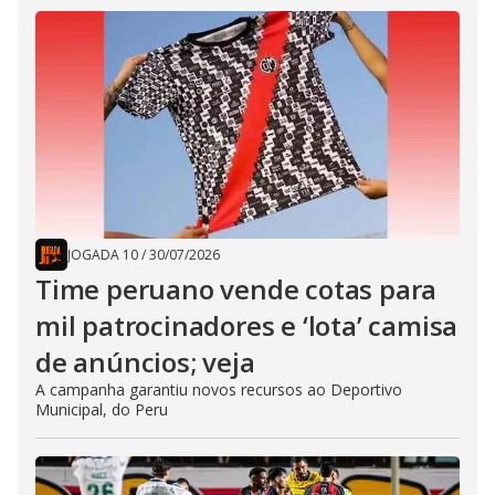
JOGADA 10
/
30/07/2026
Time peruano vende cotas para
mil patrocinadores e ‘lota’ camisa
de anúncios; veja
A campanha garantiu novos recursos ao Deportivo
Municipal, do Peru