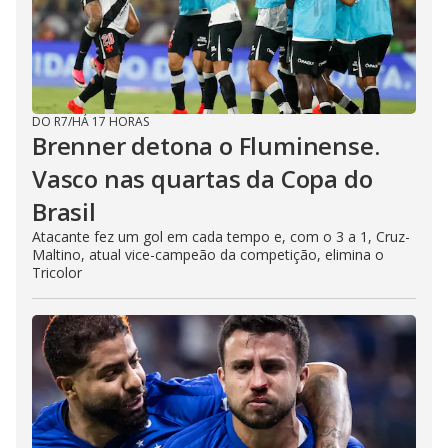
DO R7
/
HÁ 17 HORAS
Brenner detona o Fluminense.
Vasco nas quartas da Copa do
Brasil
Atacante fez um gol em cada tempo e, com o 3 a 1, Cruz-
Maltino, atual vice-campeão da competição, elimina o
Tricolor