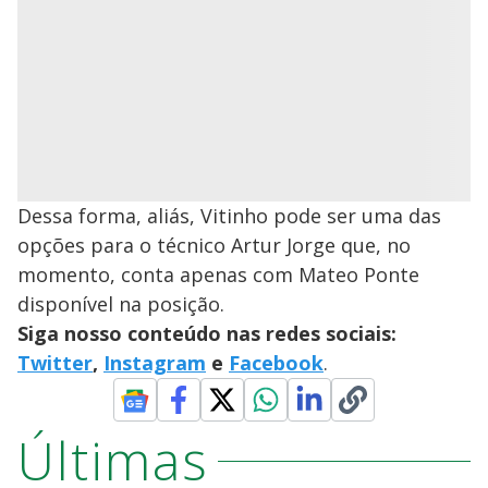
Dessa forma, aliás, Vitinho pode ser uma das
opções para o técnico Artur Jorge que, no
momento, conta apenas com Mateo Ponte
disponível na posição.
Siga nosso conteúdo nas redes sociais:
Twitter
,
Instagram
e
Facebook
.
Últimas