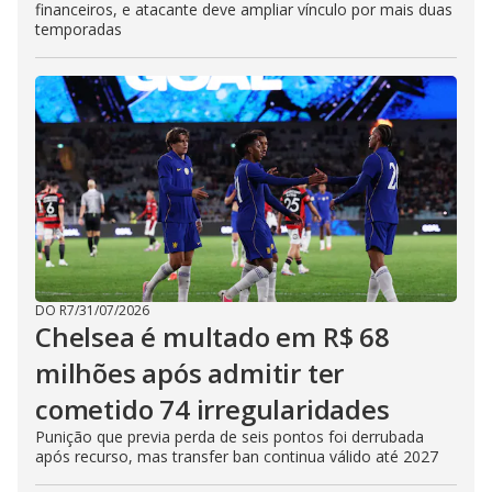
financeiros, e atacante deve ampliar vínculo por mais duas
temporadas
DO R7
/
31/07/2026
Chelsea é multado em R$ 68
milhões após admitir ter
cometido 74 irregularidades
Punição que previa perda de seis pontos foi derrubada
após recurso, mas transfer ban continua válido até 2027