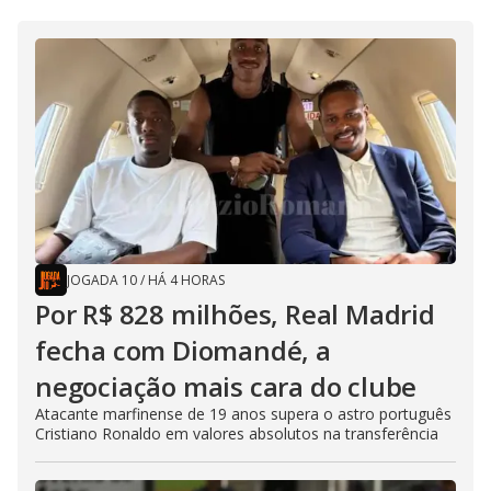
JOGADA 10
/
HÁ 4 HORAS
Por R$ 828 milhões, Real Madrid
fecha com Diomandé, a
negociação mais cara do clube
Atacante marfinense de 19 anos supera o astro português
Cristiano Ronaldo em valores absolutos na transferência