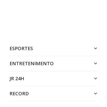
ESPORTES
ENTRETENIMENTO
JR 24H
RECORD