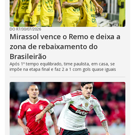
DO R7
/
30/07/2026
Mirassol vence o Remo e deixa a
zona de rebaixamento do
Brasileirão
Após 1º tempo equilibrado, time paulista, em casa, se
impõe na etapa final e faz 2 a 1 com gols quase iguais