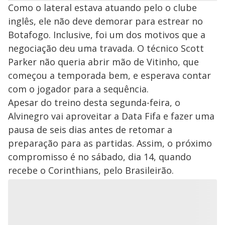
Como o lateral estava atuando pelo o clube
inglês, ele não deve demorar para estrear no
Botafogo. Inclusive, foi um dos motivos que a
negociação deu uma travada. O técnico Scott
Parker não queria abrir mão de Vitinho, que
começou a temporada bem, e esperava contar
com o jogador para a sequência.
Apesar do treino desta segunda-feira, o
Alvinegro vai aproveitar a Data Fifa e fazer uma
pausa de seis dias antes de retomar a
preparação para as partidas. Assim, o próximo
compromisso é no sábado, dia 14, quando
recebe o Corinthians, pelo Brasileirão.