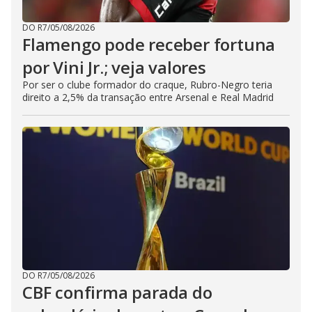
DO R7
/
05/08/2026
Flamengo pode receber fortuna
por Vini Jr.; veja valores
Por ser o clube formador do craque, Rubro-Negro teria
direito a 2,5% da transação entre Arsenal e Real Madrid
DO R7
/
05/08/2026
CBF confirma parada do