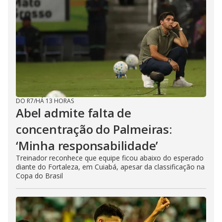
DO R7
/
HÁ 13 HORAS
Abel admite falta de
concentração do Palmeiras:
‘Minha responsabilidade’
Treinador reconhece que equipe ficou abaixo do esperado
diante do Fortaleza, em Cuiabá, apesar da classificação na
Copa do Brasil