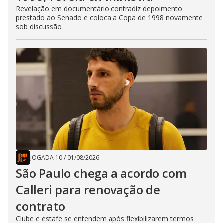
Revelação em documentário contradiz depoimento
prestado ao Senado e coloca a Copa de 1998 novamente
sob discussão
JOGADA 10
/
01/08/2026
São Paulo chega a acordo com
Calleri para renovação de
contrato
Clube e estafe se entendem após flexibilizarem termos