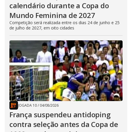
calendário durante a Copa do
Mundo Feminina de 2027
Competição será realizada entre os dias 24 de junho e 25
de julho de 2027, em oito cidades
JOGADA 10
/
04/08/2026
França suspendeu antidoping
contra seleção antes da Copa de