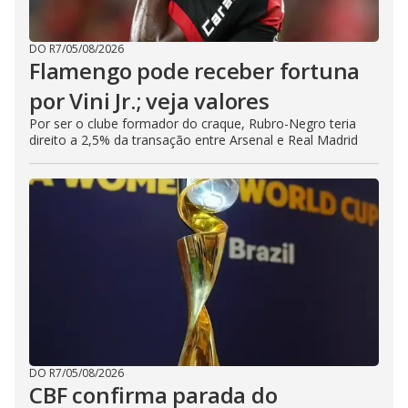
DO R7
/
05/08/2026
Flamengo pode receber fortuna
por Vini Jr.; veja valores
Por ser o clube formador do craque, Rubro-Negro teria
direito a 2,5% da transação entre Arsenal e Real Madrid
DO R7
/
05/08/2026
CBF confirma parada do