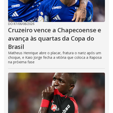
DO R7
/
06/08/2026
Cruzeiro vence a Chapecoense e
avança às quartas da Copa do
Brasil
Matheus Henrique abre o placar, fratura o nariz após um
choque, e Kaio Jorge fecha a vitória que coloca a Raposa
na próxima fase