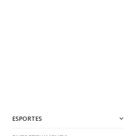
ESPORTES