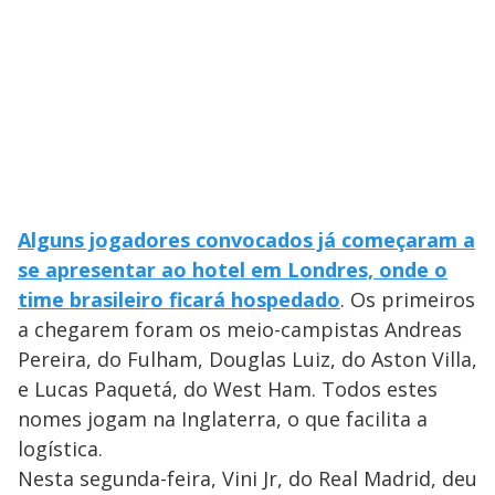
Alguns jogadores convocados já começaram a
se apresentar ao hotel em Londres, onde o
time brasileiro ficará hospedado
. Os primeiros
a chegarem foram os meio-campistas Andreas
Pereira, do Fulham, Douglas Luiz, do Aston Villa,
e Lucas Paquetá, do West Ham. Todos estes
nomes jogam na Inglaterra, o que facilita a
logística.
Nesta segunda-feira, Vini Jr, do Real Madrid, deu