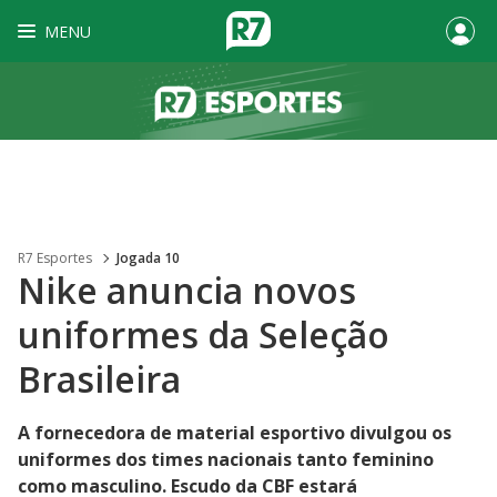
MENU
R7 Esportes
Jogada 10
Nike anuncia novos
uniformes da Seleção
Brasileira
A fornecedora de material esportivo divulgou os
uniformes dos times nacionais tanto feminino
como masculino. Escudo da CBF estará