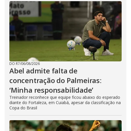
DO R7
/
06/08/2026
Abel admite falta de
concentração do Palmeiras:
‘Minha responsabilidade’
Treinador reconhece que equipe ficou abaixo do esperado
diante do Fortaleza, em Cuiabá, apesar da classificação na
Copa do Brasil