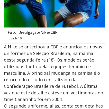
Foto: Divulgação/Nike/CBF
Jogada 10
A Nike se antecipou à CBF e anunciou os novos
uniformes da Seleção Brasileira, na manhã
desta segunda-feira (18). Os modelos serão
utilizados tanto pelas equipes feminina e
masculina. A principal mudança na camisa é o
retorno do escudo centralizado da
Confederação Brasileira de Futebol. A última
vez que este detalhe esteve em vestimentas do
time Canarinho foi em 2004.
O segundo uniforme, aliás, conta com detalhes