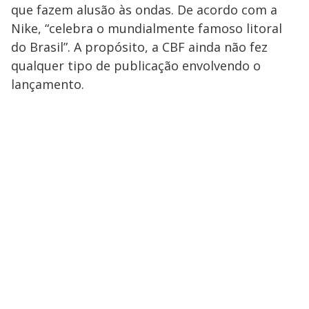
que fazem alusão às ondas. De acordo com a
Nike, “celebra o mundialmente famoso litoral
do Brasil”. A propósito, a CBF ainda não fez
qualquer tipo de publicação envolvendo o
lançamento.