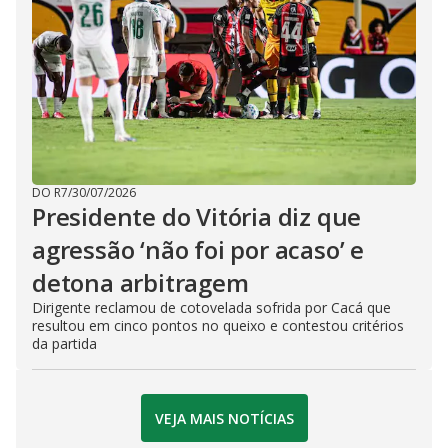
DO R7
/
30/07/2026
Presidente do Vitória diz que
agressão ‘não foi por acaso’ e
detona arbitragem
Dirigente reclamou de cotovelada sofrida por Cacá que
resultou em cinco pontos no queixo e contestou critérios
da partida
VEJA MAIS NOTÍCIAS