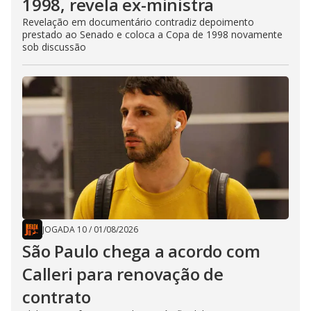
1998, revela ex-ministra
Revelação em documentário contradiz depoimento
prestado ao Senado e coloca a Copa de 1998 novamente
sob discussão
JOGADA 10
/
01/08/2026
São Paulo chega a acordo com
Calleri para renovação de
contrato