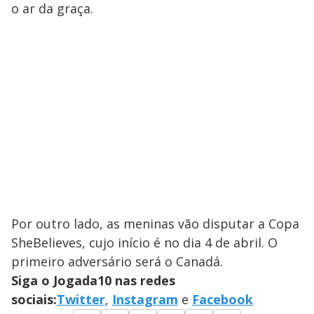
o ar da graça.
Por outro lado, as meninas vão disputar a Copa
SheBelieves, cujo início é no dia 4 de abril. O
primeiro adversário será o Canadá.
Siga o Jogada10 nas redes
sociais:
Twitter
,
Instagram
e
Facebook