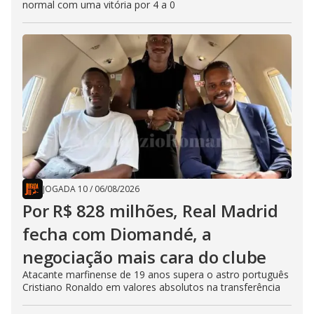
normal com uma vitória por 4 a 0
JOGADA 10
/
06/08/2026
Por R$ 828 milhões, Real Madrid
fecha com Diomandé, a
negociação mais cara do clube
Atacante marfinense de 19 anos supera o astro português
Cristiano Ronaldo em valores absolutos na transferência