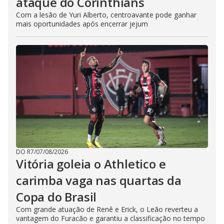
ataque do Corinthians
Com a lesão de Yuri Alberto, centroavante pode ganhar
mais oportunidades após encerrar jejum
DO R7
/
07/08/2026
Vitória goleia o Athletico e
carimba vaga nas quartas da
Copa do Brasil
Com grande atuação de Renê e Erick, o Leão reverteu a
vantagem do Furacão e garantiu a classificação no tempo