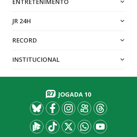
ENTRETENIMENTO
JR 24H
RECORD
INSTITUCIONAL
JOGADA 10