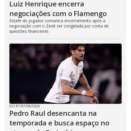
Luiz Henrique encerra
negociações com o Flamengo
Estafe do jogador comunica encerramento após a
negociação com o Zenit ser congelada por conta de
questões financeiras
DO R7
/
07/08/2026
Pedro Raul desencanta na
temporada e busca espaço no