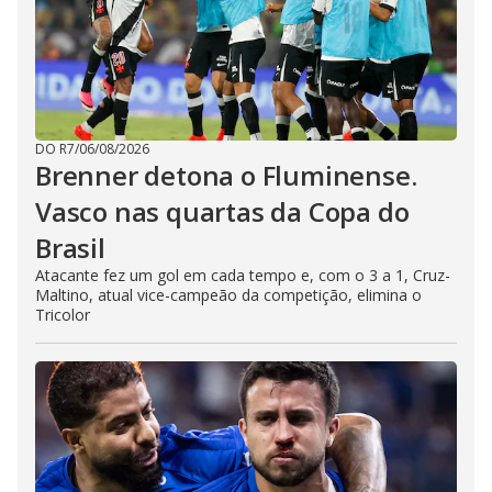
DO R7
/
06/08/2026
Brenner detona o Fluminense.
Vasco nas quartas da Copa do
Brasil
Atacante fez um gol em cada tempo e, com o 3 a 1, Cruz-
Maltino, atual vice-campeão da competição, elimina o
Tricolor