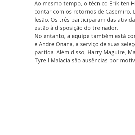
Ao mesmo tempo, o técnico Erik ten 
contar com os retornos de Casemiro, 
lesão. Os três participaram das ativi
estão à disposição do treinador.
No entanto, a equipe também está co
e Andre Onana, a serviço de suas sele
partida. Além disso, Harry Maguire, M
Tyrell Malacia são ausências por motiv