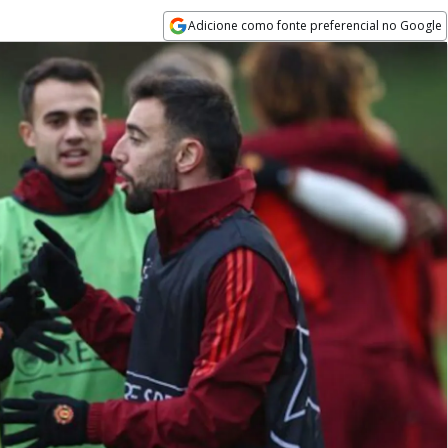
Adicione como fonte preferencial no Google
Opens in new window