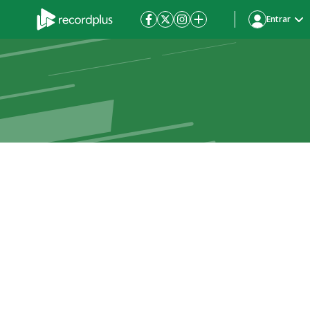
Entrar