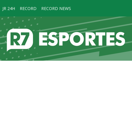
JR 24H
RECORD
RECORD NEWS