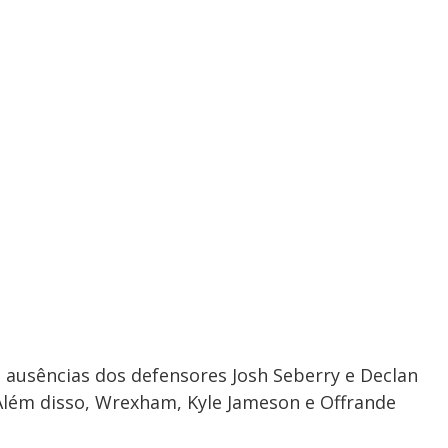
 ausências dos defensores Josh Seberry e Declan
Além disso, Wrexham, Kyle Jameson e Offrande