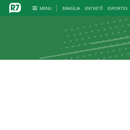
MENU
BRASÍLIA
ENTRETÊ
ESPORTES