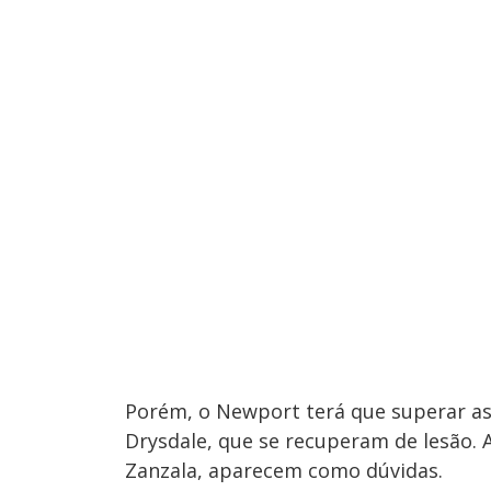
Porém, o Newport terá que superar as
Drysdale, que se recuperam de lesão. 
Zanzala, aparecem como dúvidas.