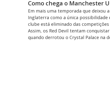
Como chega o Manchester U
Em mais uma temporada que deixou a 
Inglaterra como a única possibilidade 
clube está eliminado das competições 
Assim, os Red Devil tentam conquistar
quando derrotou o Crystal Palace na de