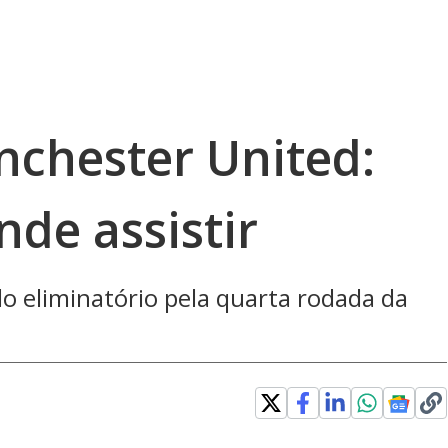
chester United:
nde assistir
o eliminatório pela quarta rodada da