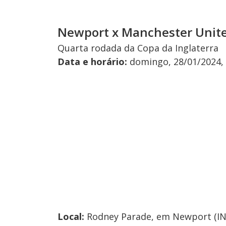
Newport x Manchester Unit
Quarta rodada da Copa da Inglaterra
Data e horário:
domingo, 28/01/2024, à
Local:
Rodney Parade, em Newport (IN