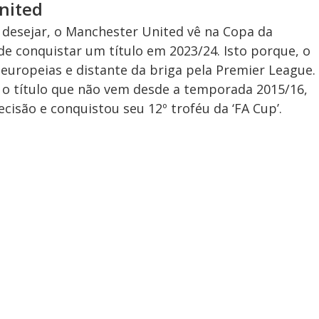
nited
desejar, o Manchester United vê na Copa da
de conquistar um título em 2023/24. Isto porque, o
europeias e distante da briga pela Premier League.
 o título que não vem desde a temporada 2015/16,
cisão e conquistou seu 12º troféu da ‘FA Cup’.