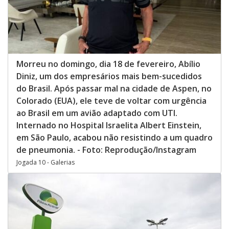
Morreu no domingo, dia 18 de fevereiro, Abílio
Diniz, um dos empresários mais bem-sucedidos
do Brasil. Após passar mal na cidade de Aspen, no
Colorado (EUA), ele teve de voltar com urgência
ao Brasil em um avião adaptado com UTI.
Internado no Hospital Israelita Albert Einstein,
em São Paulo, acabou não resistindo a um quadro
de pneumonia. - Foto: Reprodução/Instagram
Jogada 10 - Galerias