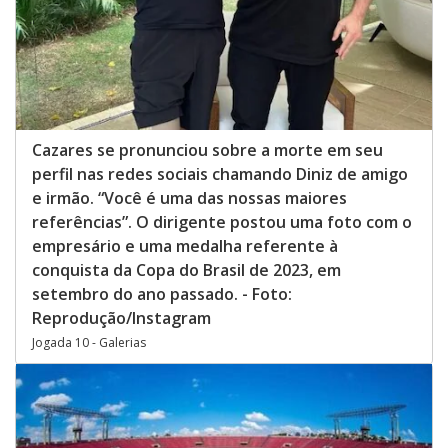
Cazares se pronunciou sobre a morte em seu
perfil nas redes sociais chamando Diniz de amigo
e irmão. “Você é uma das nossas maiores
referências”. O dirigente postou uma foto com o
empresário e uma medalha referente à
conquista da Copa do Brasil de 2023, em
setembro do ano passado. - Foto:
Reprodução/Instagram
Jogada 10 - Galerias