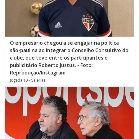
O empresário chegou a se engajar na política
são-paulina ao integrar o Conselho Consultivo do
clube, que teve entre os participantes o
publicitário Roberto Justus. - Foto:
Reprodução/Instagram
Jogada 10 - Galerias