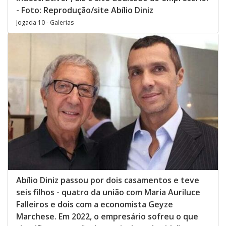
- Foto: Reprodução/site Abílio Diniz
Jogada 10 - Galerias
Abílio Diniz passou por dois casamentos e teve
seis filhos - quatro da união com Maria Auriluce
Falleiros e dois com a economista Geyze
Marchese. Em 2022, o empresário sofreu o que