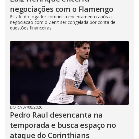
negociações com o Flamengo
Estafe do jogador comunica encerramento após a
negociação com o Zenit ser congelada por conta de
questões financeiras
DO R7
/
07/08/2026
Pedro Raul desencanta na
temporada e busca espaço no
ataque do Corinthians