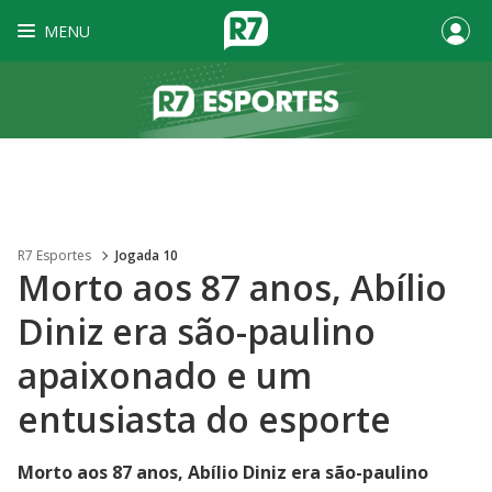
MENU
R7 Esportes
Jogada 10
Morto aos 87 anos, Abílio
Diniz era são-paulino
apaixonado e um
entusiasta do esporte
Morto aos 87 anos, Abílio Diniz era são-paulino