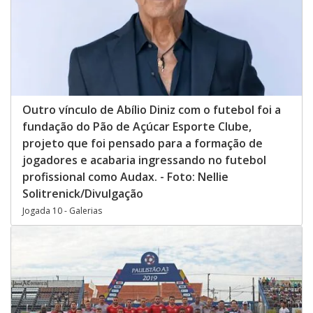
Outro vínculo de Abílio Diniz com o futebol foi a
fundação do Pão de Açúcar Esporte Clube,
projeto que foi pensado para a formação de
jogadores e acabaria ingressando no futebol
profissional como Audax. - Foto: Nellie
Solitrenick/Divulgação
Jogada 10 - Galerias