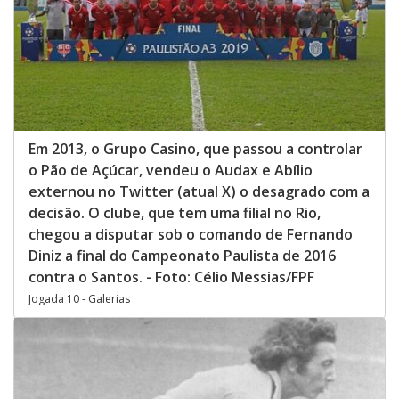
Em 2013, o Grupo Casino, que passou a controlar
o Pão de Açúcar, vendeu o Audax e Abílio
externou no Twitter (atual X) o desagrado com a
decisão. O clube, que tem uma filial no Rio,
chegou a disputar sob o comando de Fernando
Diniz a final do Campeonato Paulista de 2016
contra o Santos. - Foto: Célio Messias/FPF
Jogada 10 - Galerias