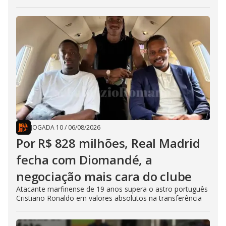
JOGADA 10
/
06/08/2026
Por R$ 828 milhões, Real Madrid
fecha com Diomandé, a
negociação mais cara do clube
Atacante marfinense de 19 anos supera o astro português
Cristiano Ronaldo em valores absolutos na transferência