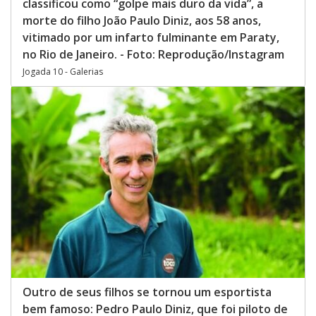
classificou como “golpe mais duro da vida”, a
morte do filho João Paulo Diniz, aos 58 anos,
vitimado por um infarto fulminante em Paraty,
no Rio de Janeiro. - Foto: Reprodução/Instagram
Jogada 10 - Galerias
Outro de seus filhos se tornou um esportista
bem famoso: Pedro Paulo Diniz, que foi piloto de