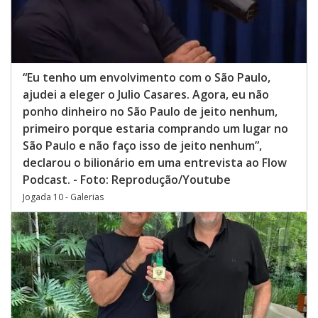
“Eu tenho um envolvimento com o São Paulo,
ajudei a eleger o Julio Casares. Agora, eu não
ponho dinheiro no São Paulo de jeito nenhum,
primeiro porque estaria comprando um lugar no
São Paulo e não faço isso de jeito nenhum”,
declarou o bilionário em uma entrevista ao Flow
Podcast. - Foto: Reprodução/Youtube
Jogada 10 - Galerias