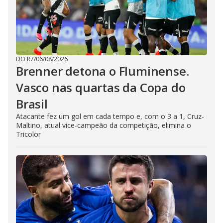
DO R7
/
06/08/2026
Brenner detona o Fluminense.
Vasco nas quartas da Copa do
Brasil
Atacante fez um gol em cada tempo e, com o 3 a 1, Cruz-
Maltino, atual vice-campeão da competição, elimina o
Tricolor