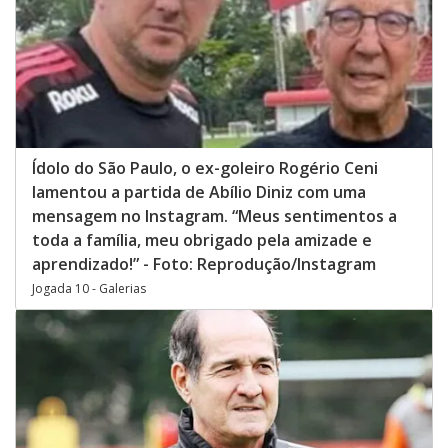
Ídolo do São Paulo, o ex-goleiro Rogério Ceni
lamentou a partida de Abílio Diniz com uma
mensagem no Instagram. “Meus sentimentos a
toda a família, meu obrigado pela amizade e
aprendizado!” - Foto: Reprodução/Instagram
Jogada 10 - Galerias