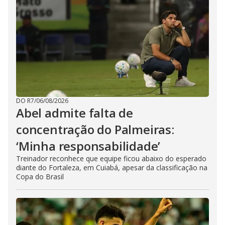
DO R7
/
06/08/2026
Abel admite falta de
concentração do Palmeiras:
‘Minha responsabilidade’
Treinador reconhece que equipe ficou abaixo do esperado
diante do Fortaleza, em Cuiabá, apesar da classificação na
Copa do Brasil