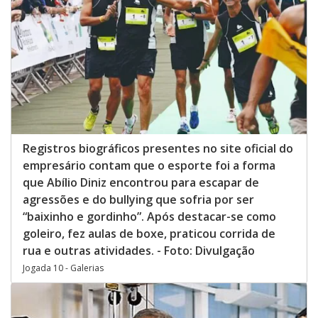
Registros biográficos presentes no site oficial do
empresário contam que o esporte foi a forma
que Abílio Diniz encontrou para escapar de
agressões e do bullying que sofria por ser
“baixinho e gordinho”. Após destacar-se como
goleiro, fez aulas de boxe, praticou corrida de
rua e outras atividades. - Foto: Divulgação
Jogada 10 - Galerias