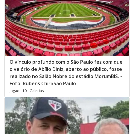
O vínculo profundo com o São Paulo fez com que
o velório de Abílio Diniz, aberto ao público, fosse
realizado no Salão Nobre do estádio MorumBIS. -
Foto: Rubens Chiri/São Paulo
Jogada 10 - Galerias