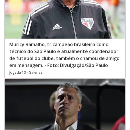
Muricy Ramalho, tricampeão brasileiro como
técnico do São Paulo e atualmente coordenador
de futebol do clube, também o chamou de amigo
em mensagem. - Foto: Divulgação/São Paulo
Jogada 10 - Galerias