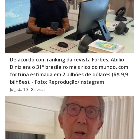
De acordo com ranking da revista Forbes, Abílio
Diniz era o 31º brasileiro mais rico do mundo, com
fortuna estimada em 2 bilhões de dólares (R$ 9,9
bilhões). - Foto: Reprodução/Instagram
Jogada 10 - Galerias