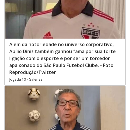
Além da notoriedade no universo corporativo,
Abílio Diniz também ganhou fama por sua forte
ligação com o esporte e por ser um torcedor
apaixonado do São Paulo Futebol Clube. - Foto:
Reprodução/Twitter
Jogada 10 - Galerias