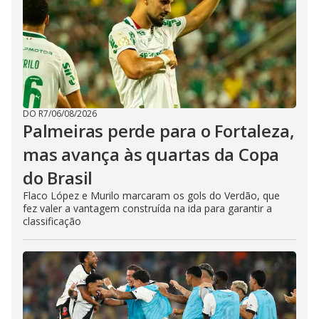
DO R7
/
06/08/2026
Palmeiras perde para o Fortaleza,
mas avança às quartas da Copa
do Brasil
Flaco López e Murilo marcaram os gols do Verdão, que
fez valer a vantagem construída na ida para garantir a
classificação