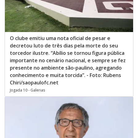
O clube emitiu uma nota oficial de pesar e
decretou luto de três dias pela morte do seu
torcedor ilustre. “Abílio se tornou figura pública
importante no cenário nacional, e sempre se fez
presente no ambiente são-paulino, agregando
conhecimento e muita torcida”. - Foto: Rubens
Chiri/saopaulofc.net
Jogada 10 - Galerias