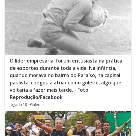
O líder empresarial foi um entusiasta da prática
de esportes durante toda a vida. Na infância,
quando morava no bairro do Paraíso, na capital
paulista, chegou a atuar como goleiro, algo que
voltaria a fazer mais tarde. - Foto:
Reprodução/Facebook
Jogada 10 - Galerias