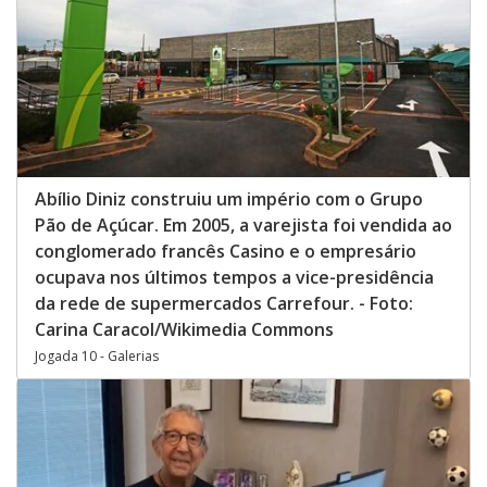
Abílio Diniz construiu um império com o Grupo
Pão de Açúcar. Em 2005, a varejista foi vendida ao
conglomerado francês Casino e o empresário
ocupava nos últimos tempos a vice-presidência
da rede de supermercados Carrefour. - Foto:
Carina Caracol/Wikimedia Commons
Jogada 10 - Galerias