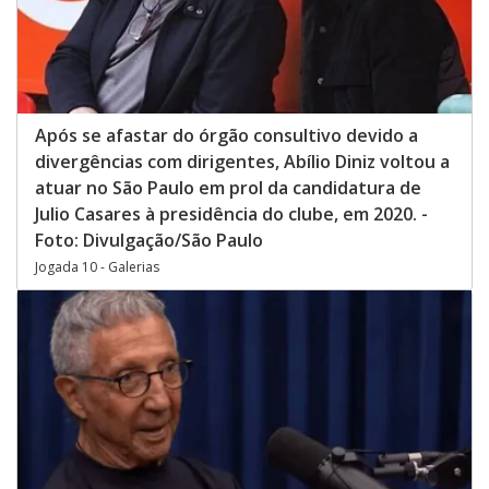
Após se afastar do órgão consultivo devido a
divergências com dirigentes, Abílio Diniz voltou a
atuar no São Paulo em prol da candidatura de
Julio Casares à presidência do clube, em 2020. -
Foto: Divulgação/São Paulo
Jogada 10 - Galerias