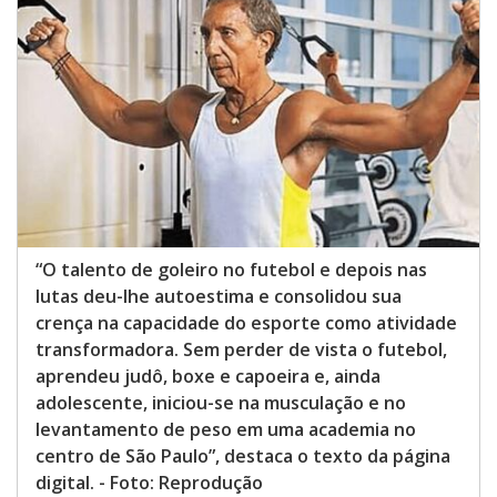
“O talento de goleiro no futebol e depois nas
lutas deu-lhe autoestima e consolidou sua
crença na capacidade do esporte como atividade
transformadora. Sem perder de vista o futebol,
aprendeu judô, boxe e capoeira e, ainda
adolescente, iniciou-se na musculação e no
levantamento de peso em uma academia no
centro de São Paulo”, destaca o texto da página
digital. - Foto: Reprodução