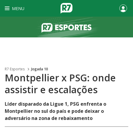
MENU
R7 Esportes
Jogada 10
Montpellier x PSG: onde
assistir e escalações
Líder disparado da Ligue 1, PSG enfrenta o
Montpellier no sul do país e pode deixar o
adversário na zona de rebaixamento