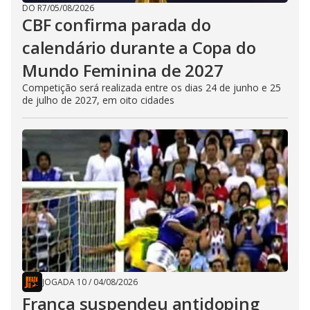
DO R7
/
05/08/2026
CBF confirma parada do
calendário durante a Copa do
Mundo Feminina de 2027
Competição será realizada entre os dias 24 de junho e 25
de julho de 2027, em oito cidades
JOGADA 10
/
04/08/2026
França suspendeu antidoping