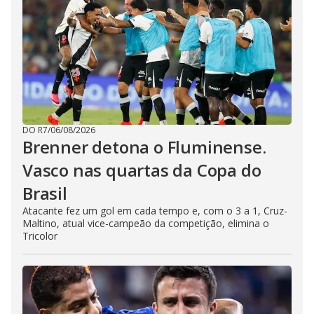
DO R7
/
06/08/2026
Brenner detona o Fluminense.
Vasco nas quartas da Copa do
Brasil
Atacante fez um gol em cada tempo e, com o 3 a 1, Cruz-
Maltino, atual vice-campeão da competição, elimina o
Tricolor