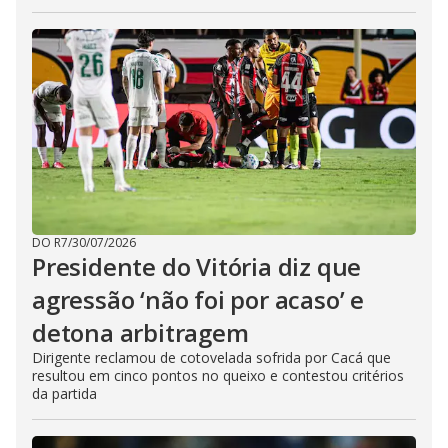
DO R7
/
30/07/2026
Presidente do Vitória diz que
agressão ‘não foi por acaso’ e
detona arbitragem
Dirigente reclamou de cotovelada sofrida por Cacá que
resultou em cinco pontos no queixo e contestou critérios
da partida