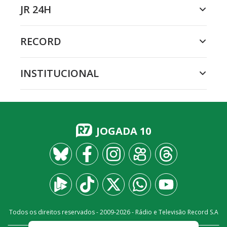
JR 24H
RECORD
INSTITUCIONAL
JOGADA 10
Todos os direitos reservados - 2009-
2026
- Rádio e Televisão Record S.A