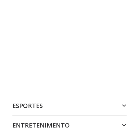
ESPORTES
ENTRETENIMENTO