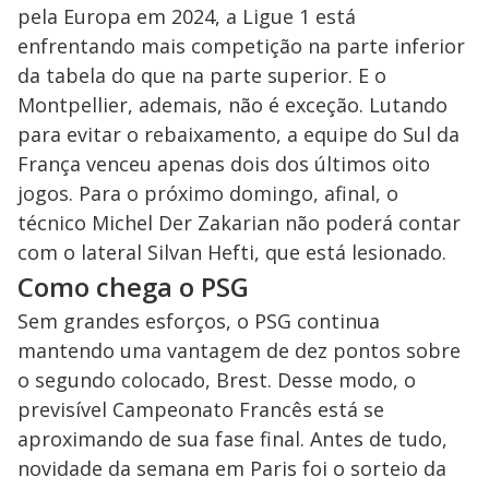
pela Europa em 2024, a Ligue 1 está
enfrentando mais competição na parte inferior
da tabela do que na parte superior. E o
Montpellier, ademais, não é exceção. Lutando
para evitar o rebaixamento, a equipe do Sul da
França venceu apenas dois dos últimos oito
jogos. Para o próximo domingo, afinal, o
técnico Michel Der Zakarian não poderá contar
com o lateral Silvan Hefti, que está lesionado.
Como chega o PSG
Sem grandes esforços, o PSG continua
mantendo uma vantagem de dez pontos sobre
o segundo colocado, Brest. Desse modo, o
previsível Campeonato Francês está se
aproximando de sua fase final. Antes de tudo,
novidade da semana em Paris foi o sorteio da