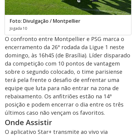
Foto: Divulgação / Montpellier
Jogada 10
O confronto entre Montpellier e PSG marca o
encerramento da 26ª rodada da Ligue 1 neste
domingo, às 16h45 (de Brasília). Líder disparado
da competição com 10 pontos de vantagem
sobre o segundo colocado, o time parisiense
terá pela frente o desafio de enfrentar uma
equipe que luta para não entrar na zona de
rebaixamento. Os anfitriões estão na 14ª
posição e podem encerrar o dia entre os três
últimos caso não vençam os favoritos.
Onde Assistir
O aplicativo Star+ transmite ao vivo via