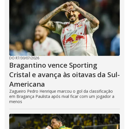
DO R7
/
30/07/2026
Bragantino vence Sporting
Cristal e avança às oitavas da Sul-
Americana
Zagueiro Pedro Henrique marcou o gol da classificação
em Bragança Paulista após rival ficar com um jogador a
menos