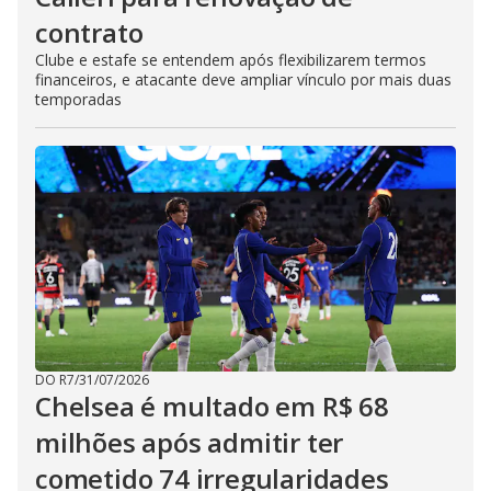
contrato
Clube e estafe se entendem após flexibilizarem termos
financeiros, e atacante deve ampliar vínculo por mais duas
temporadas
DO R7
/
31/07/2026
Chelsea é multado em R$ 68
milhões após admitir ter
cometido 74 irregularidades