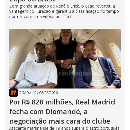
Com grande atuação de Renê e Erick, o Leão reverteu a
vantagem do Furacão e garantiu a classificação no tempo
normal com uma vitória por 4 a 0
JOGADA 10
/
06/08/2026
Por R$ 828 milhões, Real Madrid
fecha com Diomandé, a
negociação mais cara do clube
Atacante marfinense de 19 anos supera o astro português