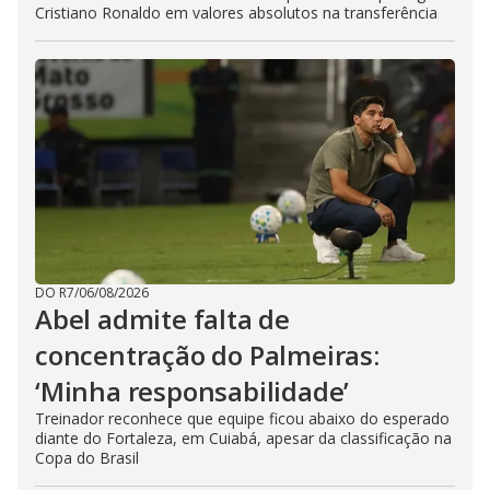
Cristiano Ronaldo em valores absolutos na transferência
DO R7
/
06/08/2026
Abel admite falta de
concentração do Palmeiras:
‘Minha responsabilidade’
Treinador reconhece que equipe ficou abaixo do esperado
diante do Fortaleza, em Cuiabá, apesar da classificação na
Copa do Brasil