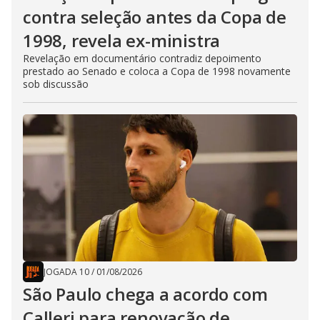
contra seleção antes da Copa de
1998, revela ex-ministra
Revelação em documentário contradiz depoimento
prestado ao Senado e coloca a Copa de 1998 novamente
sob discussão
JOGADA 10
/
01/08/2026
São Paulo chega a acordo com
Calleri para renovação de