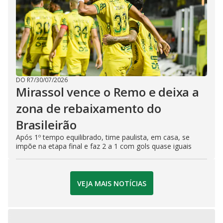
DO R7
/
30/07/2026
Mirassol vence o Remo e deixa a
zona de rebaixamento do
Brasileirão
Após 1º tempo equilibrado, time paulista, em casa, se
impõe na etapa final e faz 2 a 1 com gols quase iguais
VEJA MAIS NOTÍCIAS