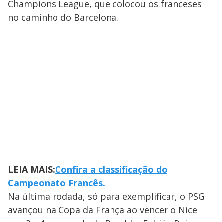
Champions League, que colocou os franceses
no caminho do Barcelona.
LEIA MAIS:
Confira a classificação do
Campeonato Francês.
Na última rodada, só para exemplificar, o PSG
avançou na Copa da França ao vencer o Nice