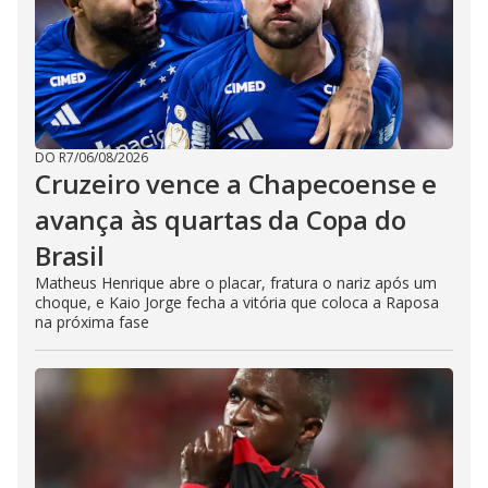
DO R7
/
06/08/2026
Cruzeiro vence a Chapecoense e
avança às quartas da Copa do
Brasil
Matheus Henrique abre o placar, fratura o nariz após um
choque, e Kaio Jorge fecha a vitória que coloca a Raposa
na próxima fase