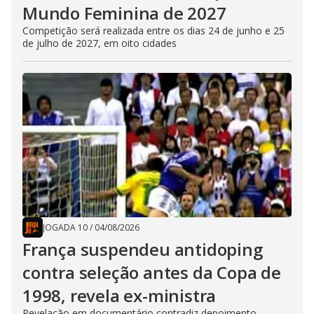
Mundo Feminina de 2027
Competição será realizada entre os dias 24 de junho e 25
de julho de 2027, em oito cidades
JOGADA 10
/
04/08/2026
França suspendeu antidoping
contra seleção antes da Copa de
1998, revela ex-ministra
Revelação em documentário contradiz depoimento