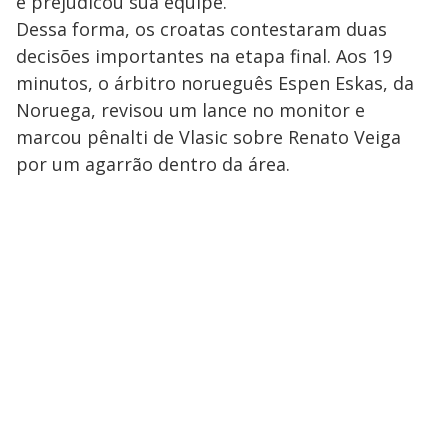
e prejudicou sua equipe.
Dessa forma, os croatas contestaram duas
decisões importantes na etapa final. Aos 19
minutos, o árbitro norueguês Espen Eskas, da
Noruega, revisou um lance no monitor e
marcou pênalti de Vlasic sobre Renato Veiga
por um agarrão dentro da área.