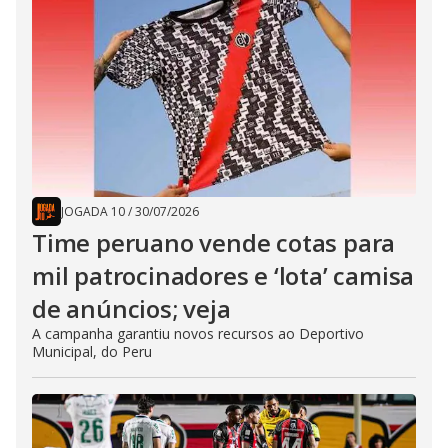
JOGADA 10
/
30/07/2026
Time peruano vende cotas para
mil patrocinadores e ‘lota’ camisa
de anúncios; veja
A campanha garantiu novos recursos ao Deportivo
Municipal, do Peru