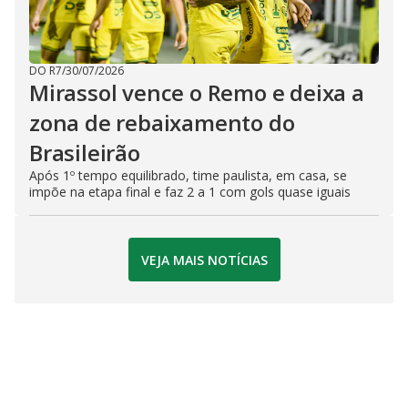
DO R7
/
30/07/2026
Mirassol vence o Remo e deixa a
zona de rebaixamento do
Brasileirão
Após 1º tempo equilibrado, time paulista, em casa, se
impõe na etapa final e faz 2 a 1 com gols quase iguais
VEJA MAIS NOTÍCIAS