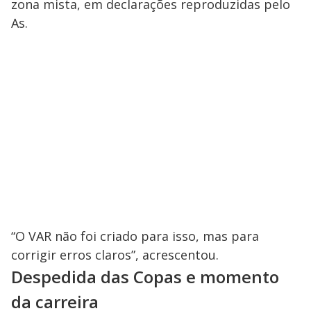
zona mista, em declarações reproduzidas pelo
As.
“O VAR não foi criado para isso, mas para
corrigir erros claros”, acrescentou.
Despedida das Copas e momento
da carreira