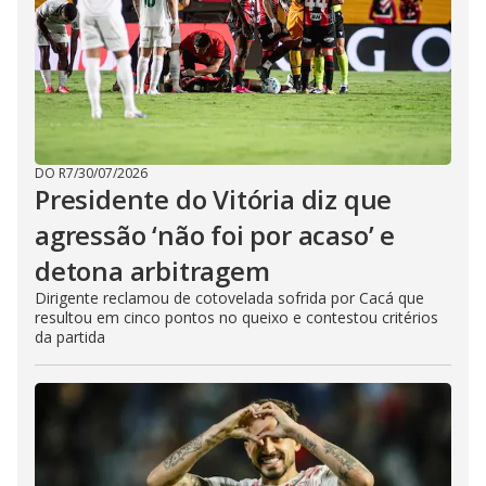
DO R7
/
30/07/2026
Presidente do Vitória diz que
agressão ‘não foi por acaso’ e
detona arbitragem
Dirigente reclamou de cotovelada sofrida por Cacá que
resultou em cinco pontos no queixo e contestou critérios
da partida