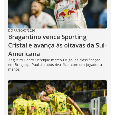
DO R7
/
30/07/2026
Bragantino vence Sporting
Cristal e avança às oitavas da Sul-
Americana
Zagueiro Pedro Henrique marcou o gol da classificação
em Bragança Paulista após rival ficar com um jogador a
menos