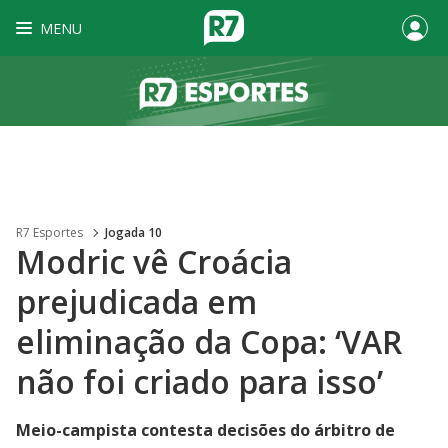
MENU
R7 Esportes
Jogada 10
Modric vê Croácia
prejudicada em
eliminação da Copa: ‘VAR
não foi criado para isso’
Meio-campista contesta decisões do árbitro de