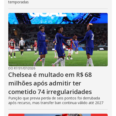
temporadas
DO R7
/
31/07/2026
Chelsea é multado em R$ 68
milhões após admitir ter
cometido 74 irregularidades
Punição que previa perda de seis pontos foi derrubada
após recurso, mas transfer ban continua válido até 2027