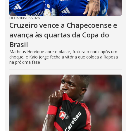
DO R7
/
06/08/2026
Cruzeiro vence a Chapecoense e
avança às quartas da Copa do
Brasil
Matheus Henrique abre o placar, fratura o nariz após um
choque, e Kaio Jorge fecha a vitória que coloca a Raposa
na próxima fase