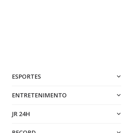
ESPORTES
ENTRETENIMENTO
JR 24H
RECORD