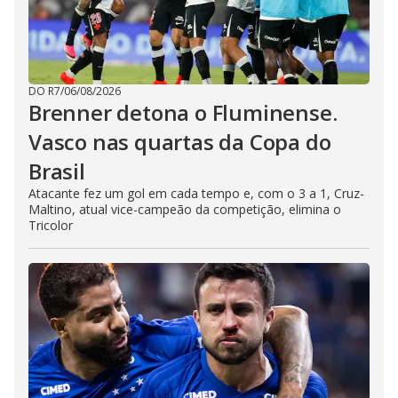
DO R7
/
06/08/2026
Brenner detona o Fluminense.
Vasco nas quartas da Copa do
Brasil
Atacante fez um gol em cada tempo e, com o 3 a 1, Cruz-
Maltino, atual vice-campeão da competição, elimina o
Tricolor