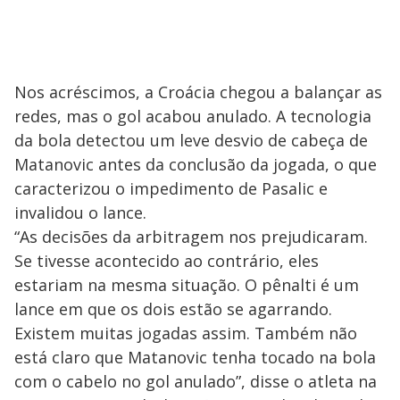
Nos acréscimos, a Croácia chegou a balançar as
redes, mas o gol acabou anulado. A tecnologia
da bola detectou um leve desvio de cabeça de
Matanovic antes da conclusão da jogada, o que
caracterizou o impedimento de Pasalic e
invalidou o lance.
“As decisões da arbitragem nos prejudicaram.
Se tivesse acontecido ao contrário, eles
estariam na mesma situação. O pênalti é um
lance em que os dois estão se agarrando.
Existem muitas jogadas assim. Também não
está claro que Matanovic tenha tocado na bola
com o cabelo no gol anulado”, disse o atleta na