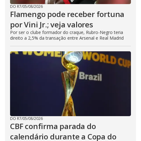
DO R7
/
05/08/2026
Flamengo pode receber fortuna
por Vini Jr.; veja valores
Por ser o clube formador do craque, Rubro-Negro teria
direito a 2,5% da transação entre Arsenal e Real Madrid
DO R7
/
05/08/2026
CBF confirma parada do
calendário durante a Copa do