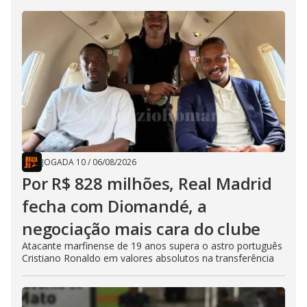
JOGADA 10
/
06/08/2026
Por R$ 828 milhões, Real Madrid
fecha com Diomandé, a
negociação mais cara do clube
Atacante marfinense de 19 anos supera o astro português
Cristiano Ronaldo em valores absolutos na transferência