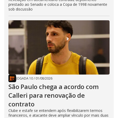
prestado ao Senado e coloca a Copa de 1998 novamente
sob discussão
JOGADA 10
/
01/08/2026
São Paulo chega a acordo com
Calleri para renovação de
contrato
Clube e estafe se entendem após flexibilizarem termos
financeiros, e atacante deve ampliar vínculo por mais duas