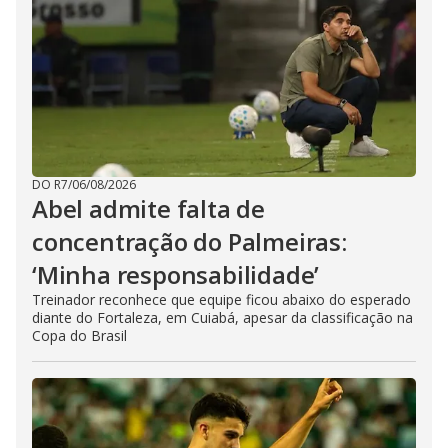
DO R7
/
06/08/2026
Abel admite falta de
concentração do Palmeiras:
‘Minha responsabilidade’
Treinador reconhece que equipe ficou abaixo do esperado
diante do Fortaleza, em Cuiabá, apesar da classificação na
Copa do Brasil