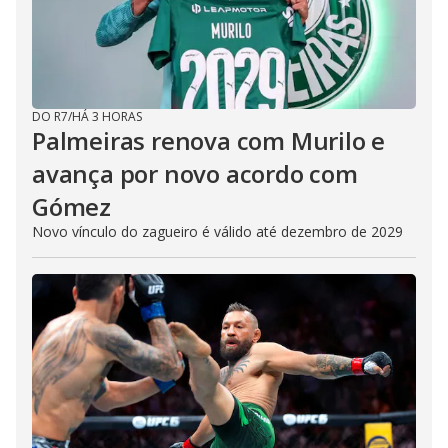
DO R7
/
HÁ 3 HORAS
Palmeiras renova com Murilo e
avança por novo acordo com
Gómez
Novo vínculo do zagueiro é válido até dezembro de 2029