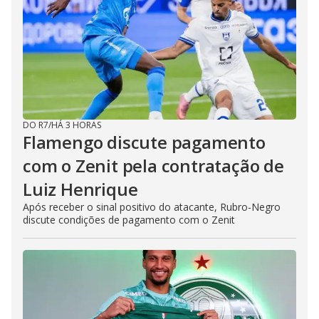
DO R7
/
HÁ 3 HORAS
Flamengo discute pagamento
com o Zenit pela contratação de
Luiz Henrique
Após receber o sinal positivo do atacante, Rubro-Negro
discute condições de pagamento com o Zenit