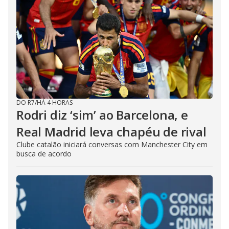
DO R7
/
HÁ 4 HORAS
Rodri diz ‘sim’ ao Barcelona, e
Real Madrid leva chapéu de rival
Clube catalão iniciará conversas com Manchester City em
busca de acordo