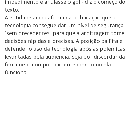
impedimento e anulasse o gol - diz o começo do
texto.
A entidade ainda afirma na publicação que a
tecnologia consegue dar um nível de segurança
“sem precedentes” para que a arbitragem tome
decisões rápidas e precisas. A posição da Fifa é
defender o uso da tecnologia após as polêmicas
levantadas pela audiência, seja por discordar da
ferramenta ou por não entender como ela
funciona.