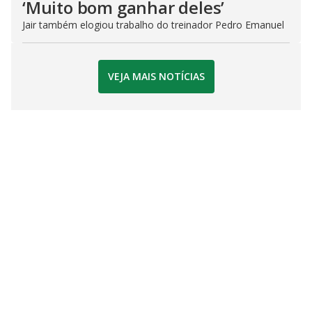
‘Muito bom ganhar deles’
Jair também elogiou trabalho do treinador Pedro Emanuel
VEJA MAIS NOTÍCIAS