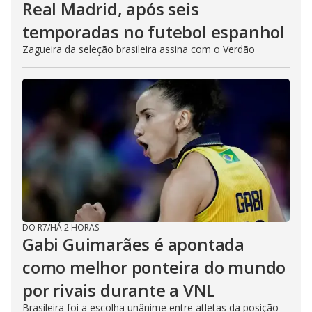
Real Madrid, após seis
temporadas no futebol espanhol
Zagueira da seleção brasileira assina com o Verdão
DO R7
/
HÁ 2 HORAS
Gabi Guimarães é apontada
como melhor ponteira do mundo
por rivais durante a VNL
Brasileira foi a escolha unânime entre atletas da posição