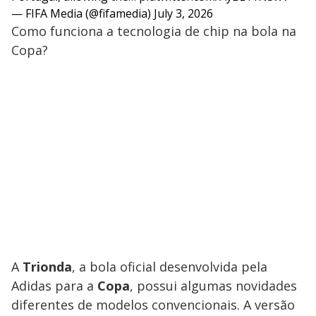
— FIFA Media (@fifamedia)
July 3, 2026
Como funciona a tecnologia de chip na bola na
Copa?
A
Trionda
, a bola oficial desenvolvida pela
Adidas para a
Copa
, possui algumas novidades
diferentes de modelos convencionais. A versão