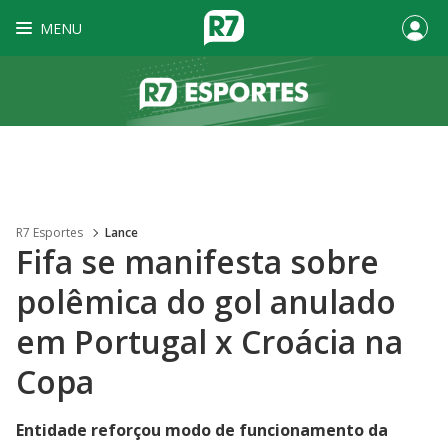
MENU
R7 Esportes
Lance
Fifa se manifesta sobre
polêmica do gol anulado
em Portugal x Croácia na
Copa
Entidade reforçou modo de funcionamento da