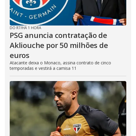
DO R7
/
HÁ 1 HORA
PSG anuncia contratação de
Akliouche por 50 milhões de
euros
Atacante deixa o Monaco, assina contrato de cinco
temporadas e vestirá a camisa 11