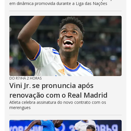
em dinâmica promovida durante a Liga das Nações
DO R7
/
HÁ 2 HORAS
Vini Jr. se pronuncia após
renovação com o Real Madrid
Atleta celebra assinatura do novo contrato com os
merengues