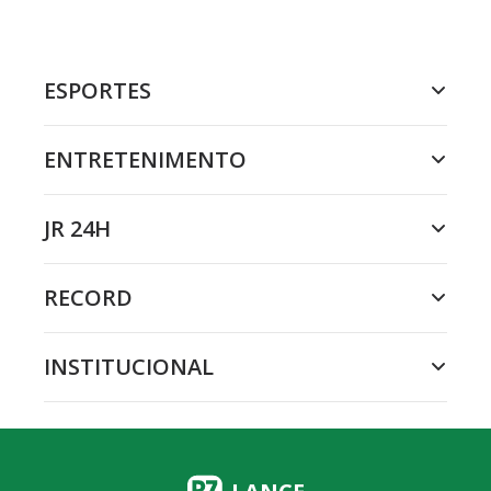
ESPORTES
ENTRETENIMENTO
JR 24H
RECORD
INSTITUCIONAL