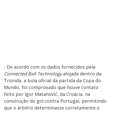
- De acordo com os dados fornecidos pela
Connected Ball Technology
alojada dentro da
Trionda, a bola oficial da partida da Copa do
Mundo, foi comprovado que houve contato
feito por Igor Matanović, da Croácia, na
construção do gol contra Portugal, permitindo
que o árbitro determinasse corretamente o