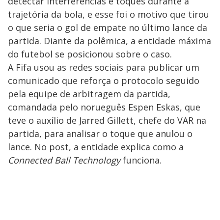
detectar interferências e toques durante a
trajetória da bola, e esse foi o motivo que tirou
o que seria o gol de empate no último lance da
partida. Diante da polêmica, a entidade máxima
do futebol se posicionou sobre o caso.
A Fifa usou as redes sociais para publicar um
comunicado que reforça o protocolo seguido
pela equipe de arbitragem da partida,
comandada pelo norueguês Espen Eskas, que
teve o auxílio de Jarred Gillett, chefe do VAR na
partida, para analisar o toque que anulou o
lance. No post, a entidade explica como a
Connected Ball Technology
funciona.