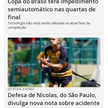
Copa do Brasil terá impedimento
semiautomático nas quartas de
final
Tecnologia não está sendo utilizada na atual fase da
competição
DO R7
/
HÁ 4 HORAS
Defesa de Nicolas, do São Paulo,
divulga nova nota sobre acidente