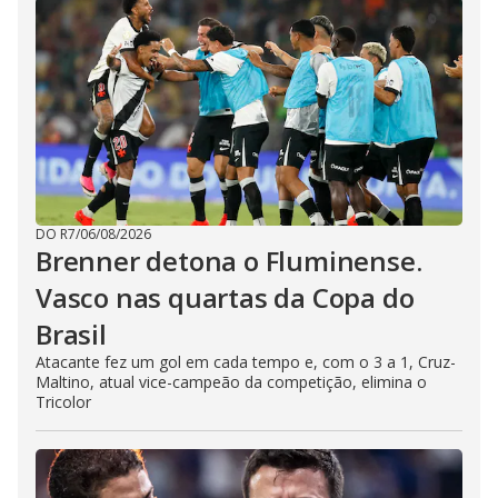
DO R7
/
06/08/2026
Brenner detona o Fluminense.
Vasco nas quartas da Copa do
Brasil
Atacante fez um gol em cada tempo e, com o 3 a 1, Cruz-
Maltino, atual vice-campeão da competição, elimina o
Tricolor