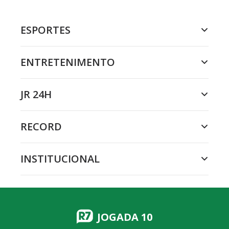
ESPORTES
ENTRETENIMENTO
JR 24H
RECORD
INSTITUCIONAL
JOGADA 10