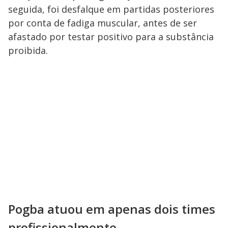
seguida, foi desfalque em partidas posteriores
por conta de fadiga muscular, antes de ser
afastado por testar positivo para a substância
proibida.
Pogba atuou em apenas dois times
profissionalmente