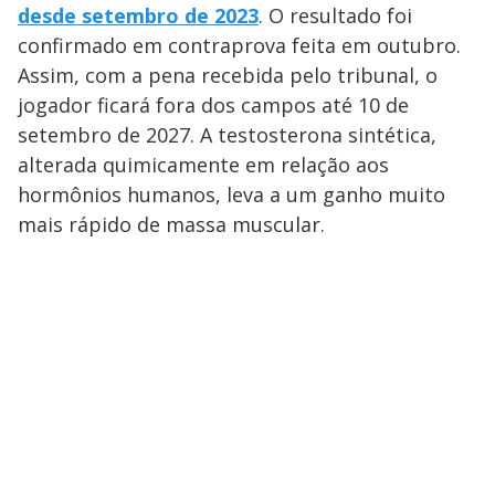
desde setembro de 2023
. O resultado foi
confirmado em contraprova feita em outubro.
Assim, com a pena recebida pelo tribunal, o
jogador ficará fora dos campos até 10 de
setembro de 2027. A testosterona sintética,
alterada quimicamente em relação aos
hormônios humanos, leva a um ganho muito
mais rápido de massa muscular.