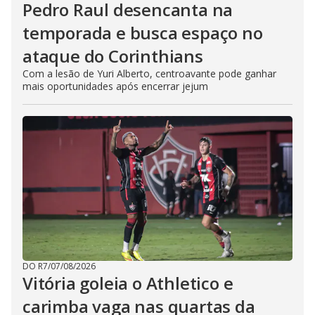
Pedro Raul desencanta na
temporada e busca espaço no
ataque do Corinthians
Com a lesão de Yuri Alberto, centroavante pode ganhar
mais oportunidades após encerrar jejum
DO R7
/
07/08/2026
Vitória goleia o Athletico e
carimba vaga nas quartas da