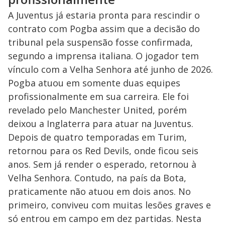
A Juventus já estaria pronta para rescindir o
contrato com Pogba assim que a decisão do
tribunal pela suspensão fosse confirmada,
segundo a imprensa italiana. O jogador tem
vínculo com a Velha Senhora até junho de 2026.
Pogba atuou em somente duas equipes
profissionalmente em sua carreira. Ele foi
revelado pelo Manchester United, porém
deixou a Inglaterra para atuar na Juventus.
Depois de quatro temporadas em Turim,
retornou para os Red Devils, onde ficou seis
anos. Sem já render o esperado, retornou à
Velha Senhora. Contudo, na país da Bota,
praticamente não atuou em dois anos. No
primeiro, conviveu com muitas lesões graves e
só entrou em campo em dez partidas. Nesta