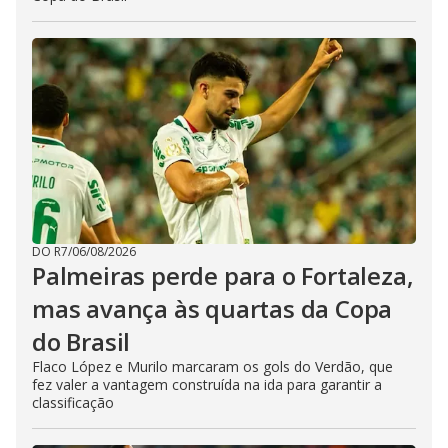
DO R7
/
06/08/2026
Palmeiras perde para o Fortaleza,
mas avança às quartas da Copa
do Brasil
Flaco López e Murilo marcaram os gols do Verdão, que
fez valer a vantagem construída na ida para garantir a
classificação