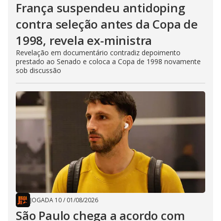
França suspendeu antidoping
contra seleção antes da Copa de
1998, revela ex-ministra
Revelação em documentário contradiz depoimento
prestado ao Senado e coloca a Copa de 1998 novamente
sob discussão
JOGADA 10
/
01/08/2026
São Paulo chega a acordo com