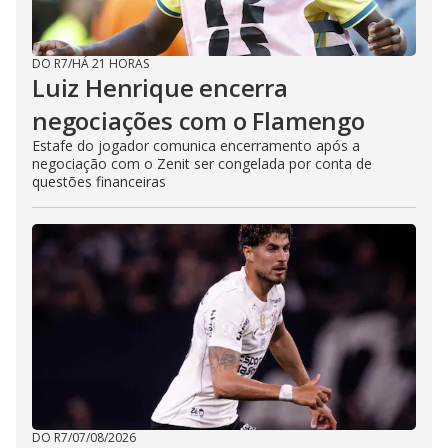
DO R7
/
HÁ 21 HORAS
Luiz Henrique encerra
negociações com o Flamengo
Estafe do jogador comunica encerramento após a
negociação com o Zenit ser congelada por conta de
questões financeiras
DO R7
/
07/08/2026