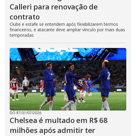
Calleri para renovação de
contrato
Clube e estafe se entendem após flexibilizarem termos
financeiros, e atacante deve ampliar vínculo por mais duas
temporadas
DO R7
/
31/07/2026
Chelsea é multado em R$ 68
milhões após admitir ter