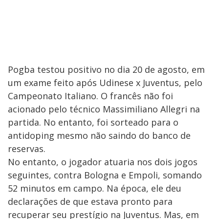
Pogba testou positivo no dia 20 de agosto, em
um exame feito após Udinese x Juventus, pelo
Campeonato Italiano. O francês não foi
acionado pelo técnico Massimiliano Allegri na
partida. No entanto, foi sorteado para o
antidoping mesmo não saindo do banco de
reservas.
No entanto, o jogador atuaria nos dois jogos
seguintes, contra Bologna e Empoli, somando
52 minutos em campo. Na época, ele deu
declarações de que estava pronto para
recuperar seu prestígio na Juventus. Mas, em