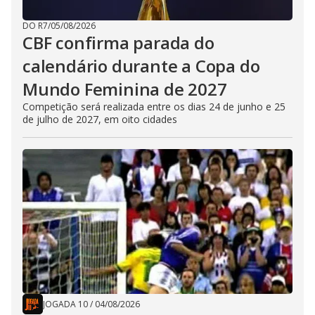
DO R7
/
05/08/2026
CBF confirma parada do
calendário durante a Copa do
Mundo Feminina de 2027
Competição será realizada entre os dias 24 de junho e 25
de julho de 2027, em oito cidades
JOGADA 10
/
04/08/2026