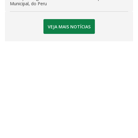
Municipal, do Peru
VEJA MAIS NOTÍCIAS