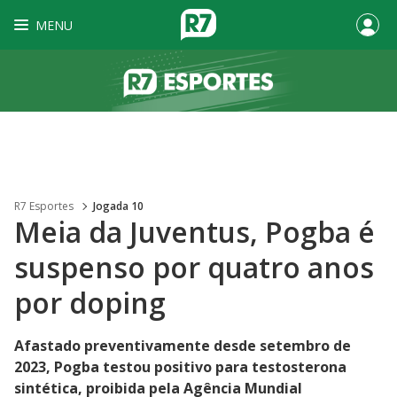
MENU
R7 Esportes
Jogada 10
Meia da Juventus, Pogba é
suspenso por quatro anos
por doping
Afastado preventivamente desde setembro de
2023, Pogba testou positivo para testosterona
sintética, proibida pela Agência Mundial