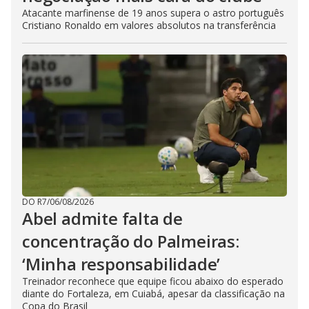
Atacante marfinense de 19 anos supera o astro português
Cristiano Ronaldo em valores absolutos na transferência
DO R7
/
06/08/2026
Abel admite falta de
concentração do Palmeiras:
‘Minha responsabilidade’
Treinador reconhece que equipe ficou abaixo do esperado
diante do Fortaleza, em Cuiabá, apesar da classificação na
Copa do Brasil