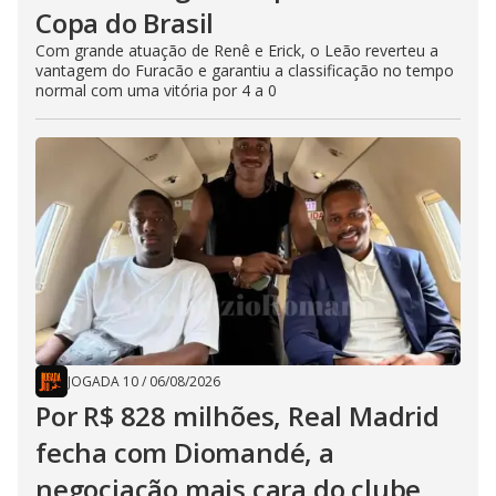
Copa do Brasil
Com grande atuação de Renê e Erick, o Leão reverteu a
vantagem do Furacão e garantiu a classificação no tempo
normal com uma vitória por 4 a 0
JOGADA 10
/
06/08/2026
Por R$ 828 milhões, Real Madrid
fecha com Diomandé, a
negociação mais cara do clube