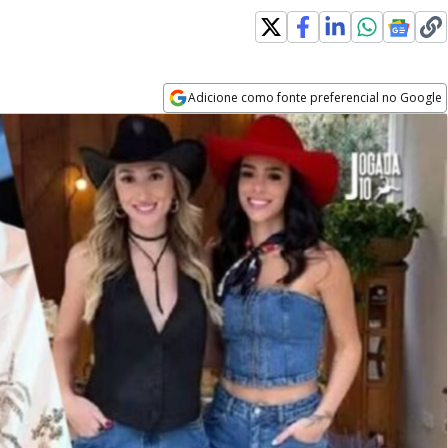
Adicione como fonte preferencial no Google
Opens in new window