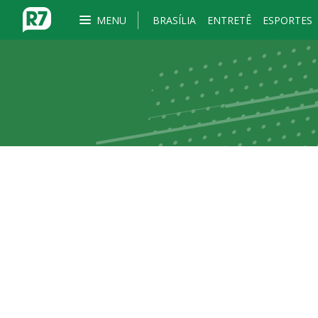
MENU
BRASÍLIA
ENTRETÊ
ESPORTES