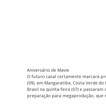
Aniversário de Mavie
O futuro casal certamente marcará pr
(09), em Mangaratiba, Costa Verde do 
Brasil na quinta-feira (07) e passaram
preparação para megaprodução, que r