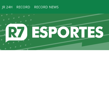
JR 24H
RECORD
RECORD NEWS