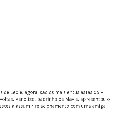
de Leo e, agora, são os mais entusiastas do –
oltas, Venditto, padrinho de Mavie, apresentou o
prestes a assumir relacionamento com uma amiga