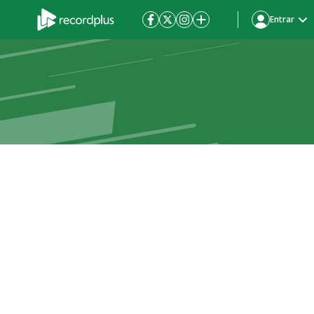
Entrar