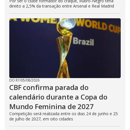
Por ser o clube formador do craque, Rubro-Negro teria
direito a 2,5% da transação entre Arsenal e Real Madrid
DO R7
/
05/08/2026
CBF confirma parada do
calendário durante a Copa do
Mundo Feminina de 2027
Competição será realizada entre os dias 24 de junho e 25
de julho de 2027, em oito cidades