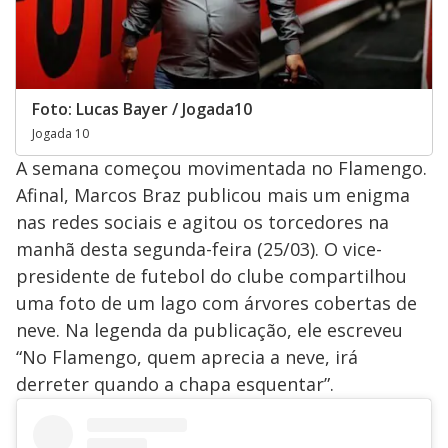
Foto: Lucas Bayer / Jogada10
Jogada 10
A semana começou movimentada no Flamengo.
Afinal, Marcos Braz publicou mais um enigma
nas redes sociais e agitou os torcedores na
manhã desta segunda-feira (25/03). O vice-
presidente de futebol do clube compartilhou
uma foto de um lago com árvores cobertas de
neve. Na legenda da publicação, ele escreveu
“No Flamengo, quem aprecia a neve, irá
derreter quando a chapa esquentar”.