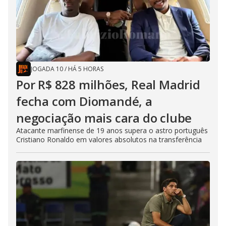
JOGADA 10
/
HÁ 5 HORAS
Por R$ 828 milhões, Real Madrid
fecha com Diomandé, a
negociação mais cara do clube
Atacante marfinense de 19 anos supera o astro português
Cristiano Ronaldo em valores absolutos na transferência