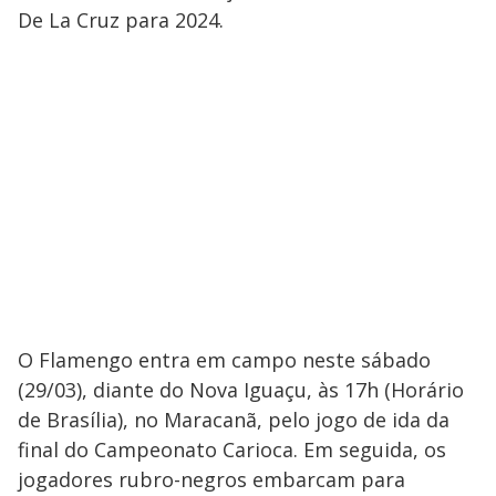
De La Cruz para 2024.
O Flamengo entra em campo neste sábado
(29/03), diante do Nova Iguaçu, às 17h (Horário
de Brasília), no Maracanã, pelo jogo de ida da
final do Campeonato Carioca. Em seguida, os
jogadores rubro-negros embarcam para