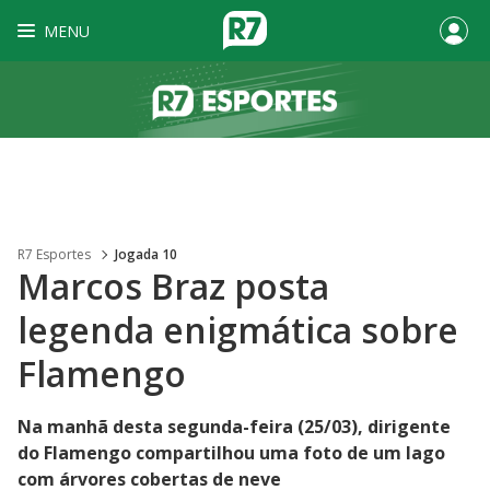
MENU
R7 Esportes
Jogada 10
Marcos Braz posta
legenda enigmática sobre
Flamengo
Na manhã desta segunda-feira (25/03), dirigente
do Flamengo compartilhou uma foto de um lago
com árvores cobertas de neve