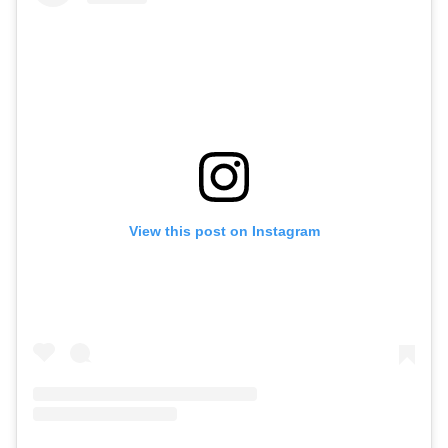
View this post on Instagram