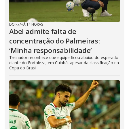
DO R7
/
HÁ 14 HORAS
Abel admite falta de
concentração do Palmeiras:
‘Minha responsabilidade’
Treinador reconhece que equipe ficou abaixo do esperado
diante do Fortaleza, em Cuiabá, apesar da classificação na
Copa do Brasil