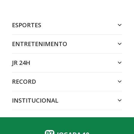
ESPORTES
ENTRETENIMENTO
JR 24H
RECORD
INSTITUCIONAL