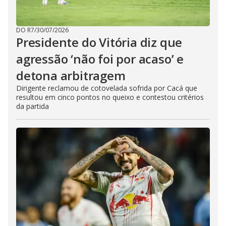
DO R7
/
30/07/2026
Presidente do Vitória diz que
agressão ‘não foi por acaso’ e
detona arbitragem
Dirigente reclamou de cotovelada sofrida por Cacá que
resultou em cinco pontos no queixo e contestou critérios
da partida