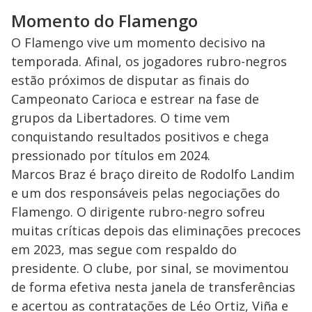
Momento do Flamengo
O Flamengo vive um momento decisivo na
temporada. Afinal, os jogadores rubro-negros
estão próximos de disputar as finais do
Campeonato Carioca e estrear na fase de
grupos da Libertadores. O time vem
conquistando resultados positivos e chega
pressionado por títulos em 2024.
Marcos Braz é braço direito de Rodolfo Landim
e um dos responsáveis pelas negociações do
Flamengo. O dirigente rubro-negro sofreu
muitas críticas depois das eliminações precoces
em 2023, mas segue com respaldo do
presidente. O clube, por sinal, se movimentou
de forma efetiva nesta janela de transferências
e acertou as contratações de Léo Ortiz, Viña e