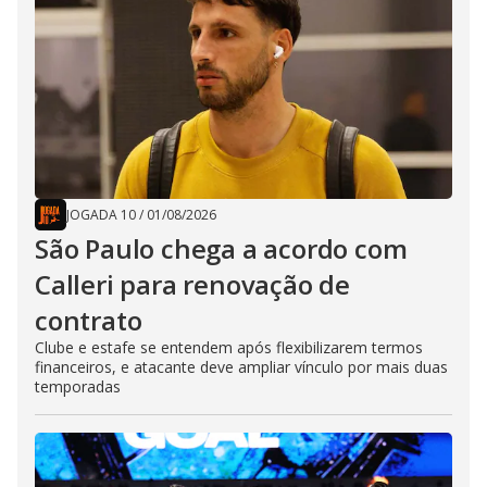
JOGADA 10
/
01/08/2026
São Paulo chega a acordo com
Calleri para renovação de
contrato
Clube e estafe se entendem após flexibilizarem termos
financeiros, e atacante deve ampliar vínculo por mais duas
temporadas