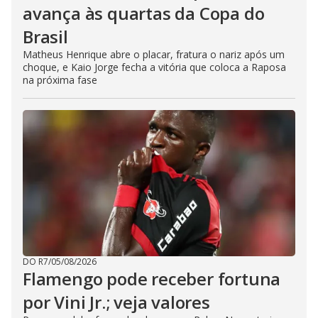
avança às quartas da Copa do
Brasil
Matheus Henrique abre o placar, fratura o nariz após um
choque, e Kaio Jorge fecha a vitória que coloca a Raposa
na próxima fase
DO R7
/
05/08/2026
Flamengo pode receber fortuna
por Vini Jr.; veja valores