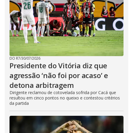
DO R7
/
30/07/2026
Presidente do Vitória diz que
agressão ‘não foi por acaso’ e
detona arbitragem
Dirigente reclamou de cotovelada sofrida por Cacá que
resultou em cinco pontos no queixo e contestou critérios
da partida