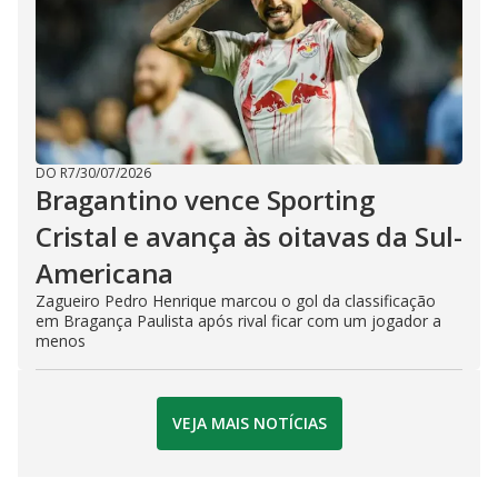
DO R7
/
30/07/2026
Bragantino vence Sporting
Cristal e avança às oitavas da Sul-
Americana
Zagueiro Pedro Henrique marcou o gol da classificação
em Bragança Paulista após rival ficar com um jogador a
menos
VEJA MAIS NOTÍCIAS