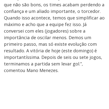
que não são bons, os times acabam perdendo a
confiança e um aliado importante, o torcedor.
Quando isso acontece, temos que simplificar ao
máximo e acho que a equipe fez isso. Já
conversei com eles (jogadores) sobre a
importância de oscilar menos. Demos um
primeiro passo, mas só existe evolução com
resultado. A vitória de hoje (este domingo) é
importantíssima. Depois de seis ou sete jogos,
terminamos a partida sem levar gol.”,
comentou Mano Menezes.