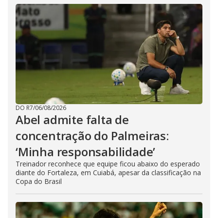
DO R7
/
06/08/2026
Abel admite falta de
concentração do Palmeiras:
‘Minha responsabilidade’
Treinador reconhece que equipe ficou abaixo do esperado
diante do Fortaleza, em Cuiabá, apesar da classificação na
Copa do Brasil