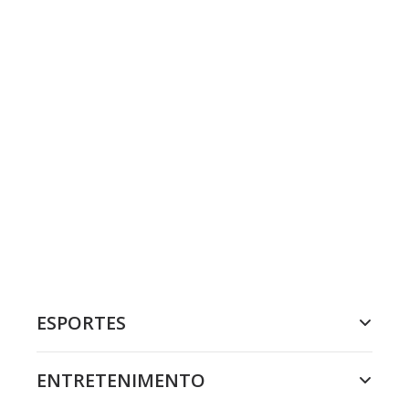
ESPORTES
ENTRETENIMENTO