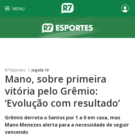
MENU
R7 Esportes
Jogada 10
Mano, sobre primeira
vitória pelo Grêmio:
‘Evolução com resultado’
Grêmio derrota o Santos por 1 a 0 em casa, mas
Mano Menezes alerta para a necessidade de seguir
vencendo