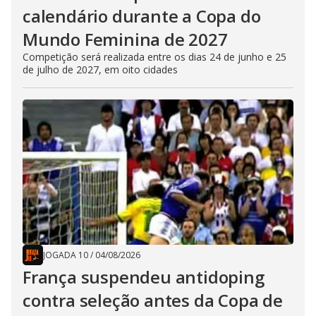
calendário durante a Copa do
Mundo Feminina de 2027
Competição será realizada entre os dias 24 de junho e 25
de julho de 2027, em oito cidades
JOGADA 10
/
04/08/2026
França suspendeu antidoping
contra seleção antes da Copa de