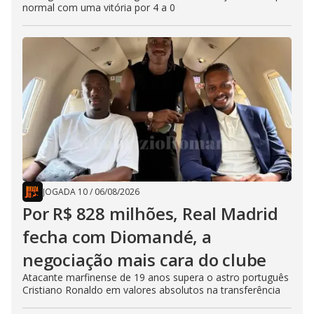
normal com uma vitória por 4 a 0
JOGADA 10
/
06/08/2026
Por R$ 828 milhões, Real Madrid
fecha com Diomandé, a
negociação mais cara do clube
Atacante marfinense de 19 anos supera o astro português
Cristiano Ronaldo em valores absolutos na transferência