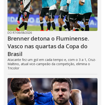
DO R7
/
06/08/2026
Brenner detona o Fluminense.
Vasco nas quartas da Copa do
Brasil
Atacante fez um gol em cada tempo e, com o 3 a 1, Cruz-
Maltino, atual vice-campeão da competição, elimina o
Tricolor