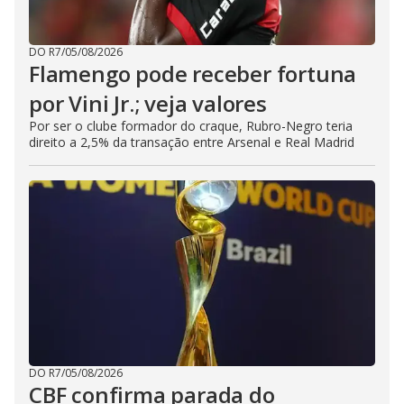
DO R7
/
05/08/2026
Flamengo pode receber fortuna
por Vini Jr.; veja valores
Por ser o clube formador do craque, Rubro-Negro teria
direito a 2,5% da transação entre Arsenal e Real Madrid
DO R7
/
05/08/2026
CBF confirma parada do