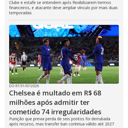
Clube e estafe se entendem após flexibilizarem termos
financeiros, e atacante deve ampliar vínculo por mais duas
temporadas
DO R7
/
31/07/2026
Chelsea é multado em R$ 68
milhões após admitir ter
cometido 74 irregularidades
Punição que previa perda de seis pontos foi derrubada
após recurso, mas transfer ban continua válido até 2027