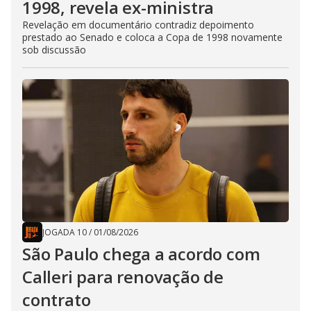
1998, revela ex-ministra
Revelação em documentário contradiz depoimento
prestado ao Senado e coloca a Copa de 1998 novamente
sob discussão
JOGADA 10
/
01/08/2026
São Paulo chega a acordo com
Calleri para renovação de
contrato