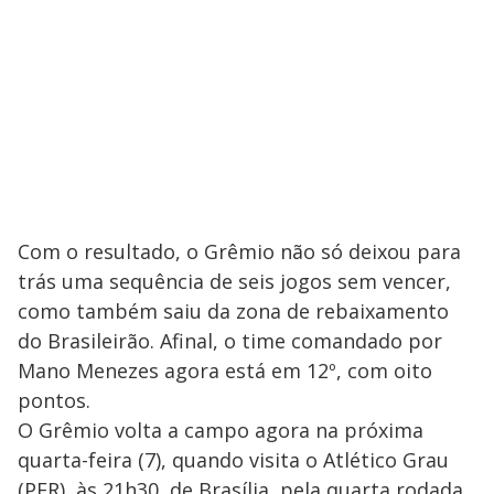
Com o resultado, o Grêmio não só deixou para
trás uma sequência de seis jogos sem vencer,
como também saiu da zona de rebaixamento
do Brasileirão. Afinal, o time comandado por
Mano Menezes agora está em 12º, com oito
pontos.
O Grêmio volta a campo agora na próxima
quarta-feira (7), quando visita o Atlético Grau
(PER), às 21h30, de Brasília, pela quarta rodada