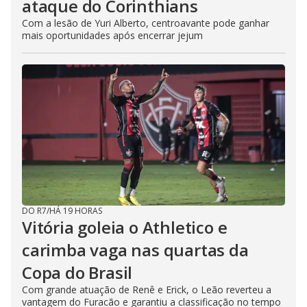
ataque do Corinthians
Com a lesão de Yuri Alberto, centroavante pode ganhar
mais oportunidades após encerrar jejum
DO R7
/
HÁ 19 HORAS
Vitória goleia o Athletico e
carimba vaga nas quartas da
Copa do Brasil
Com grande atuação de Renê e Erick, o Leão reverteu a
vantagem do Furacão e garantiu a classificação no tempo