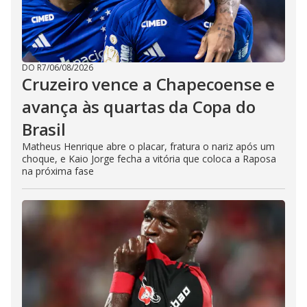
DO R7
/
06/08/2026
Cruzeiro vence a Chapecoense e
avança às quartas da Copa do
Brasil
Matheus Henrique abre o placar, fratura o nariz após um
choque, e Kaio Jorge fecha a vitória que coloca a Raposa
na próxima fase