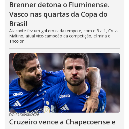
Brenner detona o Fluminense.
Vasco nas quartas da Copa do
Brasil
Atacante fez um gol em cada tempo e, com o 3 a 1, Cruz-
Maltino, atual vice-campeão da competição, elimina o
Tricolor
DO R7
/
06/08/2026
Cruzeiro vence a Chapecoense e