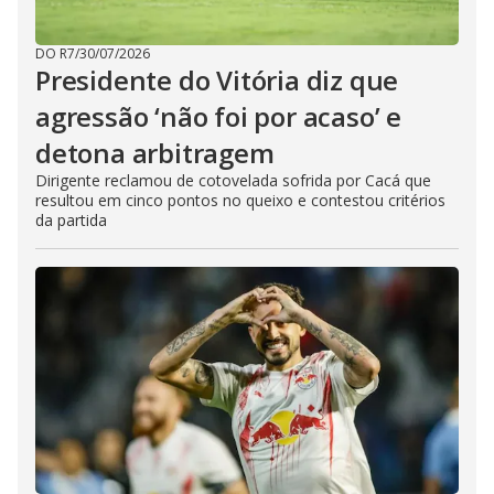
DO R7
/
30/07/2026
Presidente do Vitória diz que
agressão ‘não foi por acaso’ e
detona arbitragem
Dirigente reclamou de cotovelada sofrida por Cacá que
resultou em cinco pontos no queixo e contestou critérios
da partida