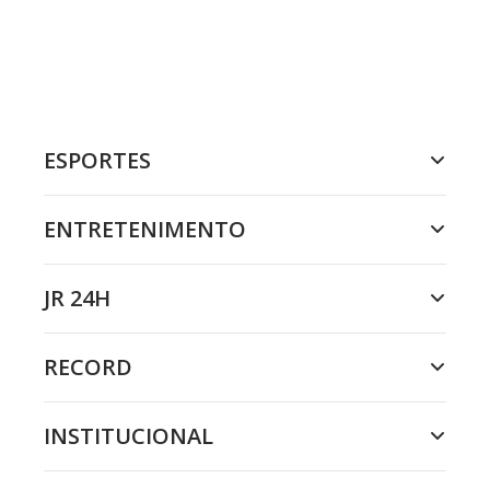
ESPORTES
ENTRETENIMENTO
JR 24H
RECORD
INSTITUCIONAL