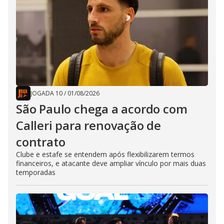
JOGADA 10
/
01/08/2026
São Paulo chega a acordo com
Calleri para renovação de
contrato
Clube e estafe se entendem após flexibilizarem termos
financeiros, e atacante deve ampliar vínculo por mais duas
temporadas