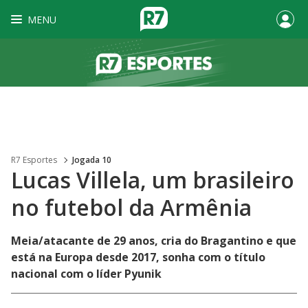
MENU
R7 Esportes
Jogada 10
Lucas Villela, um brasileiro
no futebol da Armênia
Meia/atacante de 29 anos, cria do Bragantino e que
está na Europa desde 2017, sonha com o título
nacional com o líder Pyunik