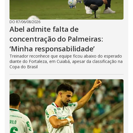
DO R7
/
06/08/2026
Abel admite falta de
concentração do Palmeiras:
‘Minha responsabilidade’
Treinador reconhece que equipe ficou abaixo do esperado
diante do Fortaleza, em Cuiabá, apesar da classificação na
Copa do Brasil