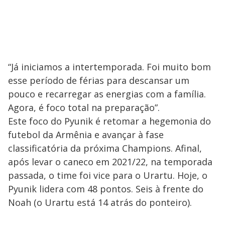
“Já iniciamos a intertemporada. Foi muito bom
esse período de férias para descansar um
pouco e recarregar as energias com a família.
Agora, é foco total na preparação”.
Este foco do Pyunik é retomar a hegemonia do
futebol da Armênia e avançar à fase
classificatória da próxima Champions. Afinal,
após levar o caneco em 2021/22, na temporada
passada, o time foi vice para o Urartu. Hoje, o
Pyunik lidera com 48 pontos. Seis à frente do
Noah (o Urartu está 14 atrás do ponteiro).