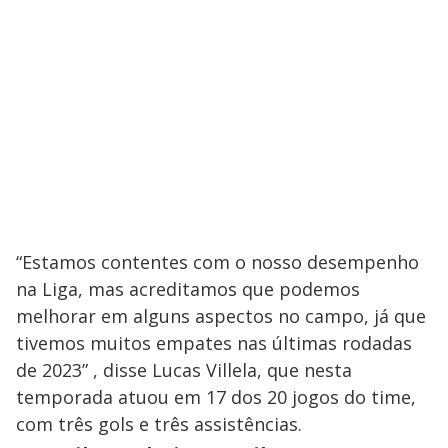
“Estamos contentes com o nosso desempenho
na Liga, mas acreditamos que podemos
melhorar em alguns aspectos no campo, já que
tivemos muitos empates nas últimas rodadas
de 2023” , disse Lucas Villela, que nesta
temporada atuou em 17 dos 20 jogos do time,
com três gols e três assistências.