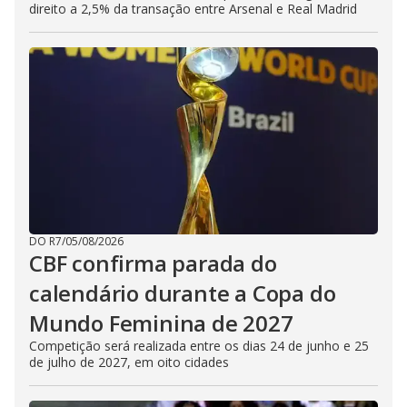
direito a 2,5% da transação entre Arsenal e Real Madrid
DO R7
/
05/08/2026
CBF confirma parada do
calendário durante a Copa do
Mundo Feminina de 2027
Competição será realizada entre os dias 24 de junho e 25
de julho de 2027, em oito cidades