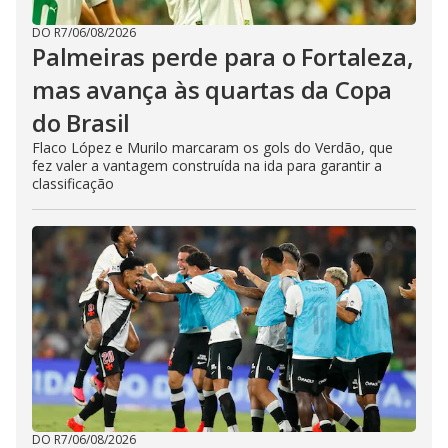
DO R7
/
06/08/2026
Palmeiras perde para o Fortaleza,
mas avança às quartas da Copa
do Brasil
Flaco López e Murilo marcaram os gols do Verdão, que
fez valer a vantagem construída na ida para garantir a
classificação
DO R7
/
06/08/2026