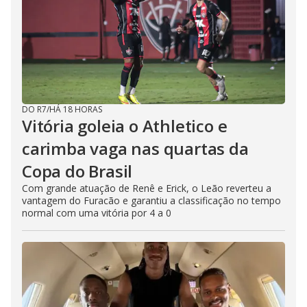
DO R7
/
HÁ 18 HORAS
Vitória goleia o Athletico e
carimba vaga nas quartas da
Copa do Brasil
Com grande atuação de Renê e Erick, o Leão reverteu a
vantagem do Furacão e garantiu a classificação no tempo
normal com uma vitória por 4 a 0