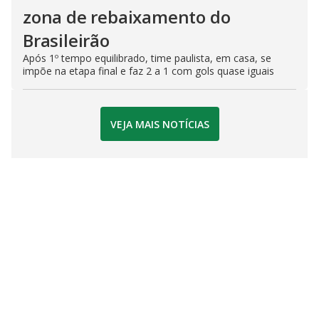
zona de rebaixamento do
Brasileirão
Após 1º tempo equilibrado, time paulista, em casa, se
impõe na etapa final e faz 2 a 1 com gols quase iguais
VEJA MAIS NOTÍCIAS