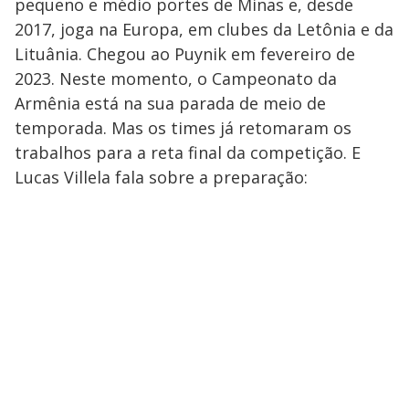
pequeno e médio portes de Minas e, desde
2017, joga na Europa, em clubes da Letônia e da
Lituânia. Chegou ao Puynik em fevereiro de
2023. Neste momento, o Campeonato da
Armênia está na sua parada de meio de
temporada. Mas os times já retomaram os
trabalhos para a reta final da competição. E
Lucas Villela fala sobre a preparação: