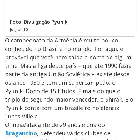
Foto: Divulgação Pyunik
Jogada 10
O campeonato da Armênia é muito pouco
conhecido no Brasil e no mundo. Por aqui, é
provável que você nem saiba o nome de algum
time. Mas a liga deste país – que até 1990 fazia
parte da antiga União Soviética – existe desde
os anos 1930 e tem um supercampeão, o
Pyunik. Dono de 15 títulos. É mais do que o
triplo do segundo maior vencedor, o Shirak. E o
Pyunik conta com um brasileiro no elenco:
Lucas Villela.
O meia/atacante de 29 anos é cria do
Bragantino
, defendeu vários clubes de