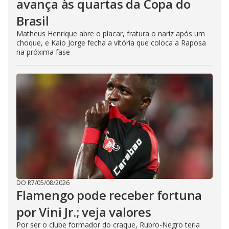
avança às quartas da Copa do
Brasil
Matheus Henrique abre o placar, fratura o nariz após um
choque, e Kaio Jorge fecha a vitória que coloca a Raposa
na próxima fase
DO R7
/
05/08/2026
Flamengo pode receber fortuna
por Vini Jr.; veja valores
Por ser o clube formador do craque, Rubro-Negro teria