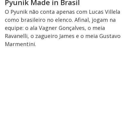
Pyunik Made in Brasil
O Pyunik não conta apenas com Lucas Villela
como brasileiro no elenco. Afinal, jogam na
equipe: o ala Vagner Gonçalves, o meia
Ravanelli, o zagueiro James e o meia Gustavo
Marmentini.