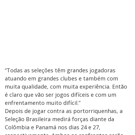
“Todas as seleções têm grandes jogadoras
atuando em grandes clubes e também com
muita qualidade, com muita experiência. Então
é claro que vão ser jogos difíceis e com um
enfrentamento muito difícil.”
Depois de jogar contra as portorriquenhas, a
Seleção Brasileira medirá forças diante da
Colômbia e Panamá nos dias 24 e 27,