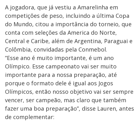
A jogadora, que já vestiu a Amarelinha em
competições de peso, incluindo a última Copa
do Mundo, citou a importância do torneio, que
conta com seleções da America do Norte,
Central e Caribe, além de Argentina, Paraguai e
Colômbia, convidadas pela Conmebol.
“Esse ano é muito importante, é um ano
Olímpico. Esse campeonato vai ser muito
importante para a nossa preparação, até
porque o formato dele é igual aos Jogos
Olímpicos, então nosso objetivo vai ser sempre
vencer, ser campeão, mas claro que também
fazer uma boa preparação”, disse Lauren, antes
de complementar: