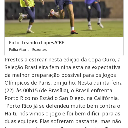
Foto: Leandro Lopes/CBF
Folha Vitória - Esportes
Prestes a estrear nesta edição da Copa Ouro, a
Seleção Brasileira feminina está na expectativa
da melhor preparação possível para os Jogos
Olímpicos de Paris, em julho. Nesta quinta-feira
(22), às 00h15 (de Brasília), o Brasil enfrenta
Porto Rico no Estádio San Diego, na Califórnia.
“Porto Rico já se defendeu muito bem contra o
Haiti, nós vimos o jogo e foi bem difícil para as
duas equipes. Elas sofreram bastante, mas não