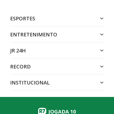
ESPORTES
ENTRETENIMENTO
JR 24H
RECORD
INSTITUCIONAL
JOGADA 10