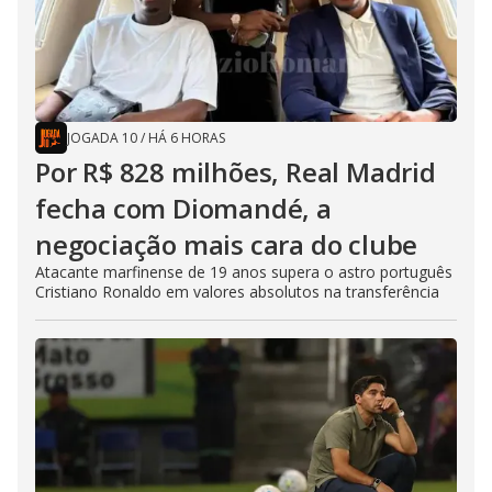
JOGADA 10
/
HÁ 6 HORAS
Por R$ 828 milhões, Real Madrid
fecha com Diomandé, a
negociação mais cara do clube
Atacante marfinense de 19 anos supera o astro português
Cristiano Ronaldo em valores absolutos na transferência