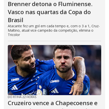
Brenner detona o Fluminense.
Vasco nas quartas da Copa do
Brasil
Atacante fez um gol em cada tempo e, com o 3 a 1, Cruz-
Maltino, atual vice-campeão da competição, elimina o
Tricolor
DO R7
/
HÁ 22 HORAS
Cruzeiro vence a Chapecoense e