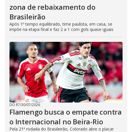
zona de rebaixamento do
Brasileirão
Após 1º tempo equilibrado, time paulista, em casa, se
impõe na etapa final e faz 2 a 1 com gols quase iguais
DO R7
/
30/07/2026
Flamengo busca o empate contra
o Internacional no Beira-Rio
Pela 21ª rodada do Brasileirão, Colorado abre o placar