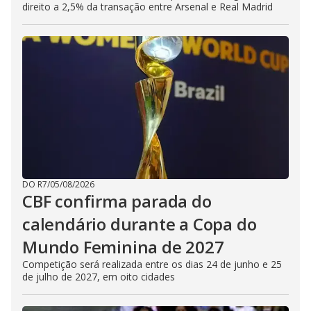
direito a 2,5% da transação entre Arsenal e Real Madrid
DO R7
/
05/08/2026
CBF confirma parada do
calendário durante a Copa do
Mundo Feminina de 2027
Competição será realizada entre os dias 24 de junho e 25
de julho de 2027, em oito cidades