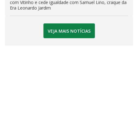
com Vitinho e cede igualdade com Samuel Lino, craque da
Era Leonardo Jardim
VEJA MAIS NOTÍCIAS