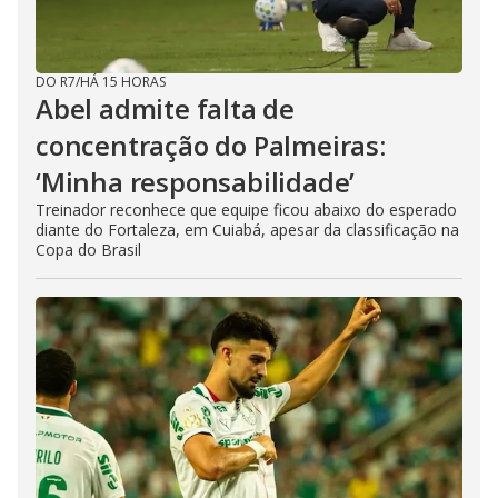
DO R7
/
HÁ 15 HORAS
Abel admite falta de
concentração do Palmeiras:
‘Minha responsabilidade’
Treinador reconhece que equipe ficou abaixo do esperado
diante do Fortaleza, em Cuiabá, apesar da classificação na
Copa do Brasil