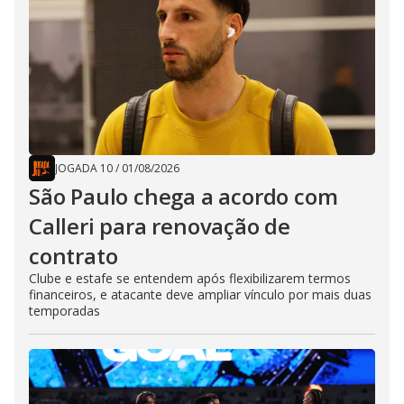
JOGADA 10
/
01/08/2026
São Paulo chega a acordo com
Calleri para renovação de
contrato
Clube e estafe se entendem após flexibilizarem termos
financeiros, e atacante deve ampliar vínculo por mais duas
temporadas