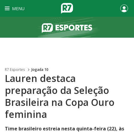
MENU
R7 Esportes
Jogada 10
Lauren destaca
preparação da Seleção
Brasileira na Copa Ouro
feminina
Time brasileiro estreia nesta quinta-feira (22), às