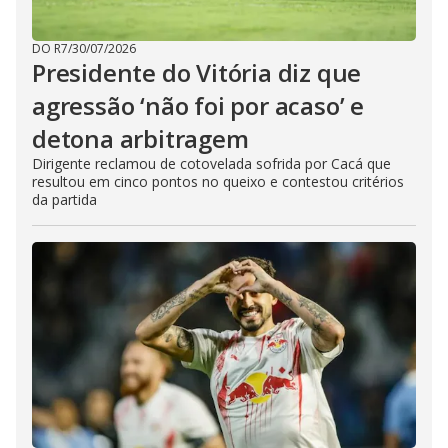
DO R7
/
30/07/2026
Presidente do Vitória diz que
agressão ‘não foi por acaso’ e
detona arbitragem
Dirigente reclamou de cotovelada sofrida por Cacá que
resultou em cinco pontos no queixo e contestou critérios
da partida