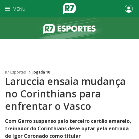
MENU
R7 Esportes
Jogada 10
Laruccia ensaia mudança
no Corinthians para
enfrentar o Vasco
Com Garro suspenso pelo terceiro cartão amarelo,
treinador do Corinthians deve optar pela entrada
de Igor Coronado como titular