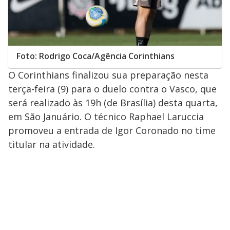
Foto: Rodrigo Coca/Agência Corinthians
O Corinthians finalizou sua preparação nesta
terça-feira (9) para o duelo contra o Vasco, que
será realizado às 19h (de Brasília) desta quarta,
em São Januário. O técnico Raphael Laruccia
promoveu a entrada de Igor Coronado no time
titular na atividade.