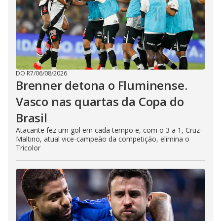
DO R7
/
06/08/2026
Brenner detona o Fluminense.
Vasco nas quartas da Copa do
Brasil
Atacante fez um gol em cada tempo e, com o 3 a 1, Cruz-
Maltino, atual vice-campeão da competição, elimina o
Tricolor