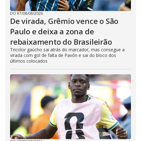
DO R7
/
08/08/2026
De virada, Grêmio vence o São
Paulo e deixa a zona de
rebaixamento do Brasileirão
Tricolor gaúcho sai atrás do marcador, mas consegue a
virada com gol de falta de Pavón e sai do bloco dos
últimos colocados