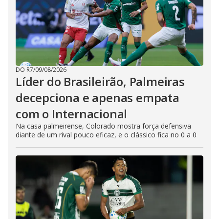
DO R7
/
09/08/2026
Líder do Brasileirão, Palmeiras
decepciona e apenas empata
com o Internacional
Na casa palmeirense, Colorado mostra força defensiva
diante de um rival pouco eficaz, e o clássico fica no 0 a 0