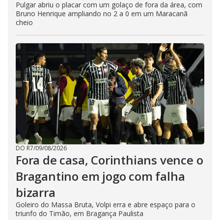
Pulgar abriu o placar com um golaço de fora da área, com
Bruno Henrique ampliando no 2 a 0 em um Maracanã
cheio
DO R7
/
09/08/2026
Fora de casa, Corinthians vence o
Bragantino em jogo com falha
bizarra
Goleiro do Massa Bruta, Volpi erra e abre espaço para o
triunfo do Timão, em Bragança Paulista