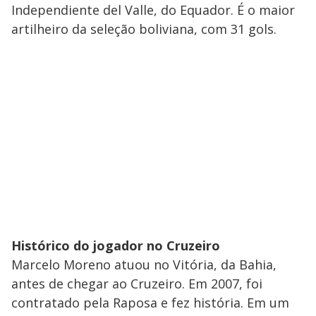
Independiente del Valle, do Equador. É o maior
artilheiro da seleção boliviana, com 31 gols.
Histórico do jogador no Cruzeiro
Marcelo Moreno atuou no Vitória, da Bahia,
antes de chegar ao Cruzeiro. Em 2007, foi
contratado pela Raposa e fez história. Em um