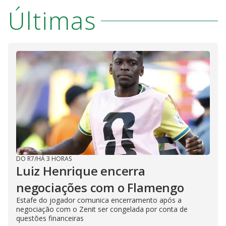
Últimas
DO R7
/
HÁ 3 HORAS
Luiz Henrique encerra
negociações com o Flamengo
Estafe do jogador comunica encerramento após a
negociação com o Zenit ser congelada por conta de
questões financeiras