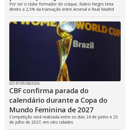
Por ser o clube formador do craque, Rubro-Negro teria
direito a 2,5% da transação entre Arsenal e Real Madrid
DO R7
/
05/08/2026
CBF confirma parada do
calendário durante a Copa do
Mundo Feminina de 2027
Competição será realizada entre os dias 24 de junho e 25
de julho de 2027, em oito cidades