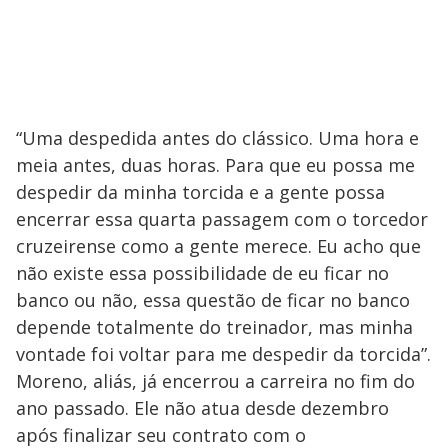
“Uma despedida antes do clássico. Uma hora e
meia antes, duas horas. Para que eu possa me
despedir da minha torcida e a gente possa
encerrar essa quarta passagem com o torcedor
cruzeirense como a gente merece. Eu acho que
não existe essa possibilidade de eu ficar no
banco ou não, essa questão de ficar no banco
depende totalmente do treinador, mas minha
vontade foi voltar para me despedir da torcida”.
Moreno, aliás, já encerrou a carreira no fim do
ano passado. Ele não atua desde dezembro
após finalizar seu contrato com o