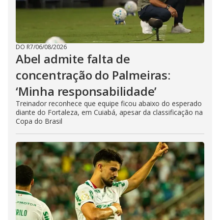
DO R7
/
06/08/2026
Abel admite falta de
concentração do Palmeiras:
‘Minha responsabilidade’
Treinador reconhece que equipe ficou abaixo do esperado
diante do Fortaleza, em Cuiabá, apesar da classificação na
Copa do Brasil