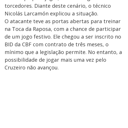
torcedores. Diante deste cenário, o técnico
Nicolás Larcamón explicou a situação.
O atacante teve as portas abertas para treinar
na Toca da Raposa, com a chance de participar
de um jogo festivo. Ele chegou a ser inscrito no
BID da CBF com contrato de três meses, o
mínimo que a legislação permite. No entanto, a
possibilidade de jogar mais uma vez pelo
Cruzeiro não avançou.