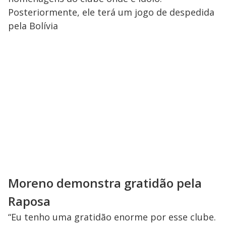
Posteriormente, ele terá um jogo de despedida
pela Bolívia
Moreno demonstra gratidão pela
Raposa
“Eu tenho uma gratidão enorme por esse clube.