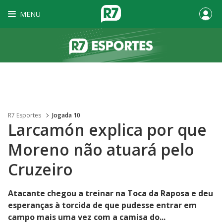
MENU
R7 Esportes
Jogada 10
Larcamón explica por que
Moreno não atuará pelo
Cruzeiro
Atacante chegou a treinar na Toca da Raposa e deu
esperanças à torcida de que pudesse entrar em
campo mais uma vez com a camisa do...