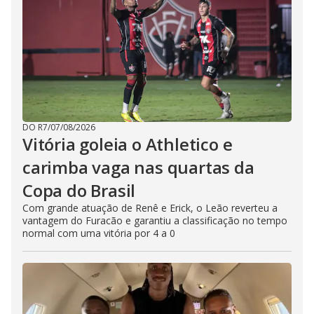
DO R7
/
07/08/2026
Vitória goleia o Athletico e
carimba vaga nas quartas da
Copa do Brasil
Com grande atuação de Renê e Erick, o Leão reverteu a
vantagem do Furacão e garantiu a classificação no tempo
normal com uma vitória por 4 a 0