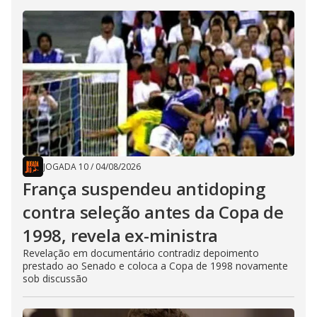
JOGADA 10
/
04/08/2026
França suspendeu antidoping
contra seleção antes da Copa de
1998, revela ex-ministra
Revelação em documentário contradiz depoimento
prestado ao Senado e coloca a Copa de 1998 novamente
sob discussão