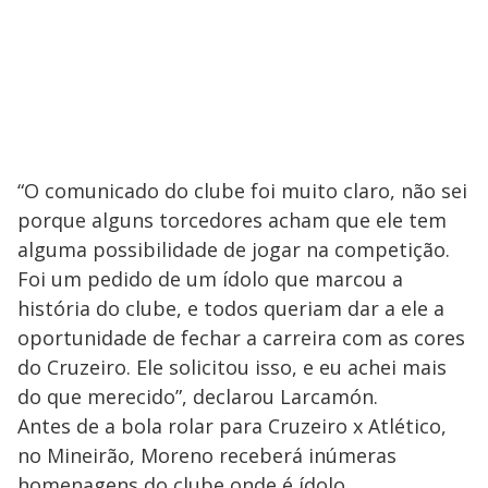
“O comunicado do clube foi muito claro, não sei
porque alguns torcedores acham que ele tem
alguma possibilidade de jogar na competição.
Foi um pedido de um ídolo que marcou a
história do clube, e todos queriam dar a ele a
oportunidade de fechar a carreira com as cores
do Cruzeiro. Ele solicitou isso, e eu achei mais
do que merecido”, declarou Larcamón.
Antes de a bola rolar para Cruzeiro x Atlético,
no Mineirão, Moreno receberá inúmeras
homenagens do clube onde é ídolo.