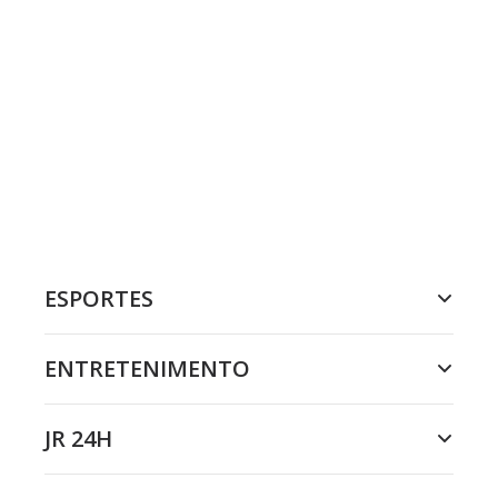
ESPORTES
ENTRETENIMENTO
JR 24H