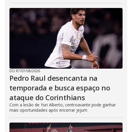
DO R7
/
07/08/2026
Pedro Raul desencanta na
temporada e busca espaço no
ataque do Corinthians
Com a lesão de Yuri Alberto, centroavante pode ganhar
mais oportunidades após encerrar jejum