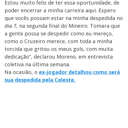
Estou muito feliz de ter essa oportunidade, de
poder encerrar a minha carreira aqui. Espero
que vocês possam estar na minha despedida no
dia 7, na segunda final do Mineiro. Tomara que
a gente possa se despedir como eu mereço,
como o Cruzeiro merece, com toda a minha
torcida que gritou os meus gols, com muita
dedicação”, declarou Moreno, em entrevista
coletiva na última semana.
Na ocasião, o
ex-jogador detalhou como será
sua despedida pela Celeste.