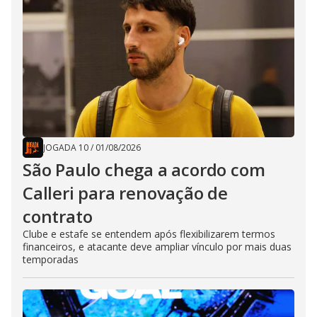
JOGADA 10
/
01/08/2026
São Paulo chega a acordo com
Calleri para renovação de
contrato
Clube e estafe se entendem após flexibilizarem termos
financeiros, e atacante deve ampliar vínculo por mais duas
temporadas