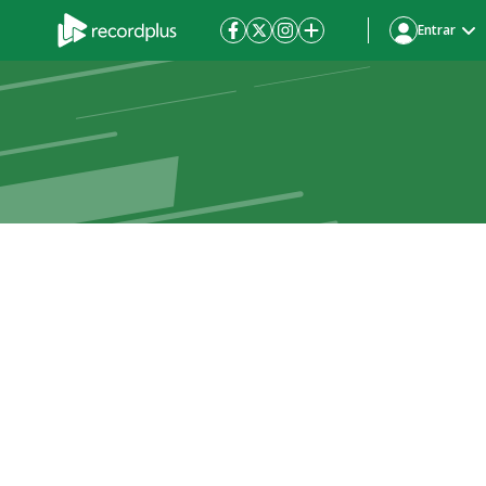
Entrar