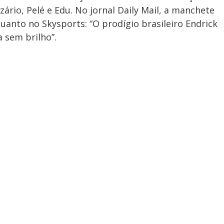
zário, Pelé e Edu. No jornal Daily Mail, a manchete
uanto no Skysports: “O prodígio brasileiro Endrick
 sem brilho”.