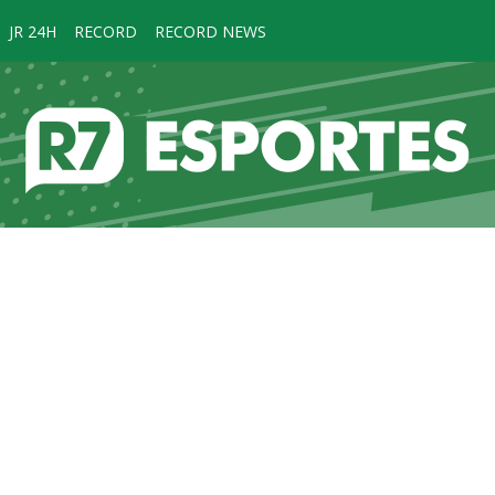
JR 24H
RECORD
RECORD NEWS