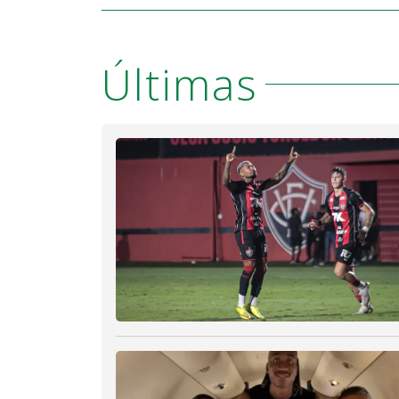
Últimas