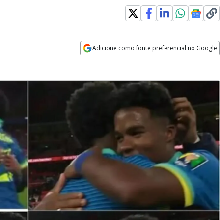
Adicione como fonte preferencial no Google
Opens in new window