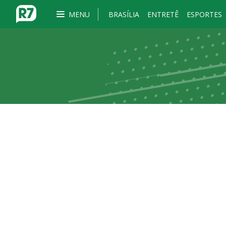
MENU
BRASÍLIA
ENTRETÊ
ESPORTES