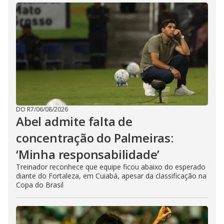
DO R7
/
06/08/2026
Abel admite falta de
concentração do Palmeiras:
‘Minha responsabilidade’
Treinador reconhece que equipe ficou abaixo do esperado
diante do Fortaleza, em Cuiabá, apesar da classificação na
Copa do Brasil