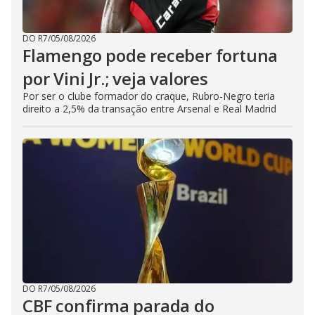
DO R7
/
05/08/2026
Flamengo pode receber fortuna
por Vini Jr.; veja valores
Por ser o clube formador do craque, Rubro-Negro teria
direito a 2,5% da transação entre Arsenal e Real Madrid
DO R7
/
05/08/2026
CBF confirma parada do