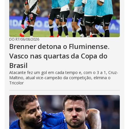
DO R7
/
06/08/2026
Brenner detona o Fluminense.
Vasco nas quartas da Copa do
Brasil
Atacante fez um gol em cada tempo e, com o 3 a 1, Cruz-
Maltino, atual vice-campeão da competição, elimina o
Tricolor