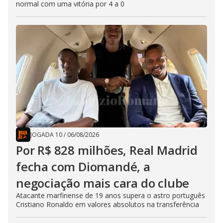
normal com uma vitória por 4 a 0
JOGADA 10
/
06/08/2026
Por R$ 828 milhões, Real Madrid
fecha com Diomandé, a
negociação mais cara do clube
Atacante marfinense de 19 anos supera o astro português
Cristiano Ronaldo em valores absolutos na transferência