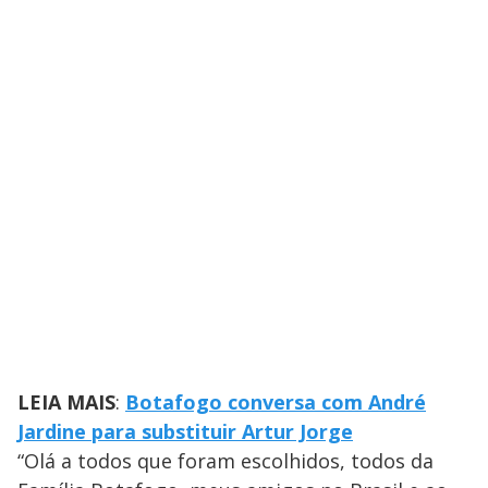
LEIA MAIS
:
Botafogo conversa com André
Jardine para substituir Artur Jorge
“Olá a todos que foram escolhidos, todos da