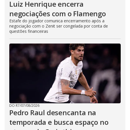
Luiz Henrique encerra
negociações com o Flamengo
Estafe do jogador comunica encerramento após a
negociação com o Zenit ser congelada por conta de
questões financeiras
DO R7
/
07/08/2026
Pedro Raul desencanta na
temporada e busca espaço no