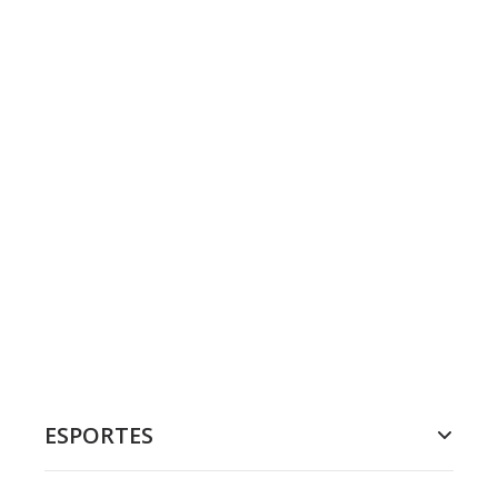
ESPORTES