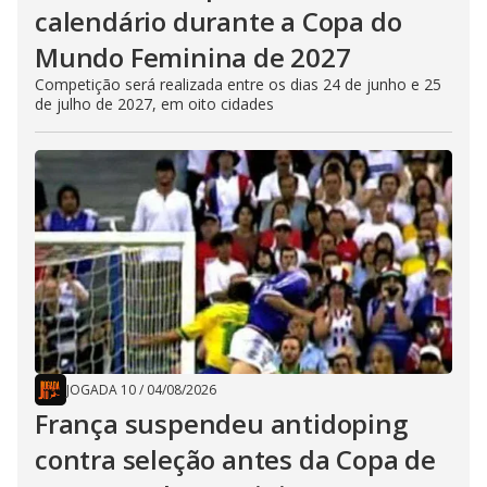
calendário durante a Copa do
Mundo Feminina de 2027
Competição será realizada entre os dias 24 de junho e 25
de julho de 2027, em oito cidades
JOGADA 10
/
04/08/2026
França suspendeu antidoping
contra seleção antes da Copa de