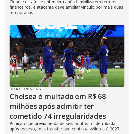
Clube e estafe se entendem após flexibilizarem termos
financeiros, e atacante deve ampliar vínculo por mais duas
temporadas
DO R7
/
31/07/2026
Chelsea é multado em R$ 68
milhões após admitir ter
cometido 74 irregularidades
Punição que previa perda de seis pontos foi derrubada
após recurso, mas transfer ban continua válido até 2027