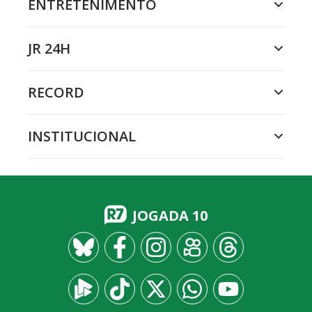
ENTRETENIMENTO
JR 24H
RECORD
INSTITUCIONAL
JOGADA 10