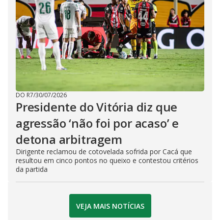
DO R7
/
30/07/2026
Presidente do Vitória diz que
agressão ‘não foi por acaso’ e
detona arbitragem
Dirigente reclamou de cotovelada sofrida por Cacá que
resultou em cinco pontos no queixo e contestou critérios
da partida
VEJA MAIS NOTÍCIAS