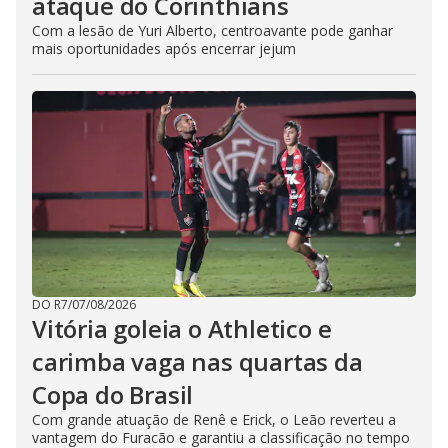
ataque do Corinthians
Com a lesão de Yuri Alberto, centroavante pode ganhar
mais oportunidades após encerrar jejum
DO R7
/
07/08/2026
Vitória goleia o Athletico e
carimba vaga nas quartas da
Copa do Brasil
Com grande atuação de Renê e Erick, o Leão reverteu a
vantagem do Furacão e garantiu a classificação no tempo