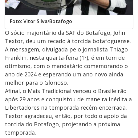
Foto: Vitor Silva/Botafogo
O sócio majoritário da SAF do Botafogo, John
Textor, deu um recado à torcida botafoguense.
A mensagem, divulgada pelo jornalista Thiago
Franklin, nesta quarta-feira (1º), é em tom de
otimismo, com o mandatário comemorando o
ano de 2024 e esperando um ano novo ainda
melhor para o Glorioso.
Afinal, o Mais Tradicional venceu o Brasileirão
após 29 anos e conquistou de maneira inédita a
Libertadores na temporada recém-encerrada.
Textor agradeceu, então, por todo o apoio da
torcida do Botafogo, projetando a próxima
temporada.