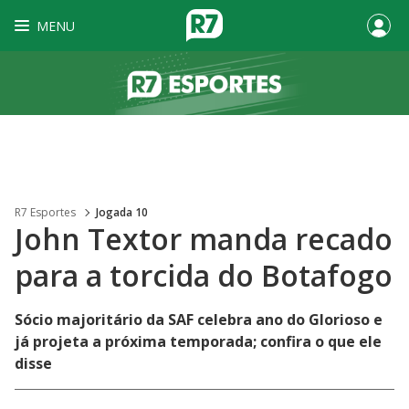
MENU
R7 Esportes
Jogada 10
John Textor manda recado
para a torcida do Botafogo
Sócio majoritário da SAF celebra ano do Glorioso e
já projeta a próxima temporada; confira o que ele
disse