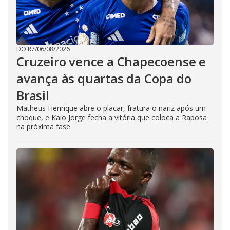
DO R7
/
06/08/2026
Cruzeiro vence a Chapecoense e
avança às quartas da Copa do
Brasil
Matheus Henrique abre o placar, fratura o nariz após um
choque, e Kaio Jorge fecha a vitória que coloca a Raposa
na próxima fase