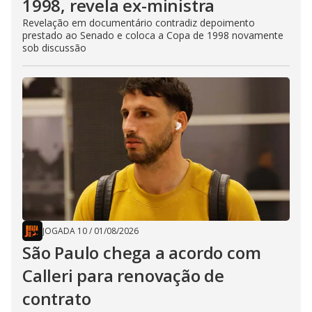
1998, revela ex-ministra
Revelação em documentário contradiz depoimento
prestado ao Senado e coloca a Copa de 1998 novamente
sob discussão
JOGADA 10
/
01/08/2026
São Paulo chega a acordo com
Calleri para renovação de
contrato