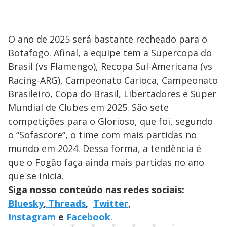
O ano de 2025 será bastante recheado para o
Botafogo. Afinal, a equipe tem a Supercopa do
Brasil (vs Flamengo), Recopa Sul-Americana (vs
Racing-ARG), Campeonato Carioca, Campeonato
Brasileiro, Copa do Brasil, Libertadores e Super
Mundial de Clubes em 2025. São sete
competições para o Glorioso, que foi, segundo
o “Sofascore”, o time com mais partidas no
mundo em 2024. Dessa forma, a tendência é
que o Fogão faça ainda mais partidas no ano
que se inicia.
Siga nosso conteúdo nas redes sociais:
Bluesky
,
Threads
,
Twitter
,
Instagram
e
Facebook
.