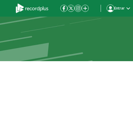
Entrar