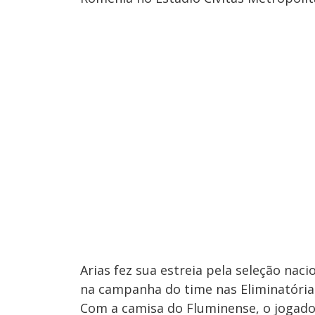
Arias fez sua estreia pela seleção nac
na campanha do time nas Eliminatória
Com a camisa do Fluminense, o jogador