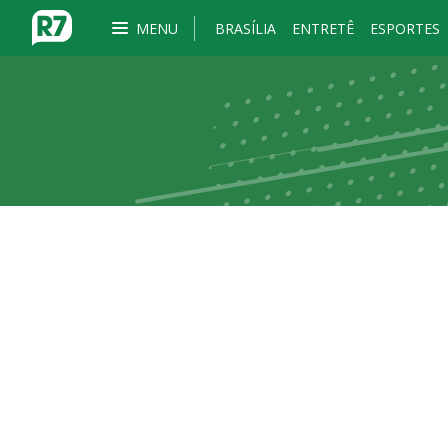
MENU
BRASÍLIA
ENTRETÊ
ESPORTES