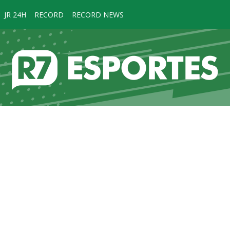
JR 24H
RECORD
RECORD NEWS