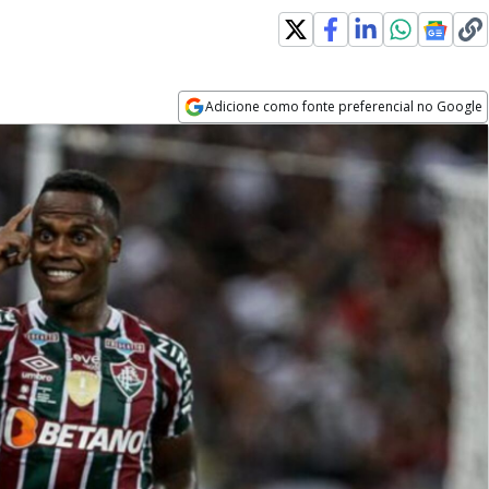
Adicione como fonte preferencial no Google
Opens in new window