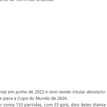
ional em junho de 2022 e vem sendo titular absoluto
s para a Copa do Mundo de 2026.
 soma 153 partidas, com 33 gols, dois deles diante