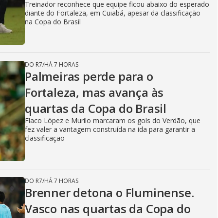
Treinador reconhece que equipe ficou abaixo do esperado
diante do Fortaleza, em Cuiabá, apesar da classificação
na Copa do Brasil
DO R7
/
HÁ 7 HORAS
Palmeiras perde para o
Fortaleza, mas avança às
quartas da Copa do Brasil
Flaco López e Murilo marcaram os gols do Verdão, que
fez valer a vantagem construída na ida para garantir a
classificação
DO R7
/
HÁ 7 HORAS
Brenner detona o Fluminense.
Vasco nas quartas da Copa do