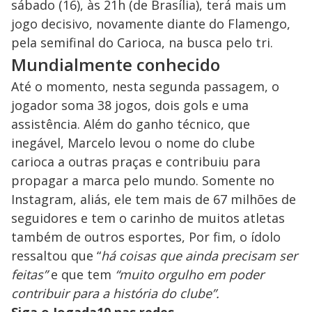
sábado (16), às 21h (de Brasília), terá mais um
jogo decisivo, novamente diante do Flamengo,
pela semifinal do Carioca, na busca pelo tri.
Mundialmente conhecido
Até o momento, nesta segunda passagem, o
jogador soma 38 jogos, dois gols e uma
assistência. Além do ganho técnico, que
inegável, Marcelo levou o nome do clube
carioca a outras praças e contribuiu para
propagar a marca pelo mundo. Somente no
Instagram, aliás, ele tem mais de 67 milhões de
seguidores e tem o carinho de muitos atletas
também de outros esportes, Por fim, o ídolo
ressaltou que “
há coisas que ainda precisam ser
feitas”
e que tem
“muito orgulho em poder
contribuir para a história do clube”.