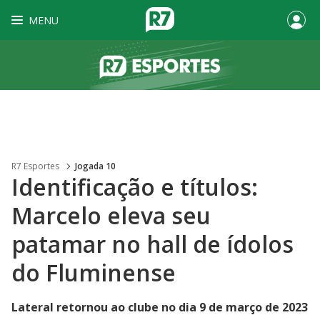
MENU
R7 Esportes
Jogada 10
Identificação e títulos:
Marcelo eleva seu
patamar no hall de ídolos
do Fluminense
Lateral retornou ao clube no dia 9 de março de 2023