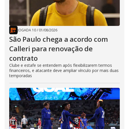
JOGADA 10
/
01/08/2026
São Paulo chega a acordo com
Calleri para renovação de
contrato
Clube e estafe se entendem após flexibilizarem termos
financeiros, e atacante deve ampliar vínculo por mais duas
temporadas