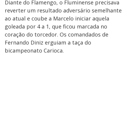
Diante do Flamengo, o Fluminense precisava
reverter um resultado adversário semelhante
ao atual e coube a Marcelo iniciar aquela
goleada por 4 a 1, que ficou marcada no
coração do torcedor. Os comandados de
Fernando Diniz erguiam a taça do
bicampeonato Carioca.