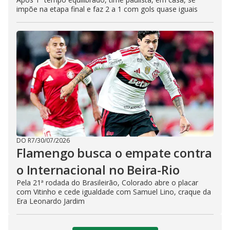
impõe na etapa final e faz 2 a 1 com gols quase iguais
DO R7
/
30/07/2026
Flamengo busca o empate contra
o Internacional no Beira-Rio
Pela 21ª rodada do Brasileirão, Colorado abre o placar
com Vitinho e cede igualdade com Samuel Lino, craque da
Era Leonardo Jardim