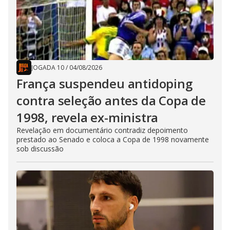
JOGADA 10
/
04/08/2026
França suspendeu antidoping
contra seleção antes da Copa de
1998, revela ex-ministra
Revelação em documentário contradiz depoimento
prestado ao Senado e coloca a Copa de 1998 novamente
sob discussão