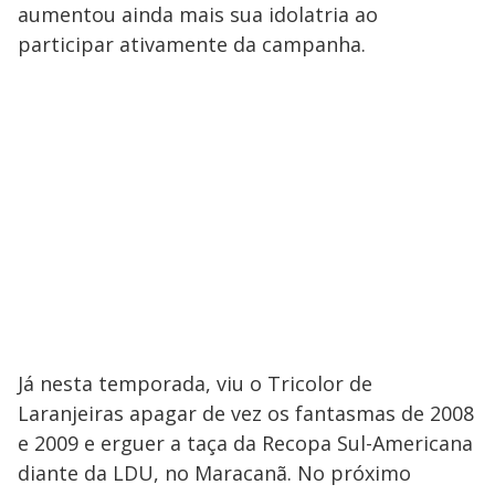
aumentou ainda mais sua idolatria ao
participar ativamente da campanha.
Já nesta temporada, viu o Tricolor de
Laranjeiras apagar de vez os fantasmas de 2008
e 2009 e erguer a taça da Recopa Sul-Americana
diante da LDU, no Maracanã. No próximo