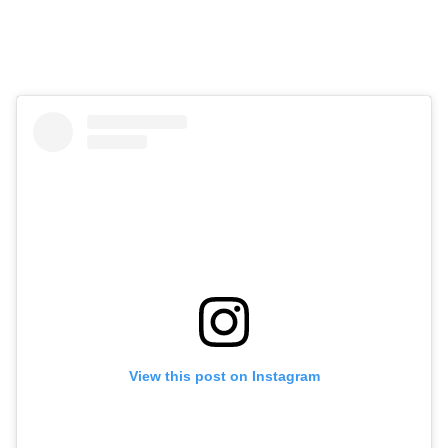
View this post on Instagram