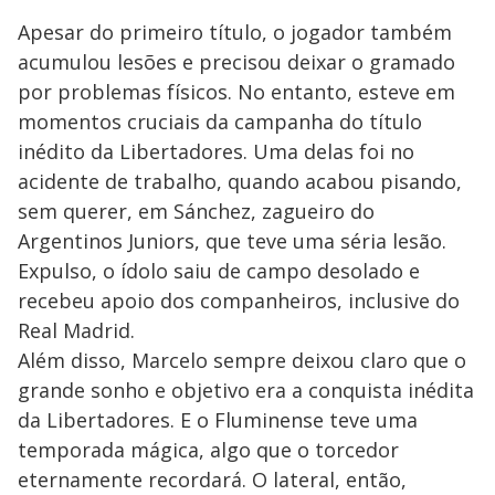
Apesar do primeiro título, o jogador também
acumulou lesões e precisou deixar o gramado
por problemas físicos. No entanto, esteve em
momentos cruciais da campanha do título
inédito da Libertadores. Uma delas foi no
acidente de trabalho, quando acabou pisando,
sem querer, em Sánchez, zagueiro do
Argentinos Juniors, que teve uma séria lesão.
Expulso, o ídolo saiu de campo desolado e
recebeu apoio dos companheiros, inclusive do
Real Madrid.
Além disso, Marcelo sempre deixou claro que o
grande sonho e objetivo era a conquista inédita
da Libertadores. E o Fluminense teve uma
temporada mágica, algo que o torcedor
eternamente recordará. O lateral, então,