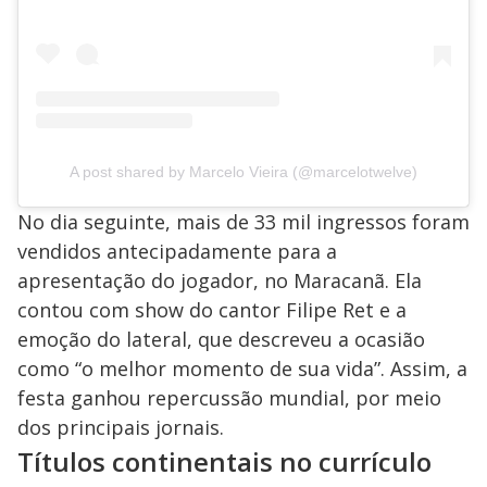
A post shared by Marcelo Vieira (@marcelotwelve)
No dia seguinte, mais de 33 mil ingressos foram
vendidos antecipadamente para a
apresentação do jogador, no Maracanã. Ela
contou com show do cantor Filipe Ret e a
emoção do lateral, que descreveu a ocasião
como “o melhor momento de sua vida”. Assim, a
festa ganhou repercussão mundial, por meio
dos principais jornais.
Títulos continentais no currículo