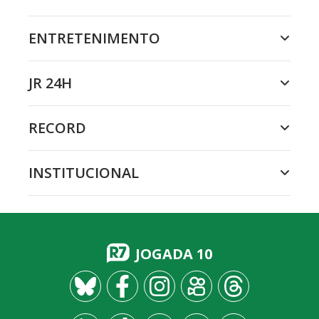
ENTRETENIMENTO
JR 24H
RECORD
INSTITUCIONAL
JOGADA 10