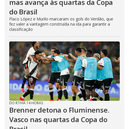
mas avança às quartas da Copa
do Brasil
Flaco López e Murilo marcaram os gols do Verdão, que
fez valer a vantagem construída na ida para garantir a
classificação
DO R7
/
HÁ 14 HORAS
Brenner detona o Fluminense.
Vasco nas quartas da Copa do
Brasil