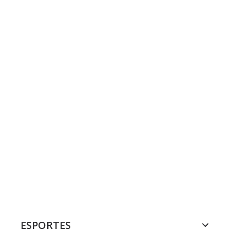
ESPORTES