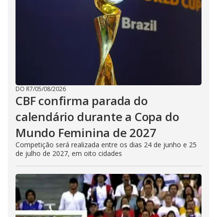
DO R7
/
05/08/2026
CBF confirma parada do
calendário durante a Copa do
Mundo Feminina de 2027
Competição será realizada entre os dias 24 de junho e 25
de julho de 2027, em oito cidades