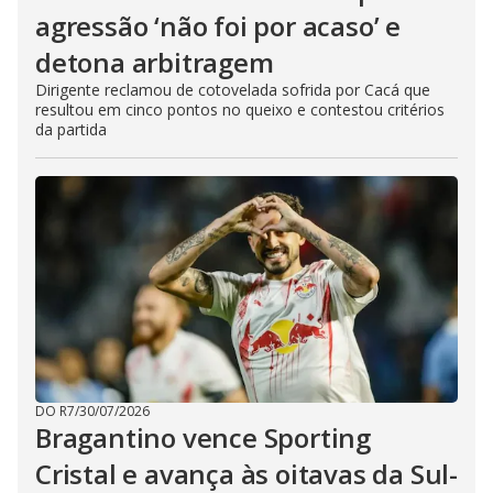
agressão ‘não foi por acaso’ e
detona arbitragem
Dirigente reclamou de cotovelada sofrida por Cacá que
resultou em cinco pontos no queixo e contestou critérios
da partida
DO R7
/
30/07/2026
Bragantino vence Sporting
Cristal e avança às oitavas da Sul-