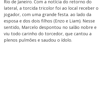
Rio de Janeiro. Com a notícia do retorno do
lateral, a torcida tricolor foi ao local receber o
jogador, com uma grande festa. ao lado da
esposa e dos dois filhos (Enzo e Liam). Nesse
sentido, Marcelo despontou no salão nobre e
viu todo carinho do torcedor, que cantou a
plenos pulmões e saudou o ídolo.