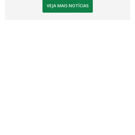
VEJA MAIS NOTÍCIAS