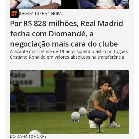
JOGADA 10
/
HÁ 1 HORA
Por R$ 828 milhões, Real Madrid
fecha com Diomandé, a
negociação mais cara do clube
Atacante marfinense de 19 anos supera o astro português
Cristiano Ronaldo em valores absolutos na transferência
DO R7
/
HÁ 10 HORAS