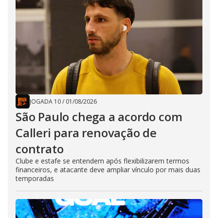
JOGADA 10
/
01/08/2026
São Paulo chega a acordo com
Calleri para renovação de
contrato
Clube e estafe se entendem após flexibilizarem termos
financeiros, e atacante deve ampliar vínculo por mais duas
temporadas