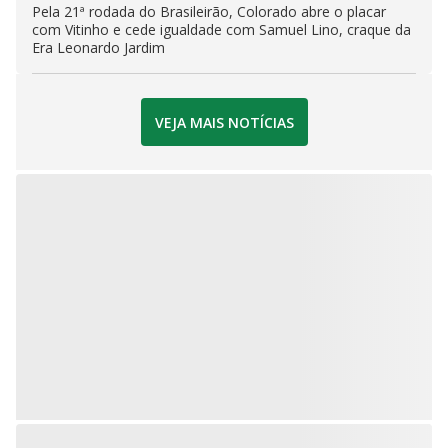
Pela 21ª rodada do Brasileirão, Colorado abre o placar
com Vitinho e cede igualdade com Samuel Lino, craque da
Era Leonardo Jardim
VEJA MAIS NOTÍCIAS