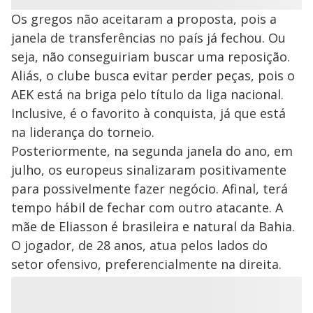
Os gregos não aceitaram a proposta, pois a
janela de transferências no país já fechou. Ou
seja, não conseguiriam buscar uma reposição.
Aliás, o clube busca evitar perder peças, pois o
AEK está na briga pelo título da liga nacional.
Inclusive, é o favorito à conquista, já que está
na liderança do torneio.
Posteriormente, na segunda janela do ano, em
julho, os europeus sinalizaram positivamente
para possivelmente fazer negócio. Afinal, terá
tempo hábil de fechar com outro atacante. A
mãe de Eliasson é brasileira e natural da Bahia.
O jogador, de 28 anos, atua pelos lados do
setor ofensivo, preferencialmente na direita.