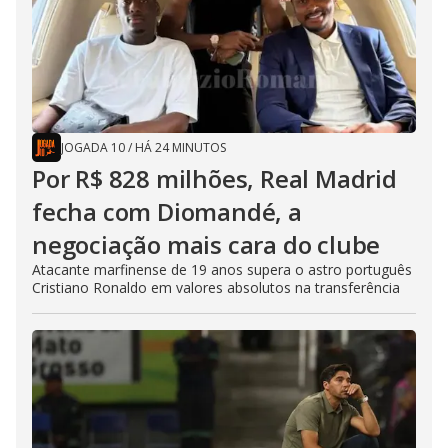
JOGADA 10
/
HÁ 24 MINUTOS
Por R$ 828 milhões, Real Madrid
fecha com Diomandé, a
negociação mais cara do clube
Atacante marfinense de 19 anos supera o astro português
Cristiano Ronaldo em valores absolutos na transferência