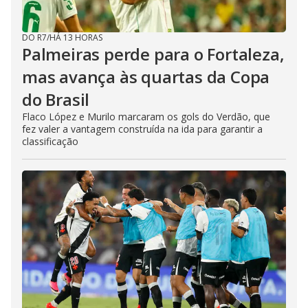
DO R7
/
HÁ 13 HORAS
Palmeiras perde para o Fortaleza,
mas avança às quartas da Copa
do Brasil
Flaco López e Murilo marcaram os gols do Verdão, que
fez valer a vantagem construída na ida para garantir a
classificação