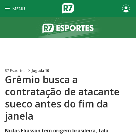
MENU
R7 Esportes
Jogada 10
Grêmio busca a
contratação de atacante
sueco antes do fim da
janela
Niclas Eliasson tem origem brasileira, fala