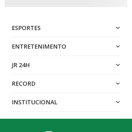
ESPORTES
ENTRETENIMENTO
JR 24H
RECORD
INSTITUCIONAL