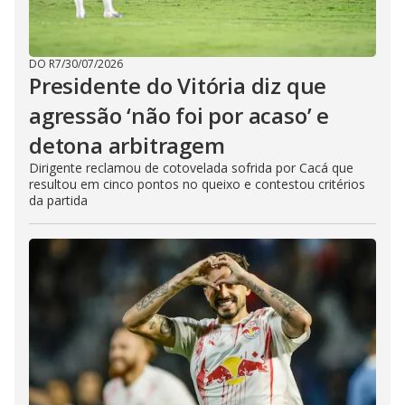
DO R7
/
30/07/2026
Presidente do Vitória diz que
agressão ‘não foi por acaso’ e
detona arbitragem
Dirigente reclamou de cotovelada sofrida por Cacá que
resultou em cinco pontos no queixo e contestou critérios
da partida