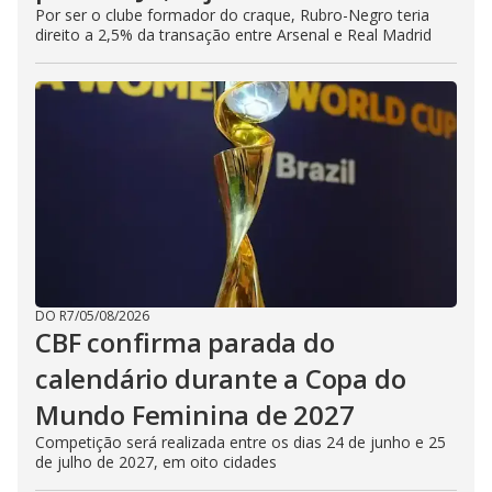
Por ser o clube formador do craque, Rubro-Negro teria
direito a 2,5% da transação entre Arsenal e Real Madrid
DO R7
/
05/08/2026
CBF confirma parada do
calendário durante a Copa do
Mundo Feminina de 2027
Competição será realizada entre os dias 24 de junho e 25
de julho de 2027, em oito cidades