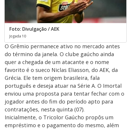
Foto: Divulgação / AEK
Jogada 10
O Grêmio permanece ativo no mercado antes
do término da janela. O clube gaúcho ainda
quer a chegada de um atacante e o nome
favorito é o sueco Niclas Eliasson, do AEK, da
Grécia. Ele tem origem brasileira, fala
português e deseja atuar na Série A. O Imortal
enviou uma proposta para tentar fechar com o
jogador antes do fim do período apto para
contratações, nesta quinta (07).
Inicialmente, o Tricolor Gaúcho propôs um
empréstimo e o pagamento do mesmo, além