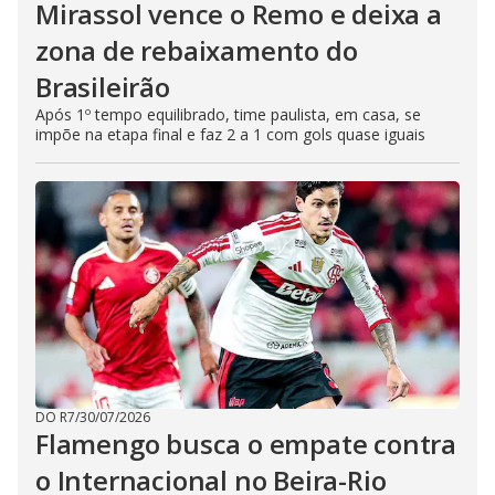
Mirassol vence o Remo e deixa a
zona de rebaixamento do
Brasileirão
Após 1º tempo equilibrado, time paulista, em casa, se
impõe na etapa final e faz 2 a 1 com gols quase iguais
DO R7
/
30/07/2026
Flamengo busca o empate contra
o Internacional no Beira-Rio