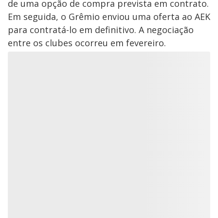
de uma opção de compra prevista em contrato.
Em seguida, o Grêmio enviou uma oferta ao AEK
para contratá-lo em definitivo. A negociação
entre os clubes ocorreu em fevereiro.