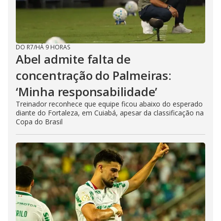
DO R7
/
HÁ 9 HORAS
Abel admite falta de
concentração do Palmeiras:
‘Minha responsabilidade’
Treinador reconhece que equipe ficou abaixo do esperado
diante do Fortaleza, em Cuiabá, apesar da classificação na
Copa do Brasil