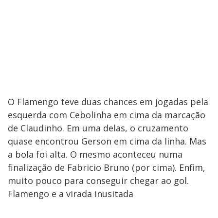
O Flamengo teve duas chances em jogadas pela
esquerda com Cebolinha em cima da marcação
de Claudinho. Em uma delas, o cruzamento
quase encontrou Gerson em cima da linha. Mas
a bola foi alta. O mesmo aconteceu numa
finalização de Fabricio Bruno (por cima). Enfim,
muito pouco para conseguir chegar ao gol.
Flamengo e a virada inusitada