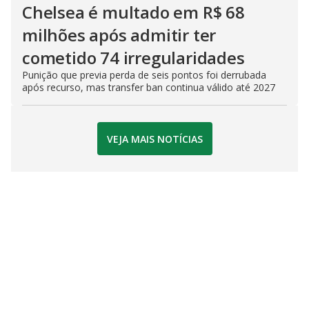
Chelsea é multado em R$ 68
milhões após admitir ter
cometido 74 irregularidades
Punição que previa perda de seis pontos foi derrubada
após recurso, mas transfer ban continua válido até 2027
VEJA MAIS NOTÍCIAS