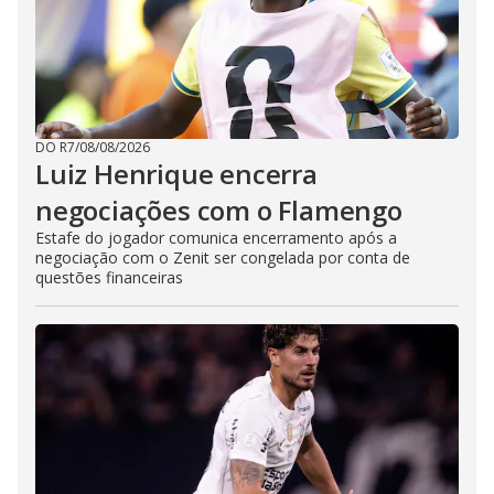
DO R7
/
08/08/2026
Luiz Henrique encerra
negociações com o Flamengo
Estafe do jogador comunica encerramento após a
negociação com o Zenit ser congelada por conta de
questões financeiras