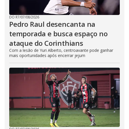
DO R7
/
07/08/2026
Pedro Raul desencanta na
temporada e busca espaço no
ataque do Corinthians
Com a lesão de Yuri Alberto, centroavante pode ganhar
mais oportunidades após encerrar jejum