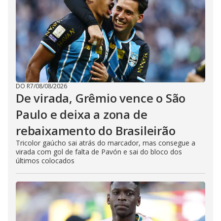
DO R7
/
08/08/2026
De virada, Grêmio vence o São
Paulo e deixa a zona de
rebaixamento do Brasileirão
Tricolor gaúcho sai atrás do marcador, mas consegue a
virada com gol de falta de Pavón e sai do bloco dos
últimos colocados