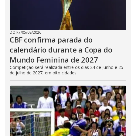
DO R7
/
05/08/2026
CBF confirma parada do
calendário durante a Copa do
Mundo Feminina de 2027
Competição será realizada entre os dias 24 de junho e 25
de julho de 2027, em oito cidades