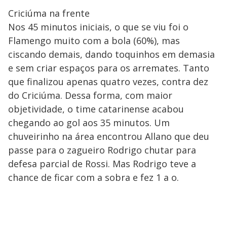
Criciúma na frente
Nos 45 minutos iniciais, o que se viu foi o
Flamengo muito com a bola (60%), mas
ciscando demais, dando toquinhos em demasia
e sem criar espaços para os arremates. Tanto
que finalizou apenas quatro vezes, contra dez
do Criciúma. Dessa forma, com maior
objetividade, o time catarinense acabou
chegando ao gol aos 35 minutos. Um
chuveirinho na área encontrou Allano que deu
passe para o zagueiro Rodrigo chutar para
defesa parcial de Rossi. Mas Rodrigo teve a
chance de ficar com a sobra e fez 1 a o.