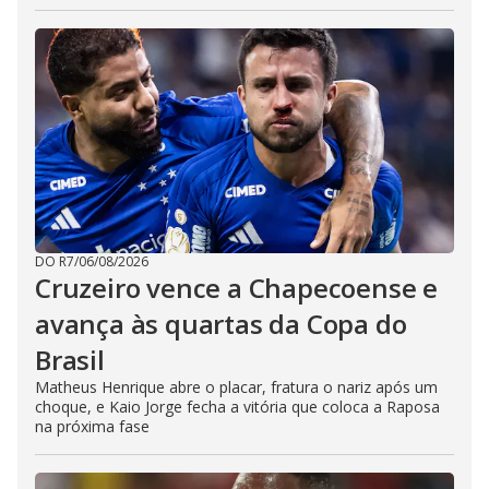
DO R7
/
06/08/2026
Cruzeiro vence a Chapecoense e
avança às quartas da Copa do
Brasil
Matheus Henrique abre o placar, fratura o nariz após um
choque, e Kaio Jorge fecha a vitória que coloca a Raposa
na próxima fase