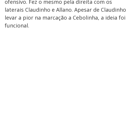
ofensivo. Fez o mesmo pela direita com os
laterais Claudinho e Allano. Apesar de Claudinho
levar a pior na marcação a Cebolinha, a ideia foi
funcional.