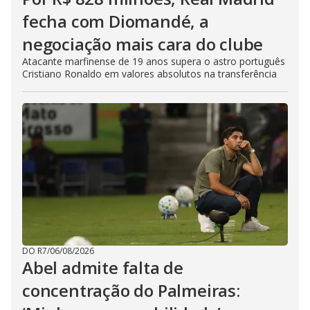
fecha com Diomandé, a
negociação mais cara do clube
Atacante marfinense de 19 anos supera o astro português
Cristiano Ronaldo em valores absolutos na transferência
DO R7
/
06/08/2026
Abel admite falta de
concentração do Palmeiras: