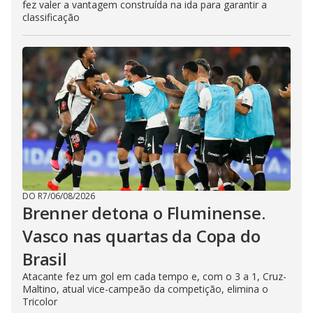
fez valer a vantagem construída na ida para garantir a
classificação
DO R7
/
06/08/2026
Brenner detona o Fluminense.
Vasco nas quartas da Copa do
Brasil
Atacante fez um gol em cada tempo e, com o 3 a 1, Cruz-
Maltino, atual vice-campeão da competição, elimina o
Tricolor