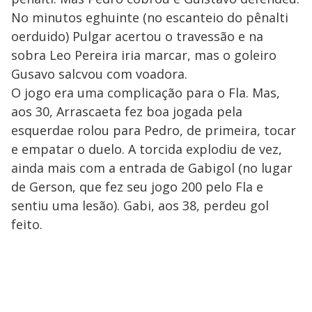
No minutos eghuinte (no escanteio do pênalti
oerduido) Pulgar acertou o travessão e na
sobra Leo Pereira iria marcar, mas o goleiro
Gusavo salcvou com voadora.
O jogo era uma complicação para o Fla. Mas,
aos 30, Arrascaeta fez boa jogada pela
esquerdae rolou para Pedro, de primeira, tocar
e empatar o duelo. A torcida explodiu de vez,
ainda mais com a entrada de Gabigol (no lugar
de Gerson, que fez seu jogo 200 pelo Fla e
sentiu uma lesão). Gabi, aos 38, perdeu gol
feito.