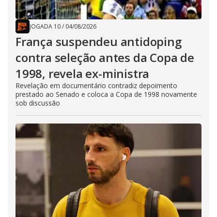
JOGADA 10
/
04/08/2026
França suspendeu antidoping
contra seleção antes da Copa de
1998, revela ex-ministra
Revelação em documentário contradiz depoimento
prestado ao Senado e coloca a Copa de 1998 novamente
sob discussão