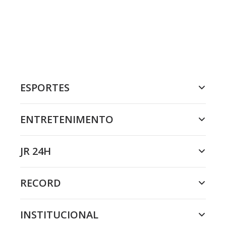
ESPORTES
ENTRETENIMENTO
JR 24H
RECORD
INSTITUCIONAL