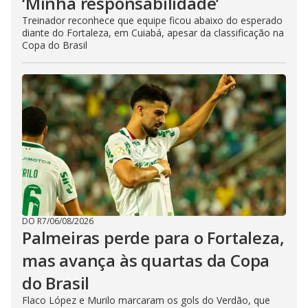
‘Minha responsabilidade’
Treinador reconhece que equipe ficou abaixo do esperado
diante do Fortaleza, em Cuiabá, apesar da classificação na
Copa do Brasil
DO R7
/
06/08/2026
Palmeiras perde para o Fortaleza,
mas avança às quartas da Copa
do Brasil
Flaco López e Murilo marcaram os gols do Verdão, que