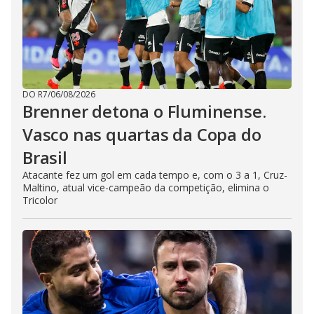
DO R7
/
06/08/2026
Brenner detona o Fluminense.
Vasco nas quartas da Copa do
Brasil
Atacante fez um gol em cada tempo e, com o 3 a 1, Cruz-
Maltino, atual vice-campeão da competição, elimina o
Tricolor