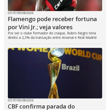
DO R7
/
05/08/2026
Flamengo pode receber fortuna
por Vini Jr.; veja valores
Por ser o clube formador do craque, Rubro-Negro teria
direito a 2,5% da transação entre Arsenal e Real Madrid
DO R7
/
05/08/2026
CBF confirma parada do