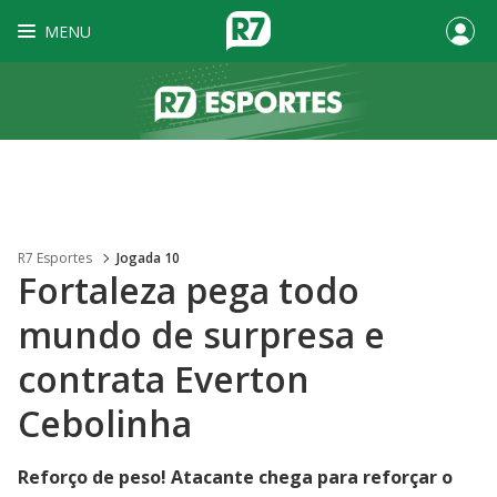
MENU
R7 Esportes
Jogada 10
Fortaleza pega todo
mundo de surpresa e
contrata Everton
Cebolinha
Reforço de peso! Atacante chega para reforçar o