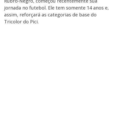
Rubro-Negro, começou recentemente sua
jornada no futebol. Ele tem somente 14 anos e,
assim, reforçará as categorias de base do
Tricolor do Pici.