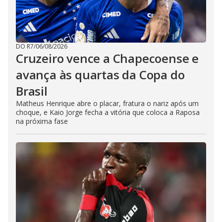
DO R7
/
06/08/2026
Cruzeiro vence a Chapecoense e
avança às quartas da Copa do
Brasil
Matheus Henrique abre o placar, fratura o nariz após um
choque, e Kaio Jorge fecha a vitória que coloca a Raposa
na próxima fase