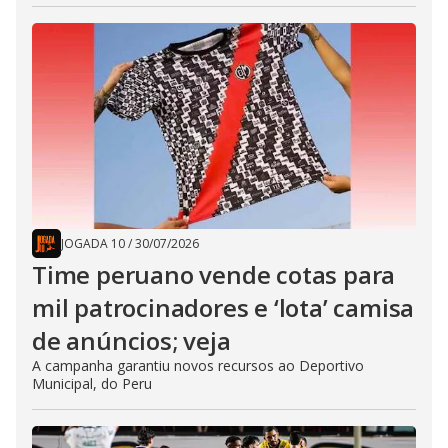
JOGADA 10
/
30/07/2026
Time peruano vende cotas para
mil patrocinadores e ‘lota’ camisa
de anúncios; veja
A campanha garantiu novos recursos ao Deportivo
Municipal, do Peru