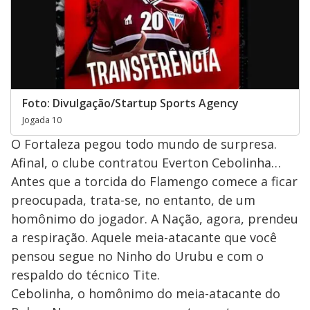
Foto: Divulgação/Startup Sports Agency
Jogada 10
O Fortaleza pegou todo mundo de surpresa.
Afinal, o clube contratou Everton Cebolinha…
Antes que a torcida do Flamengo comece a ficar
preocupada, trata-se, no entanto, de um
homônimo do jogador. A Nação, agora, prendeu
a respiração. Aquele meia-atacante que você
pensou segue no Ninho do Urubu e com o
respaldo do técnico Tite.
Cebolinha, o homônimo do meia-atacante do