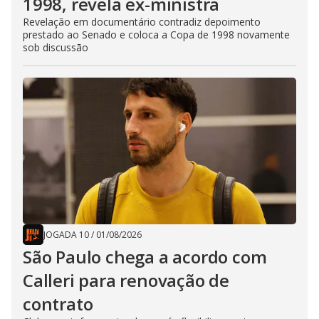
1998, revela ex-ministra
Revelação em documentário contradiz depoimento
prestado ao Senado e coloca a Copa de 1998 novamente
sob discussão
JOGADA 10
/
01/08/2026
São Paulo chega a acordo com
Calleri para renovação de
contrato