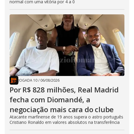
normal com uma vitória por 4 a 0
JOGADA 10
/
06/08/2026
Por R$ 828 milhões, Real Madrid
fecha com Diomandé, a
negociação mais cara do clube
Atacante marfinense de 19 anos supera o astro português
Cristiano Ronaldo em valores absolutos na transferência