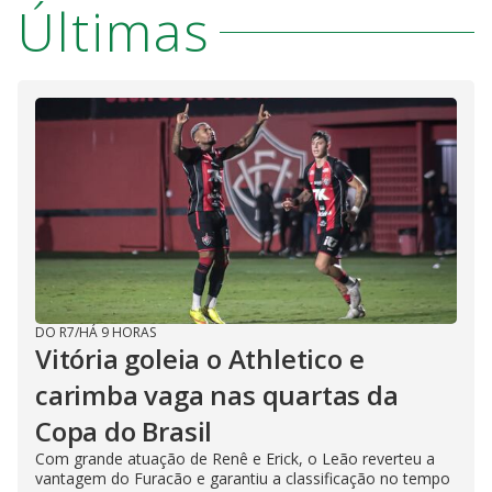
Últimas
DO R7
/
HÁ 9 HORAS
Vitória goleia o Athletico e
carimba vaga nas quartas da
Copa do Brasil
Com grande atuação de Renê e Erick, o Leão reverteu a
vantagem do Furacão e garantiu a classificação no tempo