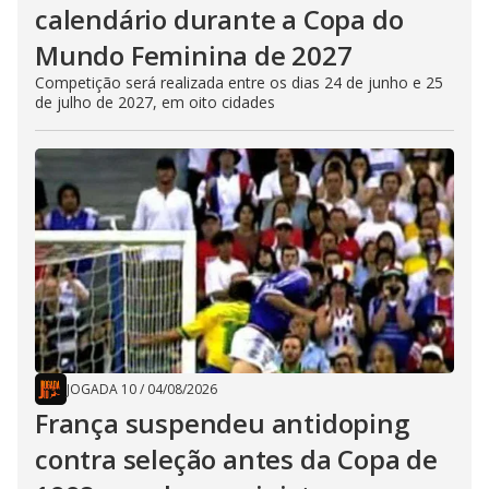
calendário durante a Copa do
Mundo Feminina de 2027
Competição será realizada entre os dias 24 de junho e 25
de julho de 2027, em oito cidades
JOGADA 10
/
04/08/2026
França suspendeu antidoping
contra seleção antes da Copa de