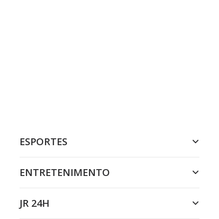
ESPORTES
ENTRETENIMENTO
JR 24H