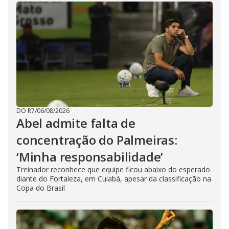
DO R7
/
06/08/2026
Abel admite falta de
concentração do Palmeiras:
‘Minha responsabilidade’
Treinador reconhece que equipe ficou abaixo do esperado
diante do Fortaleza, em Cuiabá, apesar da classificação na
Copa do Brasil