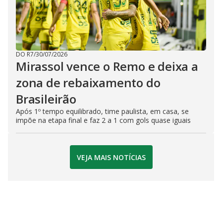
DO R7
/
30/07/2026
Mirassol vence o Remo e deixa a
zona de rebaixamento do
Brasileirão
Após 1º tempo equilibrado, time paulista, em casa, se
impõe na etapa final e faz 2 a 1 com gols quase iguais
VEJA MAIS NOTÍCIAS