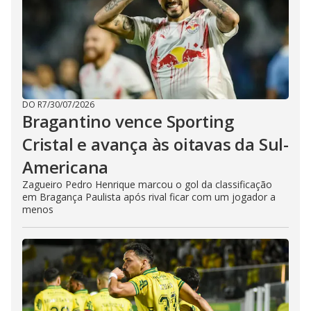
DO R7
/
30/07/2026
Bragantino vence Sporting
Cristal e avança às oitavas da Sul-
Americana
Zagueiro Pedro Henrique marcou o gol da classificação
em Bragança Paulista após rival ficar com um jogador a
menos