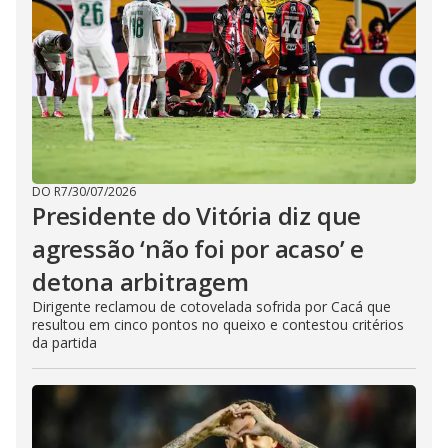
DO R7
/
30/07/2026
Presidente do Vitória diz que
agressão ‘não foi por acaso’ e
detona arbitragem
Dirigente reclamou de cotovelada sofrida por Cacá que
resultou em cinco pontos no queixo e contestou critérios
da partida