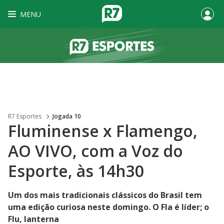
MENU
R7 Esportes
Jogada 10
Fluminense x Flamengo,
AO VIVO, com a Voz do
Esporte, às 14h30
Um dos mais tradicionais clássicos do Brasil tem
uma edição curiosa neste domingo. O Fla é líder; o
Flu, lanterna