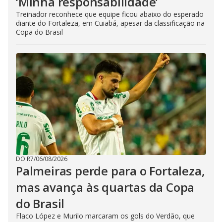
‘Minha responsabilidade’
Treinador reconhece que equipe ficou abaixo do esperado
diante do Fortaleza, em Cuiabá, apesar da classificação na
Copa do Brasil
DO R7
/
06/08/2026
Palmeiras perde para o Fortaleza,
mas avança às quartas da Copa
do Brasil
Flaco López e Murilo marcaram os gols do Verdão, que