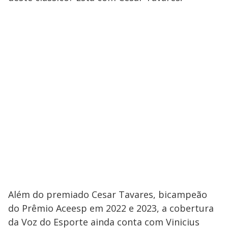
Além do premiado Cesar Tavares, bicampeão
do Prêmio Aceesp em 2022 e 2023, a cobertura
da Voz do Esporte ainda conta com Vinicius