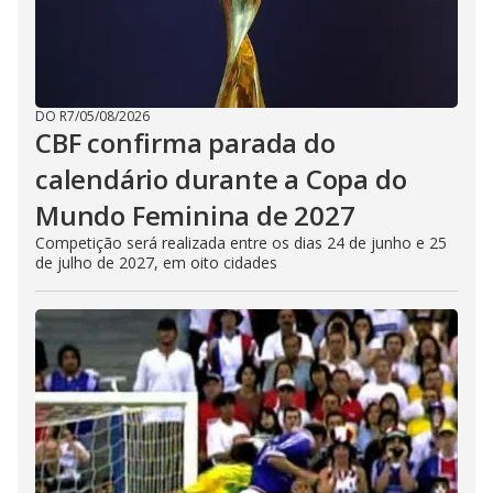
DO R7
/
05/08/2026
CBF confirma parada do
calendário durante a Copa do
Mundo Feminina de 2027
Competição será realizada entre os dias 24 de junho e 25
de julho de 2027, em oito cidades