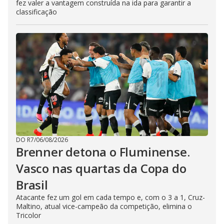
fez valer a vantagem construída na ida para garantir a
classificação
DO R7
/
06/08/2026
Brenner detona o Fluminense.
Vasco nas quartas da Copa do
Brasil
Atacante fez um gol em cada tempo e, com o 3 a 1, Cruz-
Maltino, atual vice-campeão da competição, elimina o
Tricolor