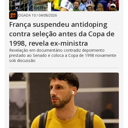
JOGADA 10
/
04/08/2026
França suspendeu antidoping
contra seleção antes da Copa de
1998, revela ex-ministra
Revelação em documentário contradiz depoimento
prestado ao Senado e coloca a Copa de 1998 novamente
sob discussão