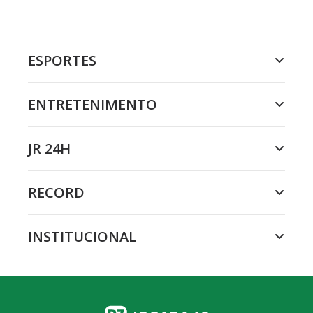
ESPORTES
ENTRETENIMENTO
JR 24H
RECORD
INSTITUCIONAL