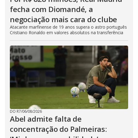
fecha com Diomandé, a
negociação mais cara do clube
Atacante marfinense de 19 anos supera o astro português
Cristiano Ronaldo em valores absolutos na transferência
DO R7
/
06/08/2026
Abel admite falta de
concentração do Palmeiras: