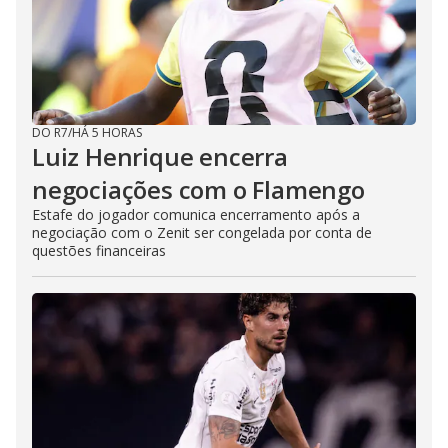
DO R7
/
HÁ 5 HORAS
Luiz Henrique encerra
negociações com o Flamengo
Estafe do jogador comunica encerramento após a
negociação com o Zenit ser congelada por conta de
questões financeiras