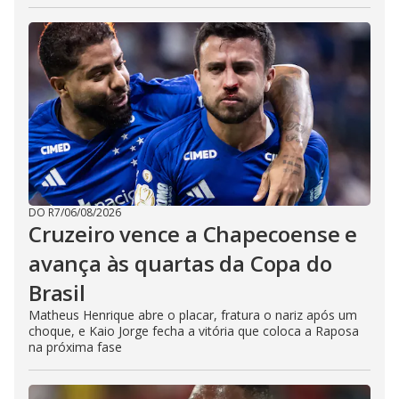
DO R7
/
06/08/2026
Cruzeiro vence a Chapecoense e
avança às quartas da Copa do
Brasil
Matheus Henrique abre o placar, fratura o nariz após um
choque, e Kaio Jorge fecha a vitória que coloca a Raposa
na próxima fase