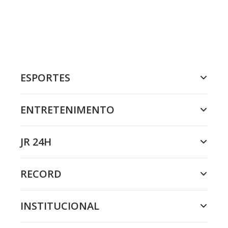
ESPORTES
ENTRETENIMENTO
JR 24H
RECORD
INSTITUCIONAL