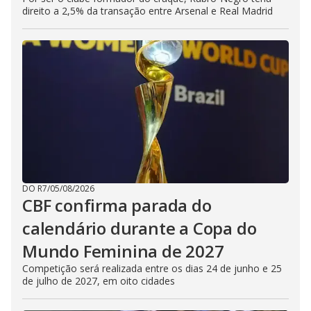
direito a 2,5% da transação entre Arsenal e Real Madrid
DO R7
/
05/08/2026
CBF confirma parada do
calendário durante a Copa do
Mundo Feminina de 2027
Competição será realizada entre os dias 24 de junho e 25
de julho de 2027, em oito cidades