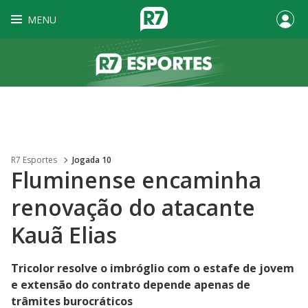
MENU
R7 Esportes
Jogada 10
Fluminense encaminha
renovação do atacante
Kauã Elias
Tricolor resolve o imbróglio com o estafe de jovem
e extensão do contrato depende apenas de
trâmites burocráticos