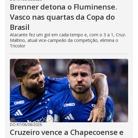
Brenner detona o Fluminense.
Vasco nas quartas da Copa do
Brasil
Atacante fez um gol em cada tempo e, com o 3 a 1, Cruz-
Maltino, atual vice-campeão da competição, elimina o
Tricolor
DO R7
/
06/08/2026
Cruzeiro vence a Chapecoense e