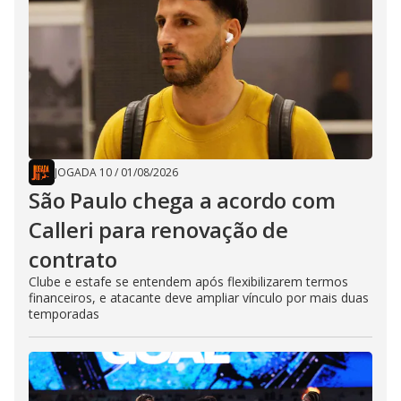
JOGADA 10
/
01/08/2026
São Paulo chega a acordo com
Calleri para renovação de
contrato
Clube e estafe se entendem após flexibilizarem termos
financeiros, e atacante deve ampliar vínculo por mais duas
temporadas