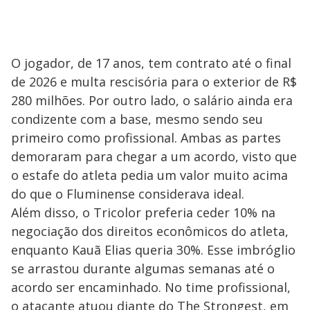
O jogador, de 17 anos, tem contrato até o final
de 2026 e multa rescisória para o exterior de R$
280 milhões. Por outro lado, o salário ainda era
condizente com a base, mesmo sendo seu
primeiro como profissional. Ambas as partes
demoraram para chegar a um acordo, visto que
o estafe do atleta pedia um valor muito acima
do que o Fluminense considerava ideal.
Além disso, o Tricolor preferia ceder 10% na
negociação dos direitos econômicos do atleta,
enquanto Kauã Elias queria 30%. Esse imbróglio
se arrastou durante algumas semanas até o
acordo ser encaminhado. No time profissional,
o atacante atuou diante do The Strongest, em