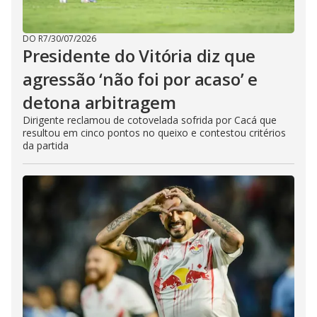
DO R7
/
30/07/2026
Presidente do Vitória diz que
agressão ‘não foi por acaso’ e
detona arbitragem
Dirigente reclamou de cotovelada sofrida por Cacá que
resultou em cinco pontos no queixo e contestou critérios
da partida