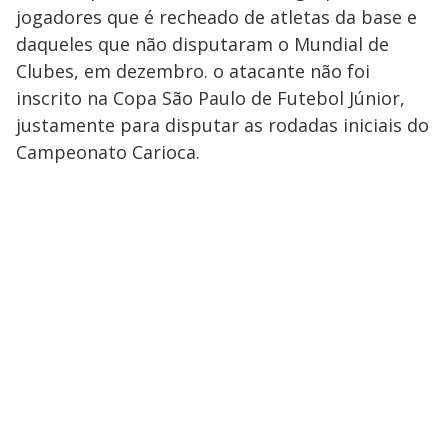
jogadores que é recheado de atletas da base e
daqueles que não disputaram o Mundial de
Clubes, em dezembro. o atacante não foi
inscrito na Copa São Paulo de Futebol Júnior,
justamente para disputar as rodadas iniciais do
Campeonato Carioca.