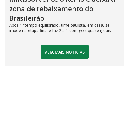
zona de rebaixamento do
Brasileirão
Após 1º tempo equilibrado, time paulista, em casa, se
impõe na etapa final e faz 2 a 1 com gols quase iguais
VEJA MAIS NOTÍCIAS