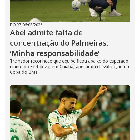
DO R7
/
06/08/2026
Abel admite falta de
concentração do Palmeiras:
‘Minha responsabilidade’
Treinador reconhece que equipe ficou abaixo do esperado
diante do Fortaleza, em Cuiabá, apesar da classificação na
Copa do Brasil