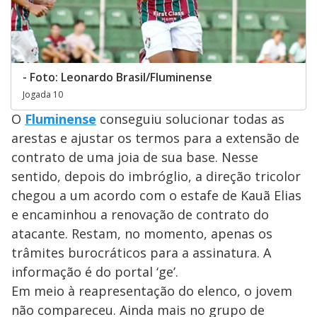
- Foto: Leonardo Brasil/Fluminense
Jogada 10
O
Fluminense
conseguiu solucionar todas as
arestas e ajustar os termos para a extensão de
contrato de uma joia de sua base. Nesse
sentido, depois do imbróglio, a direção tricolor
chegou a um acordo com o estafe de Kauã Elias
e encaminhou a renovação de contrato do
atacante. Restam, no momento, apenas os
trâmites burocráticos para a assinatura. A
informação é do portal ‘ge’.
Em meio à reapresentação do elenco, o jovem
não compareceu. Ainda mais no grupo de