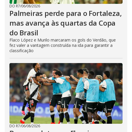
DO R7
/
06/08/2026
Palmeiras perde para o Fortaleza,
mas avança às quartas da Copa
do Brasil
Flaco López e Murilo marcaram os gols do Verdão, que
fez valer a vantagem construída na ida para garantir a
classificação
DO R7
/
06/08/2026