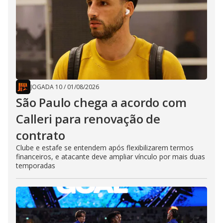
JOGADA 10
/
01/08/2026
São Paulo chega a acordo com
Calleri para renovação de
contrato
Clube e estafe se entendem após flexibilizarem termos
financeiros, e atacante deve ampliar vínculo por mais duas
temporadas