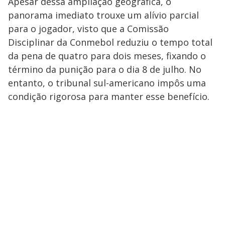
Apesar dessa ampliação geográfica, o
panorama imediato trouxe um alívio parcial
para o jogador, visto que a Comissão
Disciplinar da Conmebol reduziu o tempo total
da pena de quatro para dois meses, fixando o
término da punição para o dia 8 de julho. No
entanto, o tribunal sul-americano impôs uma
condição rigorosa para manter esse benefício.