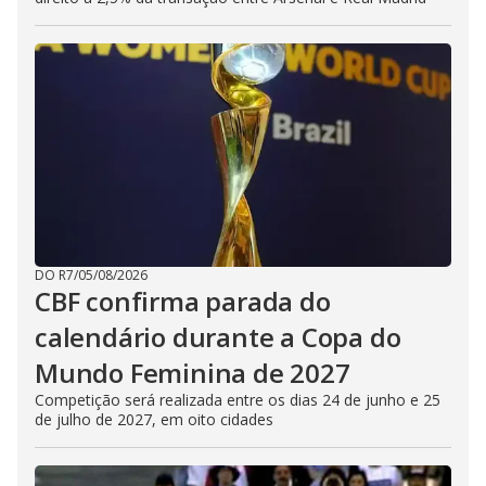
DO R7
/
05/08/2026
CBF confirma parada do
calendário durante a Copa do
Mundo Feminina de 2027
Competição será realizada entre os dias 24 de junho e 25
de julho de 2027, em oito cidades