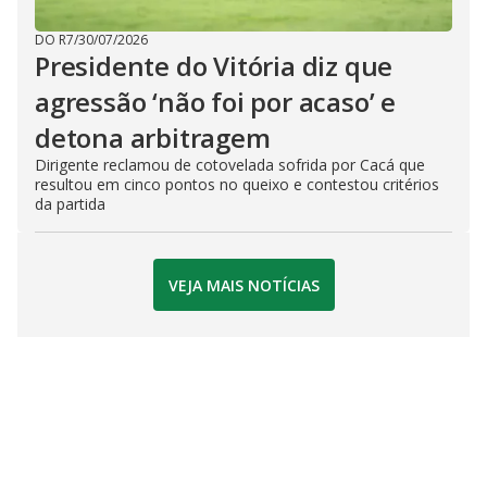
DO R7
/
30/07/2026
Presidente do Vitória diz que
agressão ‘não foi por acaso’ e
detona arbitragem
Dirigente reclamou de cotovelada sofrida por Cacá que
resultou em cinco pontos no queixo e contestou critérios
da partida
VEJA MAIS NOTÍCIAS