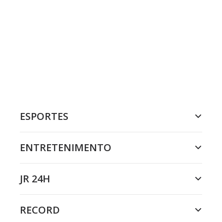
ESPORTES
ENTRETENIMENTO
JR 24H
RECORD