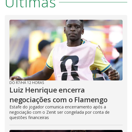
Últimas
DO R7
/
HÁ 12 HORAS
Luiz Henrique encerra
negociações com o Flamengo
Estafe do jogador comunica encerramento após a
negociação com o Zenit ser congelada por conta de
questões financeiras