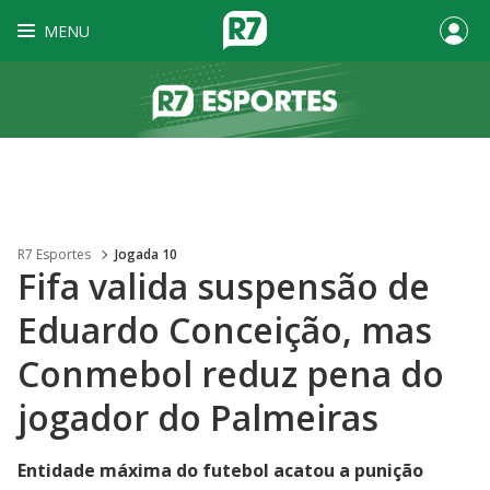
MENU
R7 Esportes
Jogada 10
Fifa valida suspensão de
Eduardo Conceição, mas
Conmebol reduz pena do
jogador do Palmeiras
Entidade máxima do futebol acatou a punição