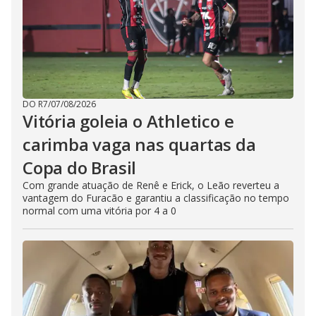
DO R7
/
07/08/2026
Vitória goleia o Athletico e
carimba vaga nas quartas da
Copa do Brasil
Com grande atuação de Renê e Erick, o Leão reverteu a
vantagem do Furacão e garantiu a classificação no tempo
normal com uma vitória por 4 a 0