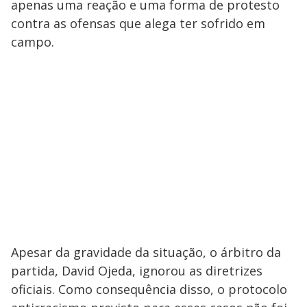
apenas uma reação e uma forma de protesto
contra as ofensas que alega ter sofrido em
campo.
Apesar da gravidade da situação, o árbitro da
partida, David Ojeda, ignorou as diretrizes
oficiais. Como consequência disso, o protocolo