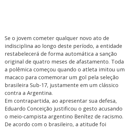
Se o jovem cometer qualquer novo ato de
indisciplina ao longo deste período, a entidade
restabelecerá de forma automática a sanção
original de quatro meses de afastamento. Toda
a polêmica começou quando o atleta imitou um
macaco para comemorar um gol pela seleção
brasileira Sub-17, justamente em um clássico
contra a Argentina.
Em contrapartida, ao apresentar sua defesa,
Eduardo Conceição justificou o gesto acusando
o meio-campista argentino Benítez de racismo.
De acordo com o brasileiro, a atitude foi