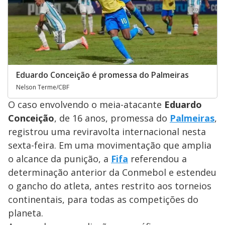
Eduardo Conceição é promessa do Palmeiras
Nelson Terme/CBF
O caso envolvendo o meia-atacante
Eduardo
Conceição
, de 16 anos, promessa do
Palmeiras
,
registrou uma reviravolta internacional nesta
sexta-feira. Em uma movimentação que amplia
o alcance da punição, a
Fifa
referendou a
determinação anterior da Conmebol e estendeu
o gancho do atleta, antes restrito aos torneios
continentais, para todas as competições do
planeta.