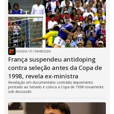
JOGADA 10
/
04/08/2026
França suspendeu antidoping
contra seleção antes da Copa de
1998, revela ex-ministra
Revelação em documentário contradiz depoimento
prestado ao Senado e coloca a Copa de 1998 novamente
sob discussão