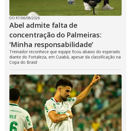
DO R7
/
06/08/2026
Abel admite falta de
concentração do Palmeiras:
‘Minha responsabilidade’
Treinador reconhece que equipe ficou abaixo do esperado
diante do Fortaleza, em Cuiabá, apesar da classificação na
Copa do Brasil