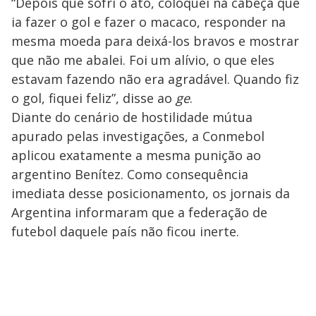
“Depois que sofri o ato, coloquei na cabeça que
ia fazer o gol e fazer o macaco, responder na
mesma moeda para deixá-los bravos e mostrar
que não me abalei. Foi um alívio, o que eles
estavam fazendo não era agradável. Quando fiz
o gol, fiquei feliz”, disse ao
ge
.
Diante do cenário de hostilidade mútua
apurado pelas investigações, a Conmebol
aplicou exatamente a mesma punição ao
argentino Benítez. Como consequência
imediata desse posicionamento, os jornais da
Argentina informaram que a federação de
futebol daquele país não ficou inerte.