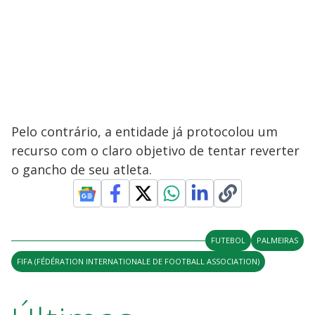
Pelo contrário, a entidade já protocolou um
recurso com o claro objetivo de tentar reverter
o gancho de seu atleta.
FUTEBOL
PALMEIRAS
FIFA (FÉDÉRATION INTERNATIONALE DE FOOTBALL ASSOCIATION)