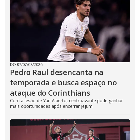
DO R7
/
07/08/2026
Pedro Raul desencanta na
temporada e busca espaço no
ataque do Corinthians
Com a lesão de Yuri Alberto, centroavante pode ganhar
mais oportunidades após encerrar jejum