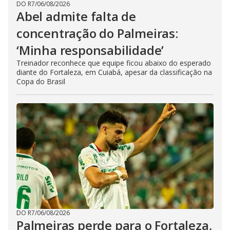
DO R7
/
06/08/2026
Abel admite falta de
concentração do Palmeiras:
‘Minha responsabilidade’
Treinador reconhece que equipe ficou abaixo do esperado
diante do Fortaleza, em Cuiabá, apesar da classificação na
Copa do Brasil
DO R7
/
06/08/2026
Palmeiras perde para o Fortaleza,