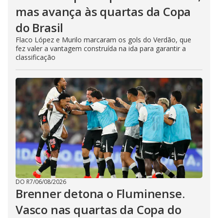
mas avança às quartas da Copa
do Brasil
Flaco López e Murilo marcaram os gols do Verdão, que
fez valer a vantagem construída na ida para garantir a
classificação
DO R7
/
06/08/2026
Brenner detona o Fluminense.
Vasco nas quartas da Copa do