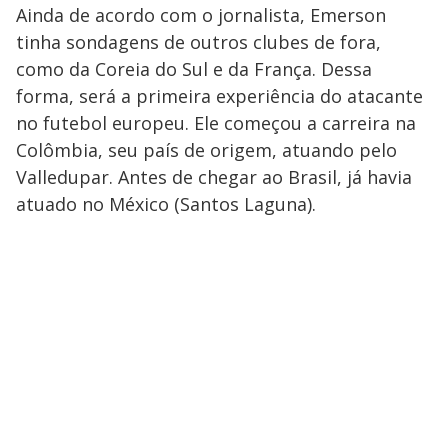
Ainda de acordo com o jornalista, Emerson
tinha sondagens de outros clubes de fora,
como da Coreia do Sul e da França. Dessa
forma, será a primeira experiência do atacante
no futebol europeu. Ele começou a carreira na
Colômbia, seu país de origem, atuando pelo
Valledupar. Antes de chegar ao Brasil, já havia
atuado no México (Santos Laguna).