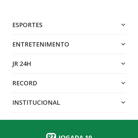
ESPORTES
ENTRETENIMENTO
JR 24H
RECORD
INSTITUCIONAL
JOGADA 10