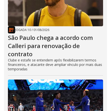
JOGADA 10
/
01/08/2026
São Paulo chega a acordo com
Calleri para renovação de
contrato
Clube e estafe se entendem após flexibilizarem termos
financeiros, e atacante deve ampliar vínculo por mais duas
temporadas