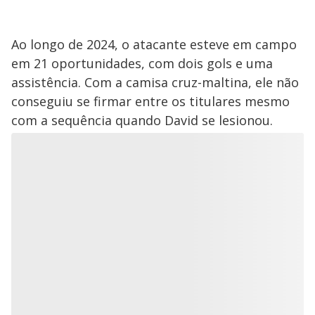
Ao longo de 2024, o atacante esteve em campo
em 21 oportunidades, com dois gols e uma
assistência. Com a camisa cruz-maltina, ele não
conseguiu se firmar entre os titulares mesmo
com a sequência quando David se lesionou.