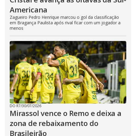
Americana
Zagueiro Pedro Henrique marcou o gol da classificação
em Bragança Paulista após rival ficar com um jogador a
menos
DO R7
/
30/07/2026
Mirassol vence o Remo e deixa a
zona de rebaixamento do
Brasileirão