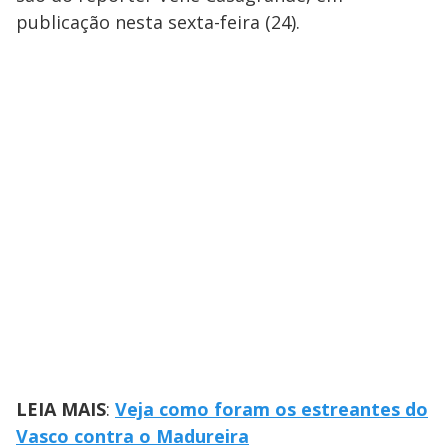
publicação nesta sexta-feira (24).
LEIA MAIS
:
Veja como foram os estreantes do
Vasco contra o Madureira