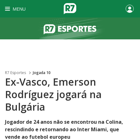
MENU
R7 Esportes
Jogada 10
Ex-Vasco, Emerson
Rodríguez jogará na
Bulgária
Jogador de 24 anos não se encontrou na Colina,
rescindindo e retornando ao Inter Miami, que
vende ao futebol europeu