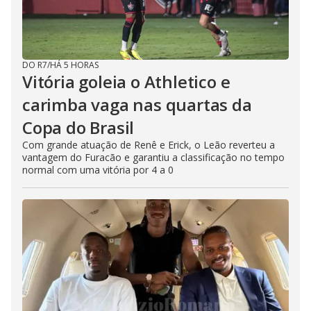
DO R7
/
HÁ 5 HORAS
Vitória goleia o Athletico e
carimba vaga nas quartas da
Copa do Brasil
Com grande atuação de Renê e Erick, o Leão reverteu a
vantagem do Furacão e garantiu a classificação no tempo
normal com uma vitória por 4 a 0