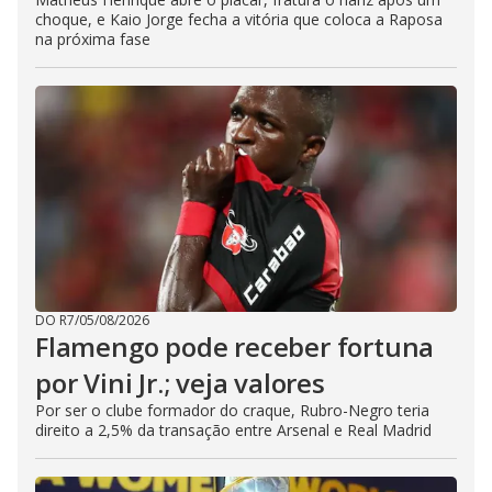
choque, e Kaio Jorge fecha a vitória que coloca a Raposa
na próxima fase
DO R7
/
05/08/2026
Flamengo pode receber fortuna
por Vini Jr.; veja valores
Por ser o clube formador do craque, Rubro-Negro teria
direito a 2,5% da transação entre Arsenal e Real Madrid