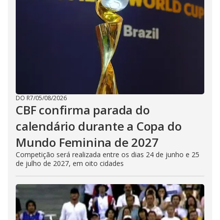
DO R7
/
05/08/2026
CBF confirma parada do
calendário durante a Copa do
Mundo Feminina de 2027
Competição será realizada entre os dias 24 de junho e 25
de julho de 2027, em oito cidades