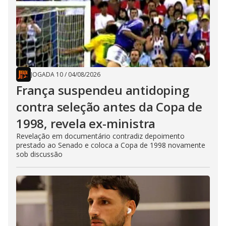
JOGADA 10
/
04/08/2026
França suspendeu antidoping
contra seleção antes da Copa de
1998, revela ex-ministra
Revelação em documentário contradiz depoimento
prestado ao Senado e coloca a Copa de 1998 novamente
sob discussão