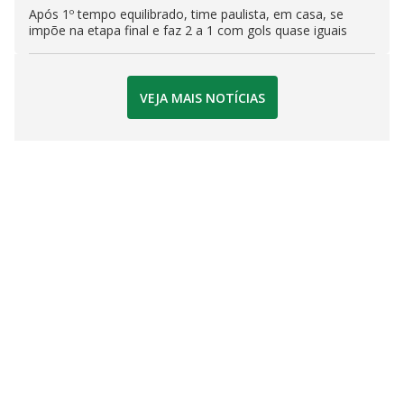
Após 1º tempo equilibrado, time paulista, em casa, se
impõe na etapa final e faz 2 a 1 com gols quase iguais
VEJA MAIS NOTÍCIAS