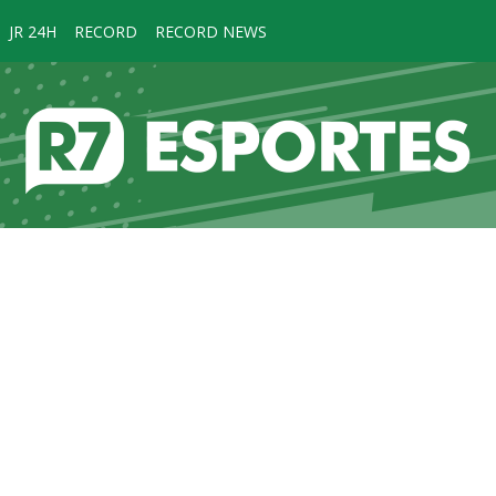
JR 24H
RECORD
RECORD NEWS