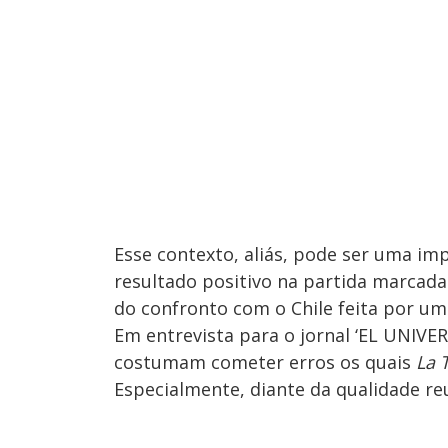
Esse contexto, aliás, pode ser uma i
resultado positivo na partida marcada 
do confronto com o Chile feita por um 
Em entrevista para o jornal ‘EL UNIVER
costumam cometer erros os quais
La T
Especialmente, diante da qualidade re