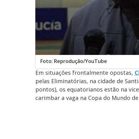
Foto: Reprodução/YouTube
Em situações frontalmente opostas,
C
pelas Eliminatórias, na cidade de Sant
pontos), os equatorianos estão na vic
carimbar a vaga na Copa do Mundo de