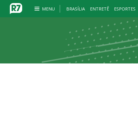
MENU
BRASÍLIA
ENTRETÊ
ESPORTES