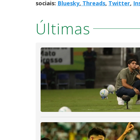
sociais:
Bluesky
,
Threads
,
Twitter
,
In
Últimas