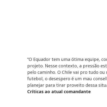
“O Equador tem uma ótima equipe, co
projeto. Nesse contexto, a pressão est
pelo caminho. O Chile vai pro tudo ou
futebol, o desespero é um mau conselhe
planejar para tirar proveito dessa situ
Críticas ao atual comandante