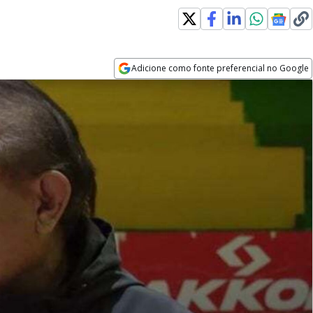
Adicione como fonte preferencial no Google
Opens in new window