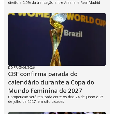
direito a 2,5% da transação entre Arsenal e Real Madrid
DO R7
/
05/08/2026
CBF confirma parada do
calendário durante a Copa do
Mundo Feminina de 2027
Competição será realizada entre os dias 24 de junho e 25
de julho de 2027, em oito cidades