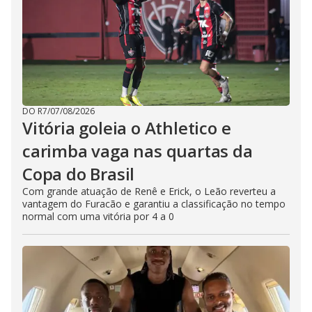
DO R7
/
07/08/2026
Vitória goleia o Athletico e
carimba vaga nas quartas da
Copa do Brasil
Com grande atuação de Renê e Erick, o Leão reverteu a
vantagem do Furacão e garantiu a classificação no tempo
normal com uma vitória por 4 a 0