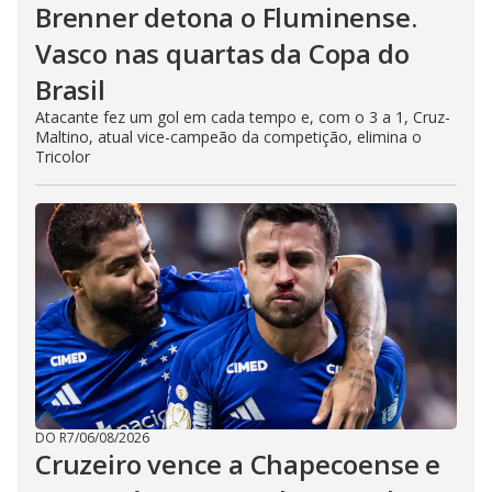
Brenner detona o Fluminense.
Vasco nas quartas da Copa do
Brasil
Atacante fez um gol em cada tempo e, com o 3 a 1, Cruz-
Maltino, atual vice-campeão da competição, elimina o
Tricolor
DO R7
/
06/08/2026
Cruzeiro vence a Chapecoense e