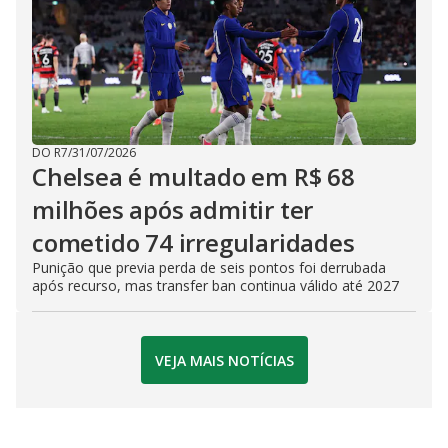
DO R7
/
31/07/2026
Chelsea é multado em R$ 68
milhões após admitir ter
cometido 74 irregularidades
Punição que previa perda de seis pontos foi derrubada
após recurso, mas transfer ban continua válido até 2027
VEJA MAIS NOTÍCIAS