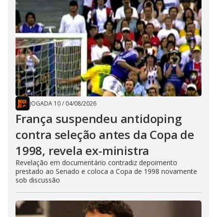
JOGADA 10
/
04/08/2026
França suspendeu antidoping
contra seleção antes da Copa de
1998, revela ex-ministra
Revelação em documentário contradiz depoimento
prestado ao Senado e coloca a Copa de 1998 novamente
sob discussão