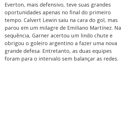
Everton, mais defensivo, teve suas grandes
oportunidades apenas no final do primeiro
tempo. Calvert Lewin saiu na cara do gol, mas
parou em um milagre de Emiliano Martínez. Na
sequência, Garner acertou um lindo chute e
obrigou o goleiro argentino a fazer uma nova
grande defesa. Entretanto, as duas equipes
foram para o intervalo sem balançar as redes.