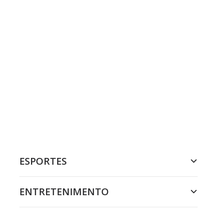
ESPORTES
ENTRETENIMENTO