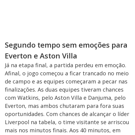
Segundo tempo sem emoções para
Everton e Aston Villa
Já na etapa final, a partida perdeu em emoção.
Afinal, o jogo começou a ficar trancado no meio
de campo e as equipes começaram a pecar nas
finalizações. As duas equipes tiveram chances
com Watkins, pelo Aston Villa e Danjuma, pelo
Everton, mas ambos chutaram para fora suas
oportunidades. Com chances de alcançar o líder
Liverpool na tabela, o time visitante se arriscou
mais nos minutos finais. Aos 40 minutos, em