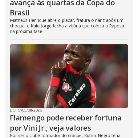
avança às quartas da Copa do
Brasil
Matheus Henrique abre o placar, fratura o nariz após um
choque, e Kaio Jorge fecha a vitória que coloca a Raposa
na próxima fase
DO R7
/
05/08/2026
Flamengo pode receber fortuna
por Vini Jr.; veja valores
Por ser o clube formador do craque, Rubro-Negro teria