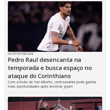
DO R7
/
07/08/2026
Pedro Raul desencanta na
temporada e busca espaço no
ataque do Corinthians
Com a lesão de Yuri Alberto, centroavante pode ganhar
mais oportunidades após encerrar jejum