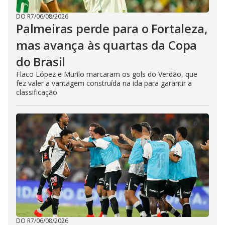
DO R7
/
06/08/2026
Palmeiras perde para o Fortaleza,
mas avança às quartas da Copa
do Brasil
Flaco López e Murilo marcaram os gols do Verdão, que
fez valer a vantagem construída na ida para garantir a
classificação
DO R7
/
06/08/2026