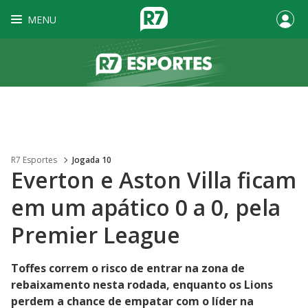
MENU
R7 Esportes
Jogada 10
Everton e Aston Villa ficam
em um apático 0 a 0, pela
Premier League
Toffes correm o risco de entrar na zona de
rebaixamento nesta rodada, enquanto os Lions
perdem a chance de empatar com o líder na