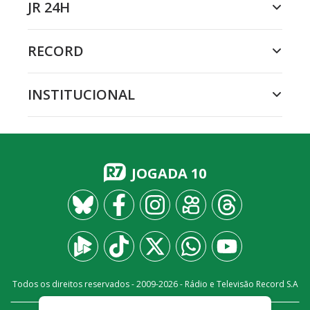
JR 24H
RECORD
INSTITUCIONAL
JOGADA 10
Todos os direitos reservados - 2009-
2026
- Rádio e Televisão Record S.A