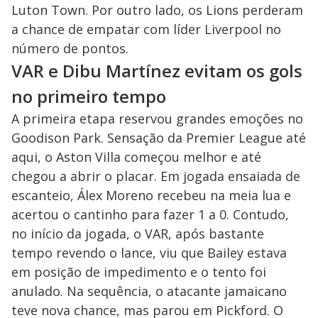
Luton Town. Por outro lado, os Lions perderam
a chance de empatar com líder Liverpool no
número de pontos.
VAR e Dibu Martínez evitam os gols
no primeiro tempo
A primeira etapa reservou grandes emoções no
Goodison Park. Sensação da Premier League até
aqui, o Aston Villa começou melhor e até
chegou a abrir o placar. Em jogada ensaiada de
escanteio, Álex Moreno recebeu na meia lua e
acertou o cantinho para fazer 1 a 0. Contudo,
no início da jogada, o VAR, após bastante
tempo revendo o lance, viu que Bailey estava
em posição de impedimento e o tento foi
anulado. Na sequência, o atacante jamaicano
teve nova chance, mas parou em Pickford. O