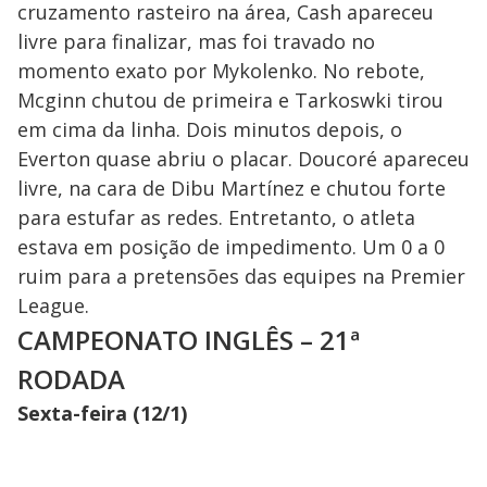
cruzamento rasteiro na área, Cash apareceu
livre para finalizar, mas foi travado no
momento exato por Mykolenko. No rebote,
Mcginn chutou de primeira e Tarkoswki tirou
em cima da linha. Dois minutos depois, o
Everton quase abriu o placar. Doucoré apareceu
livre, na cara de Dibu Martínez e chutou forte
para estufar as redes. Entretanto, o atleta
estava em posição de impedimento. Um 0 a 0
ruim para a pretensões das equipes na Premier
League.
CAMPEONATO INGLÊS – 21ª
RODADA
Sexta-feira (12/1)