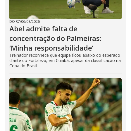
DO R7
/
06/08/2026
Abel admite falta de
concentração do Palmeiras:
‘Minha responsabilidade’
Treinador reconhece que equipe ficou abaixo do esperado
diante do Fortaleza, em Cuiabá, apesar da classificação na
Copa do Brasil