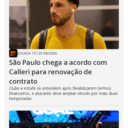
JOGADA 10
/
01/08/2026
São Paulo chega a acordo com
Calleri para renovação de
contrato
Clube e estafe se entendem após flexibilizarem termos
financeiros, e atacante deve ampliar vínculo por mais duas
temporadas