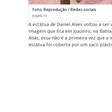
Foto: Reprodução / Redes sociais
Jogada 10
A estátua de Daniel Alves voltou a ser 
imagem que fica em Juazeiro, na Bahia,
Aliás, essa não é a primeira vez que a
estátua foi coberta por um saco plásti