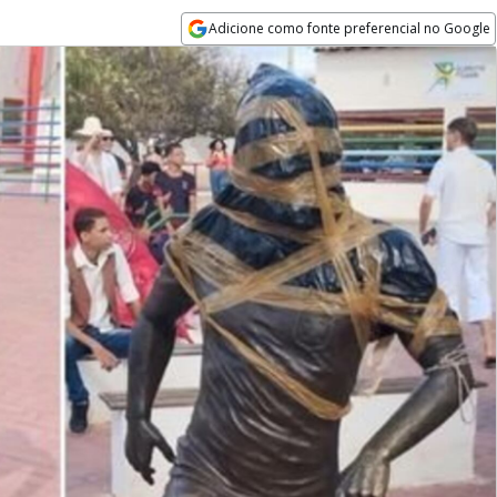
Adicione como fonte preferencial no Google
Opens in new window