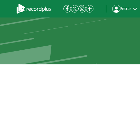
Entrar