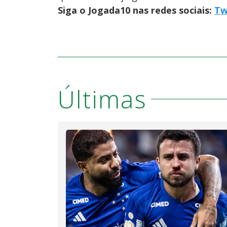
Siga o Jogada10 nas redes sociais:
Tw
Últimas