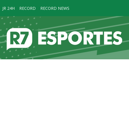
JR 24H
RECORD
RECORD NEWS