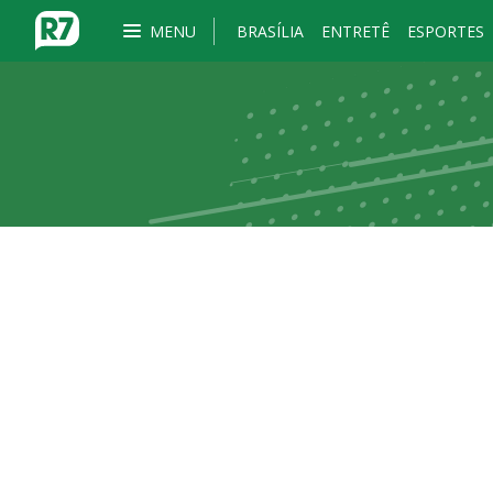
MENU
BRASÍLIA
ENTRETÊ
ESPORTES