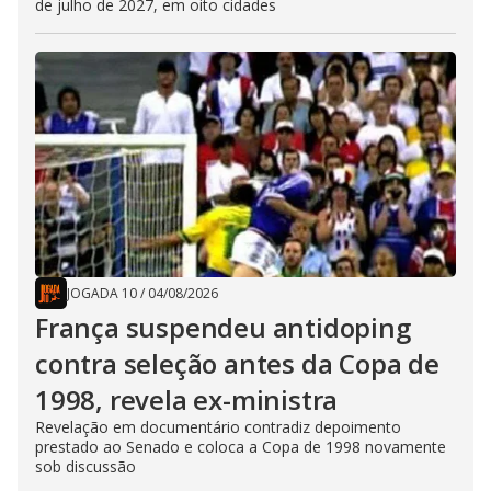
de julho de 2027, em oito cidades
JOGADA 10
/
04/08/2026
França suspendeu antidoping
contra seleção antes da Copa de
1998, revela ex-ministra
Revelação em documentário contradiz depoimento
prestado ao Senado e coloca a Copa de 1998 novamente
sob discussão