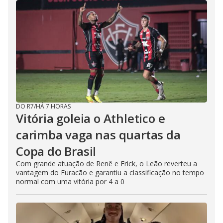
DO R7
/
HÁ 7 HORAS
Vitória goleia o Athletico e
carimba vaga nas quartas da
Copa do Brasil
Com grande atuação de Renê e Erick, o Leão reverteu a
vantagem do Furacão e garantiu a classificação no tempo
normal com uma vitória por 4 a 0