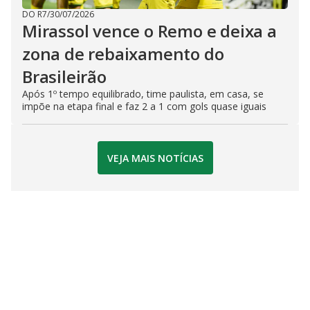
DO R7
/
30/07/2026
Mirassol vence o Remo e deixa a
zona de rebaixamento do
Brasileirão
Após 1º tempo equilibrado, time paulista, em casa, se
impõe na etapa final e faz 2 a 1 com gols quase iguais
VEJA MAIS NOTÍCIAS