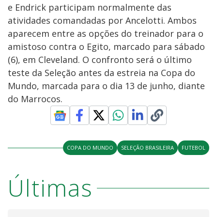
e Endrick participam normalmente das
atividades comandadas por Ancelotti. Ambos
aparecem entre as opções do treinador para o
amistoso contra o Egito, marcado para sábado
(6), em Cleveland. O confronto será o último
teste da Seleção antes da estreia na Copa do
Mundo, marcada para o dia 13 de junho, diante
do Marrocos.
COPA DO MUNDO
SELEÇÃO BRASILEIRA
FUTEBOL
Últimas