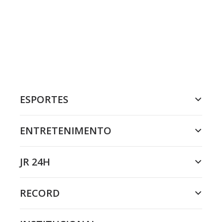
ESPORTES
ENTRETENIMENTO
JR 24H
RECORD