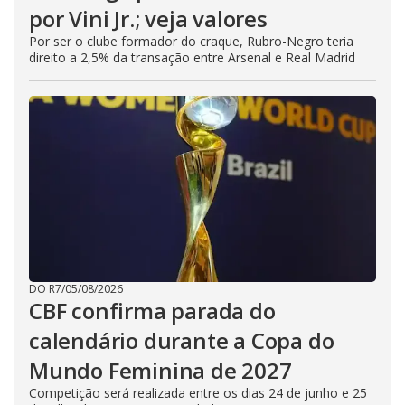
por Vini Jr.; veja valores
Por ser o clube formador do craque, Rubro-Negro teria
direito a 2,5% da transação entre Arsenal e Real Madrid
DO R7
/
05/08/2026
CBF confirma parada do
calendário durante a Copa do
Mundo Feminina de 2027
Competição será realizada entre os dias 24 de junho e 25