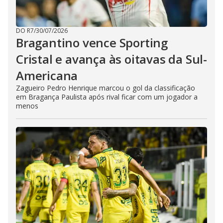
DO R7
/
30/07/2026
Bragantino vence Sporting
Cristal e avança às oitavas da Sul-
Americana
Zagueiro Pedro Henrique marcou o gol da classificação
em Bragança Paulista após rival ficar com um jogador a
menos