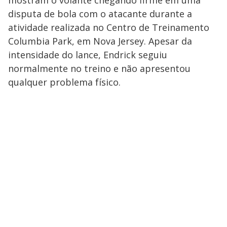
mostram o volante chegando firme em uma
disputa de bola com o atacante durante a
atividade realizada no Centro de Treinamento
Columbia Park, em Nova Jersey. Apesar da
intensidade do lance, Endrick seguiu
normalmente no treino e não apresentou
qualquer problema físico.