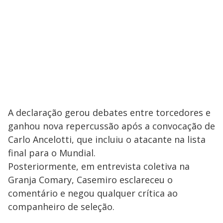
A declaração gerou debates entre torcedores e
ganhou nova repercussão após a convocação de
Carlo Ancelotti, que incluiu o atacante na lista
final para o Mundial.
Posteriormente, em entrevista coletiva na
Granja Comary, Casemiro esclareceu o
comentário e negou qualquer crítica ao
companheiro de seleção.