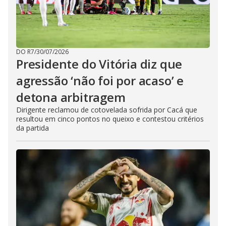
DO R7
/
30/07/2026
Presidente do Vitória diz que
agressão ‘não foi por acaso’ e
detona arbitragem
Dirigente reclamou de cotovelada sofrida por Cacá que
resultou em cinco pontos no queixo e contestou critérios
da partida