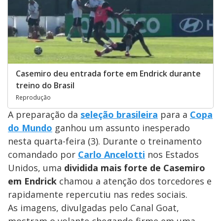
Casemiro deu entrada forte em Endrick durante
treino do Brasil
Reprodução
A preparação da
seleção brasileira
para a
Copa
do Mundo
ganhou um assunto inesperado
nesta quarta-feira (3). Durante o treinamento
comandado por
Carlo Ancelotti
nos Estados
Unidos, uma
dividida mais forte de Casemiro
em Endrick
chamou a atenção dos torcedores e
rapidamente repercutiu nas redes sociais.
As imagens, divulgadas pelo Canal Goat,