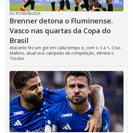
DO R7
/
06/08/2026
Brenner detona o Fluminense.
Vasco nas quartas da Copa do
Brasil
Atacante fez um gol em cada tempo e, com o 3 a 1, Cruz-
Maltino, atual vice-campeão da competição, elimina o
Tricolor