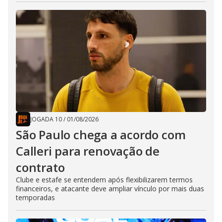
JOGADA 10
/
01/08/2026
São Paulo chega a acordo com
Calleri para renovação de
contrato
Clube e estafe se entendem após flexibilizarem termos
financeiros, e atacante deve ampliar vínculo por mais duas
temporadas