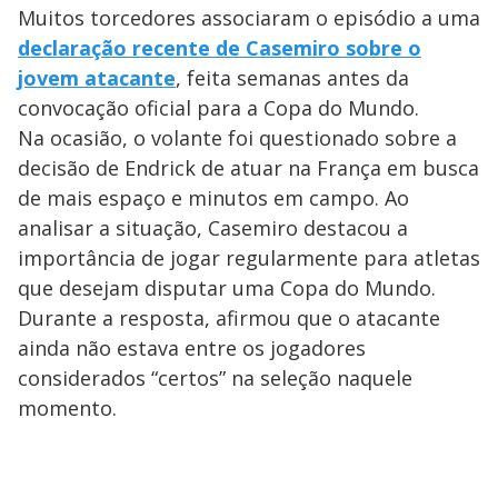
Muitos torcedores associaram o episódio a uma
declaração recente de Casemiro sobre o
jovem atacante
, feita semanas antes da
convocação oficial para a Copa do Mundo.
Na ocasião, o volante foi questionado sobre a
decisão de Endrick de atuar na França em busca
de mais espaço e minutos em campo. Ao
analisar a situação, Casemiro destacou a
importância de jogar regularmente para atletas
que desejam disputar uma Copa do Mundo.
Durante a resposta, afirmou que o atacante
ainda não estava entre os jogadores
considerados “certos” na seleção naquele
momento.