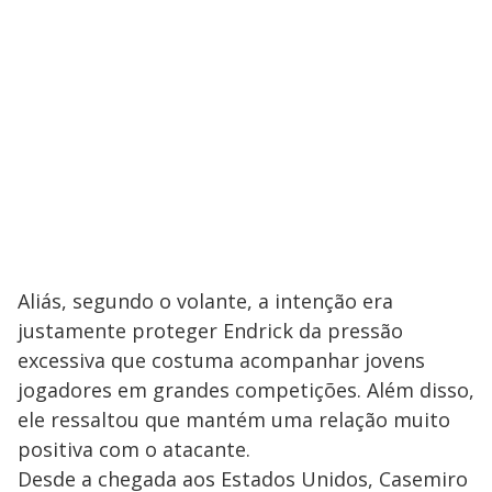
Aliás, segundo o volante, a intenção era
justamente proteger Endrick da pressão
excessiva que costuma acompanhar jovens
jogadores em grandes competições. Além disso,
ele ressaltou que mantém uma relação muito
positiva com o atacante.
Desde a chegada aos Estados Unidos, Casemiro