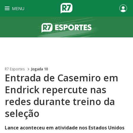
MENU
R7 Esportes
Jogada 10
Entrada de Casemiro em
Endrick repercute nas
redes durante treino da
seleção
Lance aconteceu em atividade nos Estados Unidos