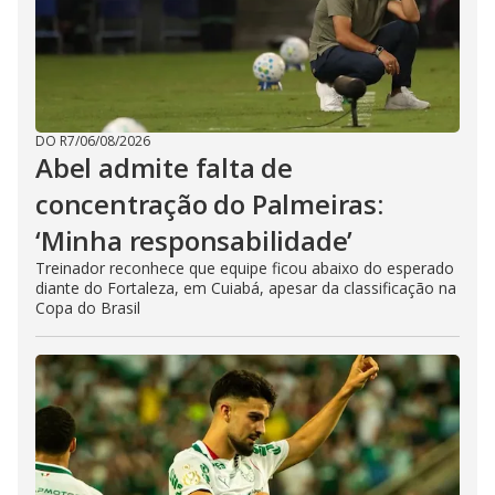
DO R7
/
06/08/2026
Abel admite falta de
concentração do Palmeiras:
‘Minha responsabilidade’
Treinador reconhece que equipe ficou abaixo do esperado
diante do Fortaleza, em Cuiabá, apesar da classificação na
Copa do Brasil