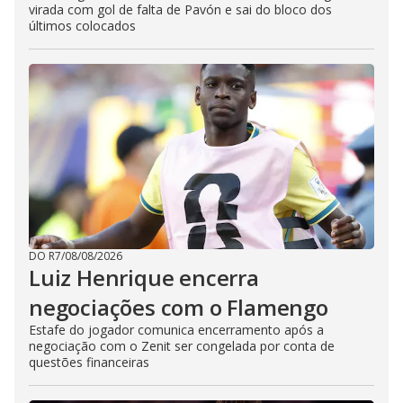
virada com gol de falta de Pavón e sai do bloco dos
últimos colocados
DO R7
/
08/08/2026
Luiz Henrique encerra
negociações com o Flamengo
Estafe do jogador comunica encerramento após a
negociação com o Zenit ser congelada por conta de
questões financeiras