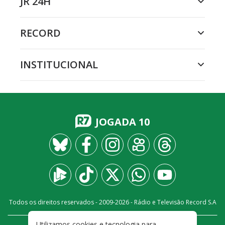
JR 24H
RECORD
INSTITUCIONAL
JOGADA 10
Todos os direitos reservados - 2009-
2026
- Rádio e Televisão Record S.A
Utilizamos cookies e tecnologia para