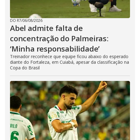
DO R7
/
06/08/2026
Abel admite falta de
concentração do Palmeiras:
‘Minha responsabilidade’
Treinador reconhece que equipe ficou abaixo do esperado
diante do Fortaleza, em Cuiabá, apesar da classificação na
Copa do Brasil