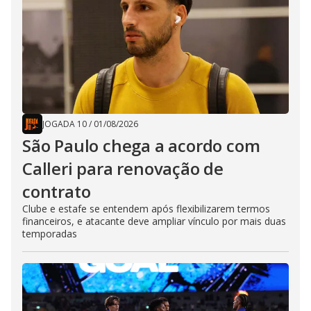
JOGADA 10
/
01/08/2026
São Paulo chega a acordo com
Calleri para renovação de
contrato
Clube e estafe se entendem após flexibilizarem termos
financeiros, e atacante deve ampliar vínculo por mais duas
temporadas