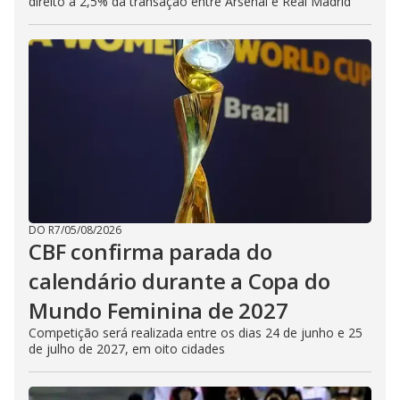
direito a 2,5% da transação entre Arsenal e Real Madrid
DO R7
/
05/08/2026
CBF confirma parada do
calendário durante a Copa do
Mundo Feminina de 2027
Competição será realizada entre os dias 24 de junho e 25
de julho de 2027, em oito cidades