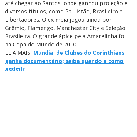
até chegar ao Santos, onde ganhou projeção e
diversos títulos, como Paulistão, Brasileiro e
Libertadores. O ex-meia jogou ainda por
Grêmio, Flamengo, Manchester City e Seleção
Brasileira. O grande ápice pela Amarelinha foi
na Copa do Mundo de 2010.
LEIA MAIS:
Mundial de Clubes do Corinthians
ganha documentário; saiba quando e como
assistir