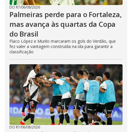
DO R7
/
06/08/2026
Palmeiras perde para o Fortaleza,
mas avança às quartas da Copa
do Brasil
Flaco López e Murilo marcaram os gols do Verdão, que
fez valer a vantagem construída na ida para garantir a
classificação
DO R7
/
06/08/2026