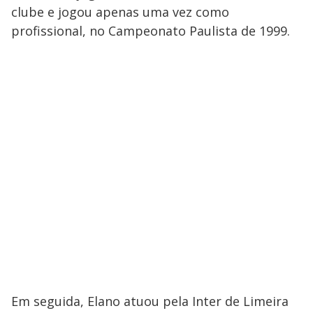
clube e jogou apenas uma vez como
profissional, no Campeonato Paulista de 1999.
Em seguida, Elano atuou pela Inter de Limeira