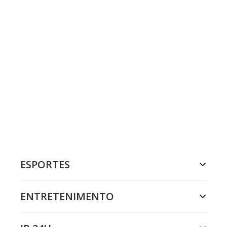
ESPORTES
ENTRETENIMENTO