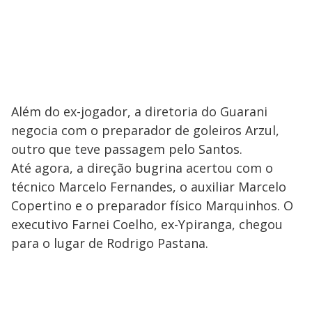
Além do ex-jogador, a diretoria do Guarani
negocia com o preparador de goleiros Arzul,
outro que teve passagem pelo Santos.
Até agora, a direção bugrina acertou com o
técnico Marcelo Fernandes, o auxiliar Marcelo
Copertino e o preparador físico Marquinhos. O
executivo Farnei Coelho, ex-Ypiranga, chegou
para o lugar de Rodrigo Pastana.