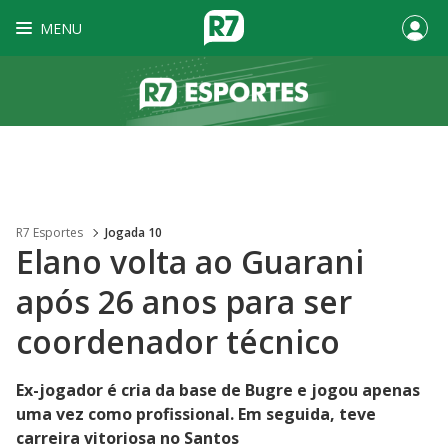
MENU
R7 Esportes
Jogada 10
Elano volta ao Guarani
após 26 anos para ser
coordenador técnico
Ex-jogador é cria da base de Bugre e jogou apenas
uma vez como profissional. Em seguida, teve
carreira vitoriosa no Santos