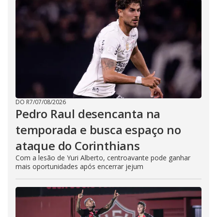
DO R7
/
07/08/2026
Pedro Raul desencanta na
temporada e busca espaço no
ataque do Corinthians
Com a lesão de Yuri Alberto, centroavante pode ganhar
mais oportunidades após encerrar jejum