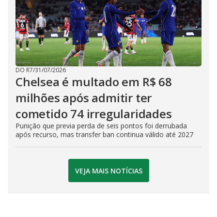
DO R7
/
31/07/2026
Chelsea é multado em R$ 68
milhões após admitir ter
cometido 74 irregularidades
Punição que previa perda de seis pontos foi derrubada
após recurso, mas transfer ban continua válido até 2027
VEJA MAIS NOTÍCIAS