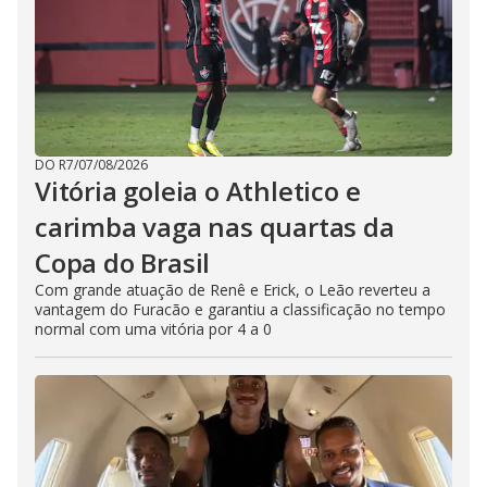
DO R7
/
07/08/2026
Vitória goleia o Athletico e
carimba vaga nas quartas da
Copa do Brasil
Com grande atuação de Renê e Erick, o Leão reverteu a
vantagem do Furacão e garantiu a classificação no tempo
normal com uma vitória por 4 a 0