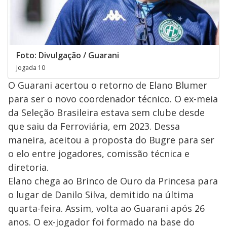
Foto: Divulgação / Guarani
Jogada 10
O Guarani acertou o retorno de Elano Blumer
para ser o novo coordenador técnico. O ex-meia
da Seleção Brasileira estava sem clube desde
que saiu da Ferroviária, em 2023. Dessa
maneira, aceitou a proposta do Bugre para ser
o elo entre jogadores, comissão técnica e
diretoria.
Elano chega ao Brinco de Ouro da Princesa para
o lugar de Danilo Silva, demitido na última
quarta-feira. Assim, volta ao Guarani após 26
anos. O ex-jogador foi formado na base do