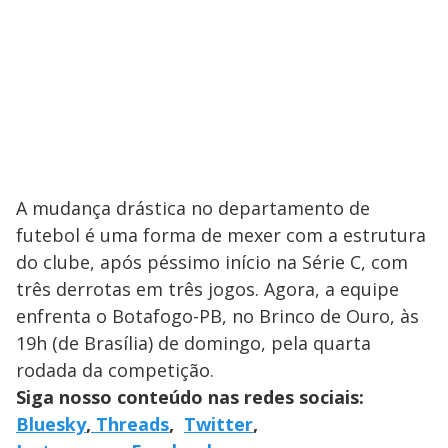
A mudança drástica no departamento de
futebol é uma forma de mexer com a estrutura
do clube, após péssimo início na Série C, com
três derrotas em três jogos. Agora, a equipe
enfrenta o Botafogo-PB, no Brinco de Ouro, às
19h (de Brasília) de domingo, pela quarta
rodada da competição.
Siga nosso conteúdo nas redes sociais:
Bluesky
,
Threads
,
Twitter
,