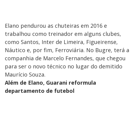
Elano pendurou as chuteiras em 2016 e
trabalhou como treinador em alguns clubes,
como Santos, Inter de Limeira, Figueirense,
Náutico e, por fim, Ferroviária. No Bugre, terá a
companhia de Marcelo Fernandes, que chegou
para ser o novo técnico no lugar do demitido
Maurício Souza.
Além de Elano, Guarani reformula
departamento de futebol